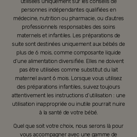
utilisées uniquement sur les conseils de
personnes indépendantes qualifiées en
médecine, nutrition ou pharmacie, ou d’autres
professionnels responsables des soins
maternels et infantiles. Les préparations de
suite sont destinées uniquement aux bébés de
plus de 6 mois, comme composante liquide
d’une alimentation diversifiée. Elles ne doivent
pas être utilisées comme substitut du lait
maternel avant 6 mois. Lorsque vous utilisez
des préparations infantiles, suivez toujours
attentivement les instructions d’utilisation : une
utilisation inappropriée ou inutile pourrait nuire
à la santé de votre bébé.
Quel que soit votre choix, nous serons là pour
vous accompagner avec une gamme de