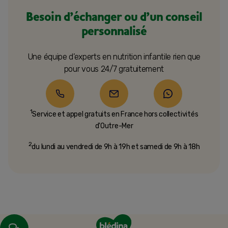
Besoin d’échanger ou d’un conseil
personnalisé
Une équipe d’experts en nutrition infantile rien que
pour vous 24/7 gratuitement
1
Service et appel gratuits en France hors collectivités
d'Outre-Mer​
2
du lundi au vendredi de 9h à 19h et samedi de 9h à 18h