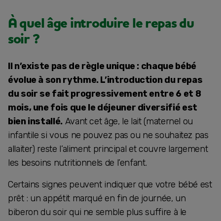
À quel âge introduire le repas du
soir ?
Il n’existe pas de règle unique : chaque bébé
évolue à son rythme. L’introduction du repas
du soir se fait progressivement entre 6 et 8
mois, une fois que le déjeuner diversifié est
bien installé.
Avant cet âge, le lait (maternel ou
infantile si vous ne pouvez pas ou ne souhaitez pas
allaiter) reste l’aliment principal et couvre largement
les besoins nutritionnels de l’enfant.
Certains signes peuvent indiquer que votre bébé est
prêt : un appétit marqué en fin de journée, un
biberon du soir qui ne semble plus suffire à le