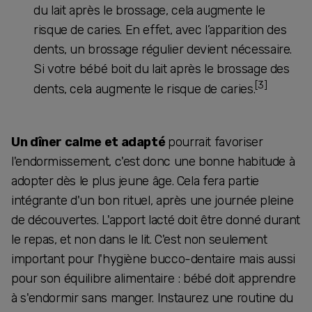
du lait après le brossage, cela augmente le
risque de caries. En effet, avec l’apparition des
dents, un brossage régulier devient nécessaire.
Si votre bébé boit du lait après le brossage des
[3]
dents, cela augmente le risque de caries.
Un dîner calme et adapté
pourrait favoriser
l'endormissement, c'est donc une bonne habitude à
adopter dès le plus jeune âge. Cela fera partie
intégrante d'un bon rituel, après une journée pleine
de découvertes. L'apport lacté doit être donné durant
le repas, et non dans le lit. C'est non seulement
important pour l'hygiène bucco-dentaire mais aussi
pour son équilibre alimentaire : bébé doit apprendre
à s'endormir sans manger. Instaurez une routine du