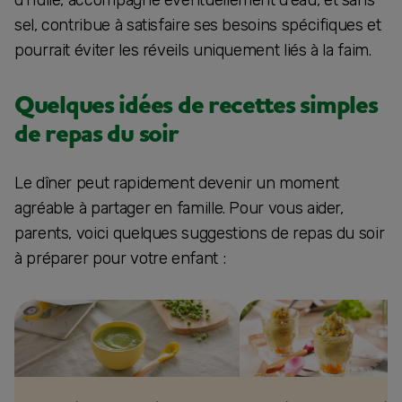
sel, contribue à satisfaire ses besoins spécifiques et
pourrait éviter les réveils uniquement liés à la faim.
Quelques idées de recettes simples
de repas du soir
Le dîner peut rapidement devenir un moment
agréable à partager en famille. Pour vous aider,
parents, voici quelques suggestions de repas du soir
à préparer pour votre enfant :