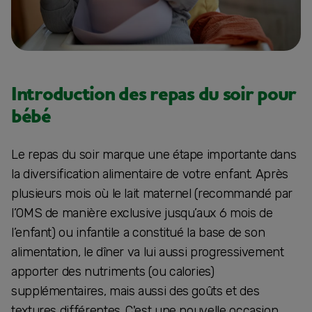
Introduction des repas du soir pour
bébé
Le repas du soir marque une étape importante dans
la diversification alimentaire de votre enfant. Après
plusieurs mois où le lait maternel (recommandé par
l’OMS de manière exclusive jusqu’aux 6 mois de
l’enfant) ou infantile a constitué la base de son
alimentation, le dîner va lui aussi progressivement
apporter des nutriments (ou calories)
supplémentaires, mais aussi des goûts et des
textures différentes. C'est une nouvelle occasion