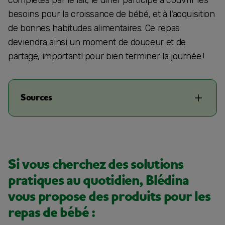
besoins pour la croissance de bébé, et à l'acquisition
de bonnes habitudes alimentaires. Ce repas
deviendra ainsi un moment de douceur et de
partage, importantl pour bien terminer la journée !
Sources
Si vous cherchez des solutions
pratiques au quotidien, Blédina
vous propose des produits pour les
repas de bébé :