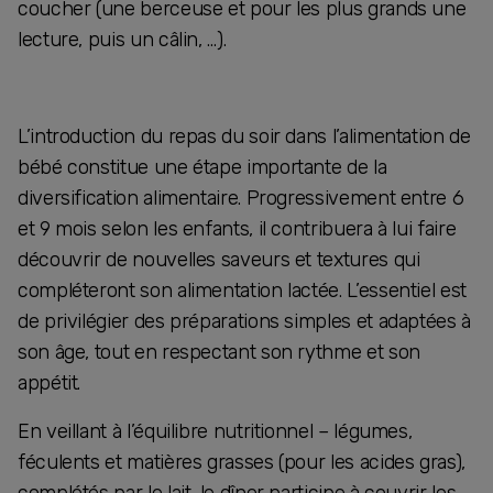
coucher (une berceuse et pour les plus grands une
lecture, puis un câlin, …).
L’introduction du repas du soir dans l’alimentation de
bébé constitue une étape importante de la
diversification alimentaire. Progressivement entre 6
et 9 mois selon les enfants, il contribuera à lui faire
découvrir de nouvelles saveurs et textures qui
compléteront son alimentation lactée. L’essentiel est
de privilégier des préparations simples et adaptées à
son âge, tout en respectant son rythme et son
appétit.
En veillant à l’équilibre nutritionnel – légumes,
féculents et matières grasses (pour les acides gras),
complétés par le lait, le dîner participe à couvrir les