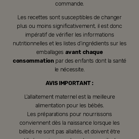
commande.
Les recettes sont susceptibles de changer
plus ou moins significativement, il est donc
impératif de vérifier les informations
nutritionnelles et les listes d’ingrédients sur les
emballages
avant chaque
consommation
par des enfants dont la santé
le nécessite.
AVIS IMPORTANT :
L’allaitement maternel est la meilleure
alimentation pour les bébés.
Les préparations pour nourrissons
conviennent dès la naissance lorsque les
bébés ne sont pas allaités, et doivent être