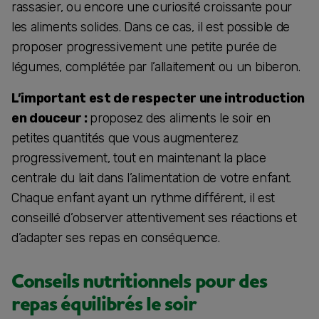
rassasier, ou encore une curiosité croissante pour
les aliments solides. Dans ce cas, il est possible de
proposer progressivement une petite purée de
légumes, complétée par l’allaitement ou un biberon.
L’important est de respecter une introduction
en douceur :
proposez des aliments le soir en
petites quantités que vous augmenterez
progressivement, tout en maintenant la place
centrale du lait dans l’alimentation de votre enfant.
Chaque enfant ayant un rythme différent, il est
conseillé d’observer attentivement ses réactions et
d’adapter ses repas en conséquence.
Conseils nutritionnels pour des
repas équilibrés le soir