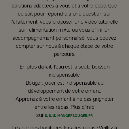
solutions adaptées à vous et à votre bébé. Que
ce soit pour répondre à une question sur
l’allaitement, vous proposer une vidéo tutorielle
sur l’alimentation mixte ou vous offrir un
accompagnement personnalisé, vous pouvez
compter sur nous à chaque étape de votre
parcours.
En plus du lait, l'eau est la seule boisson
indispensable.
Bouger, jouer est indispensable au
développement de votre enfant.
Apprenez à votre enfant à ne pas grignoter
entre les repas. Plus d'info
sur
WWW.MANGERBOUGER.FR
Les bonnes habitudes lors des repas : Veillez à