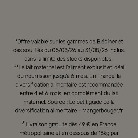
*Offre valable sur les gammes de Blédîner et
des soufflés du 05/08/26 au 31/08/26 inclus,
dans la limite des stocks disponibles.
**Le lait maternel est l’aliment exclusif et idéal
du nourrisson jusqu’à 6 mois. En France, la
diversification alimentaire est recommandée
entre 4 et 6 mois, en complément du lait
maternel. Source : Le petit guide de la
diversification alimentaire - Mangerbouger.fr
3
Livraison gratuite dès 49 € en France
métropolitaine et en dessous de 18kg par