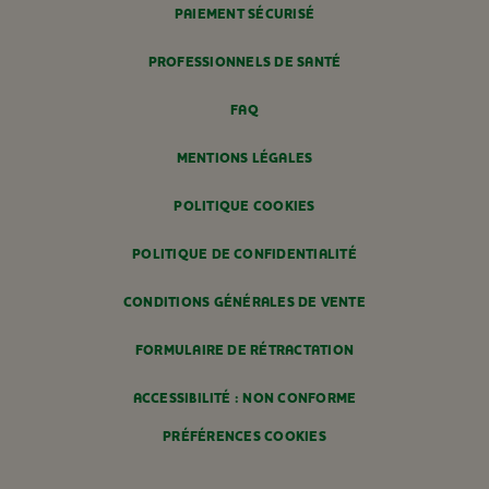
PAIEMENT SÉCURISÉ
PROFESSIONNELS DE SANTÉ
FAQ
MENTIONS LÉGALES
POLITIQUE COOKIES
POLITIQUE DE CONFIDENTIALITÉ
CONDITIONS GÉNÉRALES DE VENTE
FORMULAIRE DE RÉTRACTATION
ACCESSIBILITÉ : NON CONFORME
PRÉFÉRENCES COOKIES