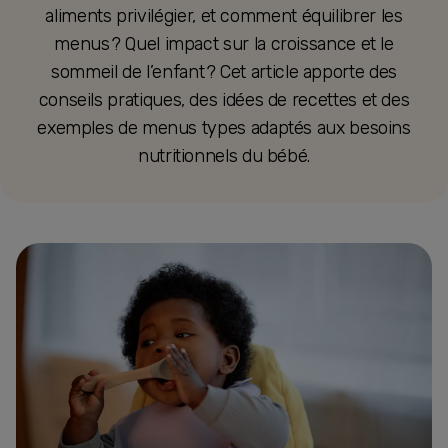
aliments privilégier, et comment équilibrer les
menus ? Quel impact sur la croissance et le
sommeil de l’enfant ? Cet article apporte des
conseils pratiques, des idées de recettes et des
exemples de menus types adaptés aux besoins
nutritionnels du bébé.