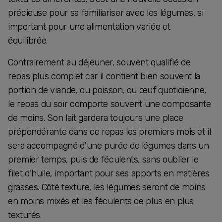
précieuse pour sa familiariser avec les légumes, si
important pour une alimentation variée et
équilibrée.
Contrairement au déjeuner, souvent qualifié de
repas plus complet car il contient bien souvent la
portion de viande, ou poisson, ou œuf quotidienne,
le repas du soir comporte souvent une composante
de moins. Son lait gardera toujours une place
prépondérante dans ce repas les premiers mois et il
sera accompagné d'une purée de légumes dans un
premier temps, puis de féculents, sans oublier le
filet d'huile, important pour ses apports en matières
grasses. Côté texture, les légumes seront de moins
en moins mixés et les féculents de plus en plus
texturés.