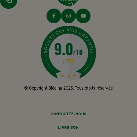
© Copyright Blédina 2025. Tous droits réservés
CONTACTEZ-NOUS
LIVRAISON