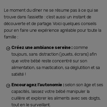
Le moment du dîner ne se résume pas à ce qui se
trouve dans l’assiette : c’est aussi un instant de
découverte et de partage. Voici quelques conseils
pour en faire une expérience agréable pour toute la
famille :
Créez une ambiance sereine :
comme
toujours, sans distraction (jouets, écrans) afin
que votre bébé reste concentré sur son
alimentation, sa mastication, sa déglutition et sa
satiété !
Encouragez l’autonomie :
selon son âge et ses
capacités, laissez votre bébé manipuler la
cuillère et explorer les aliments avec ses doigts,
tout en le surveillant.