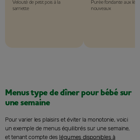
Velouté de petit pois à la
Purée fondante aux lég
sarriette
nouveaux
Menus type de dîner pour bébé sur
une semaine
Pour varier les plaisirs et éviter la monotonie, voici
un exemple de menus équilibrés sur une semaine,
et tenant compte des
​​légumes disponibles à