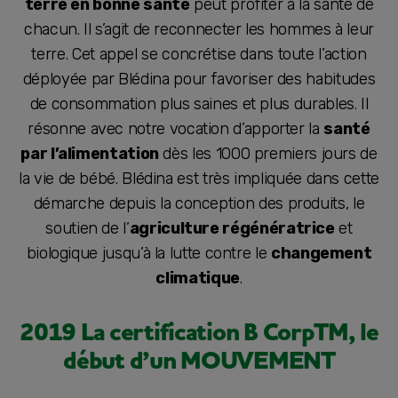
terre en bonne santé
peut profiter à la santé de
chacun. Il s’agit de reconnecter les hommes à leur
terre. Cet appel se concrétise dans toute l’action
déployée par Blédina pour favoriser des habitudes
de consommation plus saines et plus durables. Il
résonne avec notre vocation d’apporter la
santé
par l’alimentation
dès les 1000 premiers jours de
la vie de bébé. Blédina est très impliquée dans cette
démarche depuis la conception des produits, le
soutien de l’
agriculture régénératrice
et
biologique jusqu’à la lutte contre le
changement
climatique
.
2019 La certification B CorpTM, le
début d’un MOUVEMENT