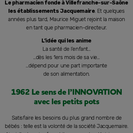
Le pharmacien fonde à Villefranche-sur-Saône
les établissements Jacquemaire
. Et quelques
années plus tard, Maurice Miguet rejoint la maison
en tant que pharmacien-directeur.
L’idée qui les anime
La santé de l’enfant…
…dès les 1ers mois de sa vie…
…dépend pour une part importante
de son alimentation.
1962 Le sens de l’INNOVATION
avec les petits pots
Satisfaire les besoins du plus grand nombre de
bébés : telle est la volonté de la société Jacquemaire.