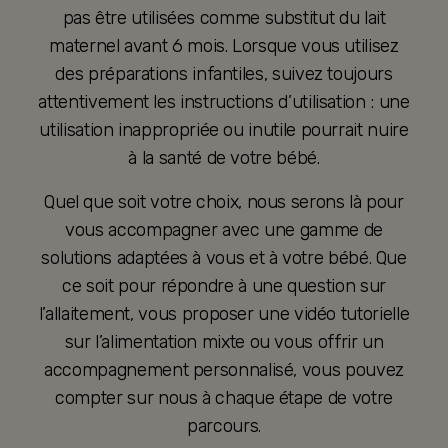
pas être utilisées comme substitut du lait
maternel avant 6 mois. Lorsque vous utilisez
des préparations infantiles, suivez toujours
attentivement les instructions d’utilisation : une
utilisation inappropriée ou inutile pourrait nuire
à la santé de votre bébé.
Quel que soit votre choix, nous serons là pour
vous accompagner avec une gamme de
solutions adaptées à vous et à votre bébé. Que
ce soit pour répondre à une question sur
l’allaitement, vous proposer une vidéo tutorielle
sur l’alimentation mixte ou vous offrir un
accompagnement personnalisé, vous pouvez
compter sur nous à chaque étape de votre
parcours.