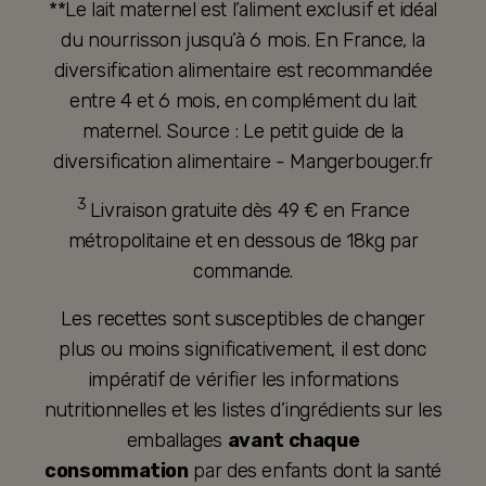
**Le lait maternel est l’aliment exclusif et idéal
du nourrisson jusqu’à 6 mois. En France, la
diversification alimentaire est recommandée
entre 4 et 6 mois, en complément du lait
maternel. Source : Le petit guide de la
diversification alimentaire - Mangerbouger.fr
3
Livraison gratuite dès 49 € en France
métropolitaine et en dessous de 18kg par
commande.
Les recettes sont susceptibles de changer
plus ou moins significativement, il est donc
impératif de vérifier les informations
nutritionnelles et les listes d’ingrédients sur les
emballages
avant chaque
consommation
par des enfants dont la santé