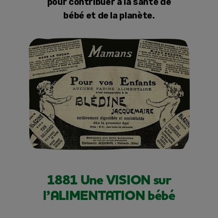
pour contribuer à la santé de
bébé et de la planète.
1881 Une VISION sur
l’ALIMENTATION bébé