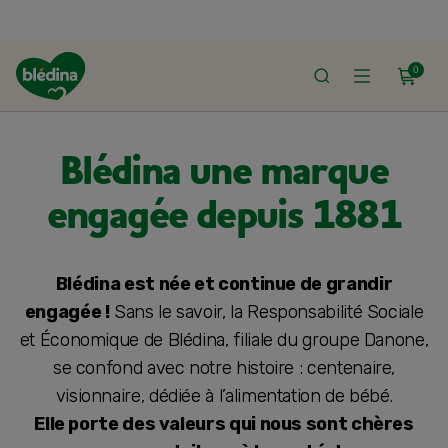
0
ACCUEIL
LA MARQUE BLÉDINA
Blédina une marque
engagée depuis 1881
Blédina est née et continue de grandir
engagée !
Sans le savoir, la Responsabilité Sociale
et Économique de Blédina, filiale du groupe Danone,
se confond avec notre histoire : centenaire,
visionnaire, dédiée à l’alimentation de bébé.
Elle porte des valeurs qui nous sont chères