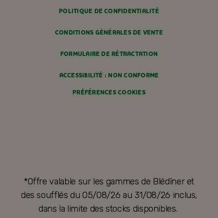
POLITIQUE DE CONFIDENTIALITÉ
CONDITIONS GÉNÉRALES DE VENTE
FORMULAIRE DE RÉTRACTATION
ACCESSIBILITÉ : NON CONFORME
PRÉFÉRENCES COOKIES
*Offre valable sur les gammes de Blédîner et
des soufflés du 05/08/26 au 31/08/26 inclus,
dans la limite des stocks disponibles.