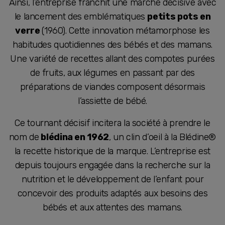
Ainsi, l’entreprise franchit une marche décisive avec
le lancement des emblématiques
petits pots en
verre
(1960). Cette innovation métamorphose les
habitudes quotidiennes des bébés et des mamans.
Une variété de recettes allant des compotes purées
de fruits, aux légumes en passant par des
préparations de viandes composent désormais
l’assiette de bébé.
Ce tournant décisif incitera la société à prendre le
nom de
blédina en 1962
, un clin d’oeil à la Blédine®
la recette historique de la marque. L’entreprise est
depuis toujours engagée dans la recherche sur la
nutrition et le développement de l’enfant pour
concevoir des produits adaptés aux besoins des
bébés et aux attentes des mamans.