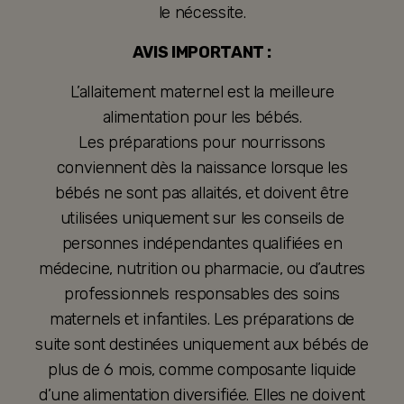
le nécessite.
AVIS IMPORTANT :
L’allaitement maternel est la meilleure
alimentation pour les bébés.
Les préparations pour nourrissons
conviennent dès la naissance lorsque les
bébés ne sont pas allaités, et doivent être
utilisées uniquement sur les conseils de
personnes indépendantes qualifiées en
médecine, nutrition ou pharmacie, ou d’autres
professionnels responsables des soins
maternels et infantiles. Les préparations de
suite sont destinées uniquement aux bébés de
plus de 6 mois, comme composante liquide
d’une alimentation diversifiée. Elles ne doivent