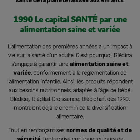
santé de la planète laissée aux enfants
.
1990 Le capital SANTÉ par une
alimentation saine et variée
L’alimentation des premières années a un impact à
vie sur la santé d’un adulte. C’est pourquoi, Blédina
s’engage à garantir une
alimentation saine et
variée
, conformément à la règlementation de
l’alimentation infantile. Ainsi, les produits répondent
aux besoins nutritionnels, adaptés à l’âge de bébé.
Blédidej, Blédilait Croissance, Blédichef, dès 1990,
montraient déjà le chemin de la diversification
alimentaire.
Tout en renforçant ses
normes de qualité et de
sécurité
, l’entreprise continue toujours de