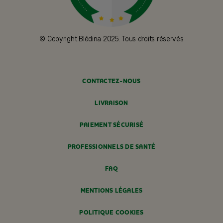
© Copyright Blédina 2025. Tous droits réservés
CONTACTEZ-NOUS
LIVRAISON
PAIEMENT SÉCURISÉ
PROFESSIONNELS DE SANTÉ
FAQ
MENTIONS LÉGALES
POLITIQUE COOKIES