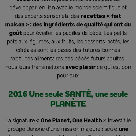
développer, en lien avec le monde scientifique et
des experts sensoriels, des
recettes « fait
maison » : des ingrédients de qualité qui ont du
goût
pour éveiller les papilles de bébé. Les petits
pots aux légumes, aux fruits, les desserts lactés, les
céréales sont les bases des futures bonnes
habitudes alimentaires des bébés futurs adultes :
nous leurs transmettons
avec plaisir
ce qui est bon
pour eux.
2016 Une seule SANTÉ, une seule
PLANÈTE
La signature «
One Planet, One Health
» investit le
groupe Danone d’une mission majeure : seule
une