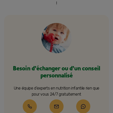
!
Besoin d’échanger ou d’un conseil
personnalisé
Une équipe d’experts en nutrition infantile rien que
pour vous 24/7 gratuitement