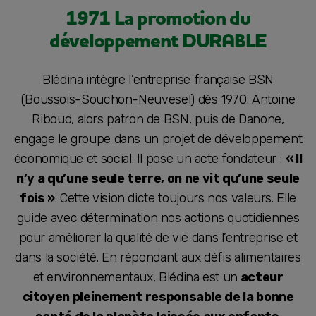
1971 La promotion du
développement DURABLE
Blédina intègre l’entreprise française BSN
(Boussois-Souchon-Neuvesel) dès 1970. Antoine
Riboud, alors patron de BSN, puis de Danone,
engage le groupe dans un projet de développement
économique et social. Il pose un acte fondateur :
« Il
n’y a qu’une seule terre, on ne vit qu’une seule
fois »
. Cette vision dicte toujours nos valeurs. Elle
guide avec détermination nos actions quotidiennes
pour améliorer la qualité de vie dans l’entreprise et
dans la société. En répondant aux défis alimentaires
et environnementaux, Blédina est un
acteur
citoyen pleinement responsable de la bonne