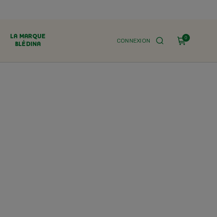
LA MARQUE
0
CONNEXION
BLÉDINA