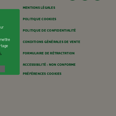
MENTIONS LÉGALES
POLITIQUE COOKIES
our
POLITIQUE DE CONFIDENTIALITÉ
rmettre
CONDITIONS GÉNÉRALES DE VENTE
rtage
.
FORMULAIRE DE RÉTRACTATION
ACCESSIBILITÉ : NON CONFORME
PRÉFÉRENCES COOKIES