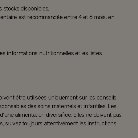
s stocks disponibles.
alimentaire est recommandée entre 4 et 6 mois, en
s informations nutritionnelles et les listes
.
oivent être utilisées uniquement sur les conseils
ponsables des soins maternels et infantiles. Les
ne alimentation diversifiée. Elles ne doivent pas
es, suivez toujours attentivement les instructions