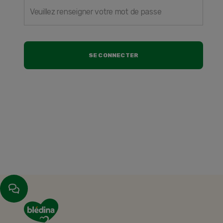
SE CONNECTER