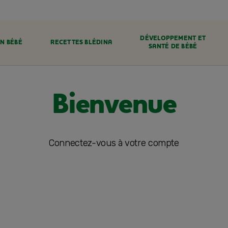
DÉVELOPPEMENT ET
N BÉBÉ
RECETTES BLÉDINA
SANTÉ DE BÉBÉ
Bienvenue
Connectez-vous à votre compte