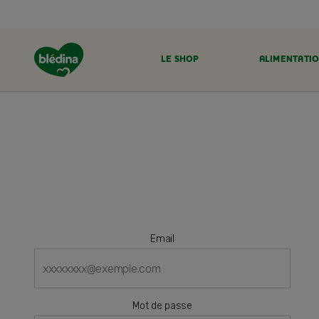
LE SHOP
ALIMENTATIO
ACCUEIL
Email
Mot de passe