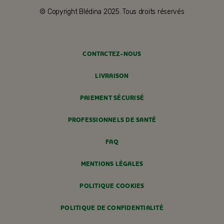
© Copyright Blédina 2025. Tous droits réservés
CONTACTEZ-NOUS
LIVRAISON
PAIEMENT SÉCURISÉ
PROFESSIONNELS DE SANTÉ
FAQ
MENTIONS LÉGALES
POLITIQUE COOKIES
POLITIQUE DE CONFIDENTIALITÉ