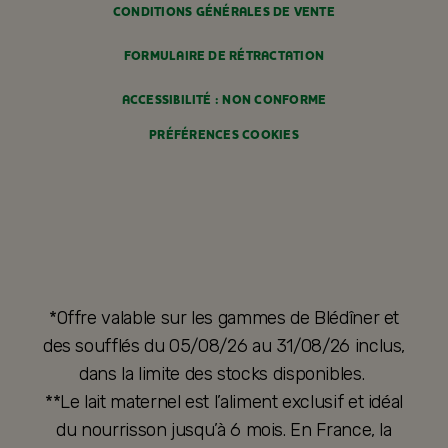
CONDITIONS GÉNÉRALES DE VENTE
FORMULAIRE DE RÉTRACTATION
ACCESSIBILITÉ : NON CONFORME
PRÉFÉRENCES COOKIES
*Offre valable sur les gammes de Blédîner et
des soufflés du 05/08/26 au 31/08/26 inclus,
dans la limite des stocks disponibles.
**Le lait maternel est l’aliment exclusif et idéal
du nourrisson jusqu’à 6 mois. En France, la