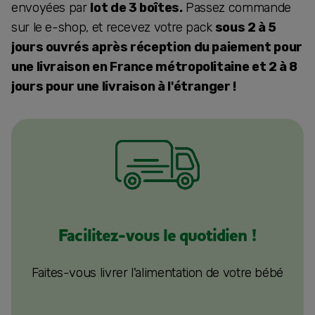
envoyées par
lot de 3 boîtes.
Passez commande
sur le e-shop, et recevez votre pack
sous 2 à 5
jours ouvrés après réception du paiement pour
une livraison en France métropolitaine et 2 à 8
jours pour une livraison à l'étranger !
Facilitez-vous le quotidien !
Faites-vous livrer l'alimentation de votre bébé