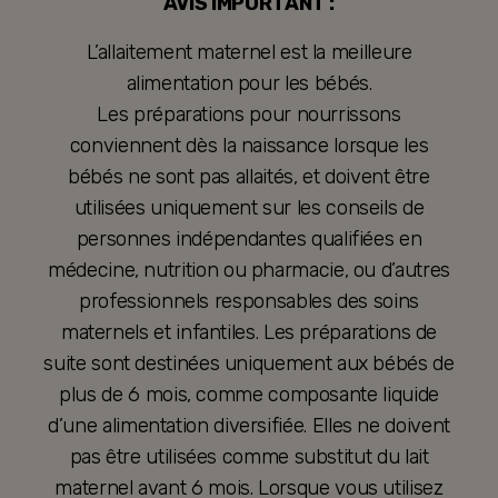
AVIS IMPORTANT :
L’allaitement maternel est la meilleure
alimentation pour les bébés.
Les préparations pour nourrissons
conviennent dès la naissance lorsque les
bébés ne sont pas allaités, et doivent être
utilisées uniquement sur les conseils de
personnes indépendantes qualifiées en
médecine, nutrition ou pharmacie, ou d’autres
professionnels responsables des soins
maternels et infantiles. Les préparations de
suite sont destinées uniquement aux bébés de
plus de 6 mois, comme composante liquide
d’une alimentation diversifiée. Elles ne doivent
pas être utilisées comme substitut du lait
maternel avant 6 mois. Lorsque vous utilisez