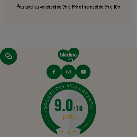
2
du lundi au vendredi de 9h à 19h et samedi de 9h à 18h