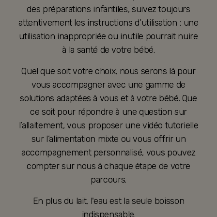
des préparations infantiles, suivez toujours
attentivement les instructions d’utilisation : une
utilisation inappropriée ou inutile pourrait nuire
à la santé de votre bébé.
Quel que soit votre choix, nous serons là pour
vous accompagner avec une gamme de
solutions adaptées à vous et à votre bébé. Que
ce soit pour répondre à une question sur
l’allaitement, vous proposer une vidéo tutorielle
sur l’alimentation mixte ou vous offrir un
accompagnement personnalisé, vous pouvez
compter sur nous à chaque étape de votre
parcours.
En plus du lait, l'eau est la seule boisson
indispensable.