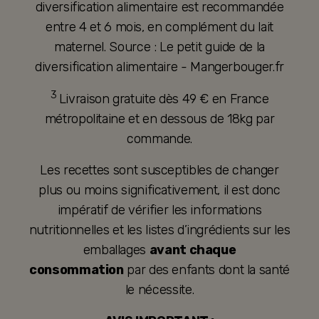
diversification alimentaire est recommandée
entre 4 et 6 mois, en complément du lait
maternel. Source : Le petit guide de la
diversification alimentaire - Mangerbouger.fr
3
Livraison gratuite dès 49 € en France
métropolitaine et en dessous de 18kg par
commande.
Les recettes sont susceptibles de changer
plus ou moins significativement, il est donc
impératif de vérifier les informations
nutritionnelles et les listes d’ingrédients sur les
emballages
avant chaque
consommation
par des enfants dont la santé
le nécessite.