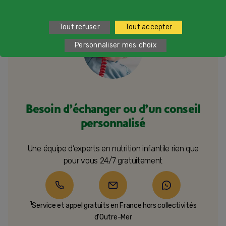
Tout refuser
Tout accepter
Personnaliser mes choix
Besoin d’échanger ou d’un conseil
personnalisé
Une équipe d’experts en nutrition infantile rien que
pour vous 24/7 gratuitement
1
Service et appel gratuits en France hors collectivités
d'Outre-Mer​