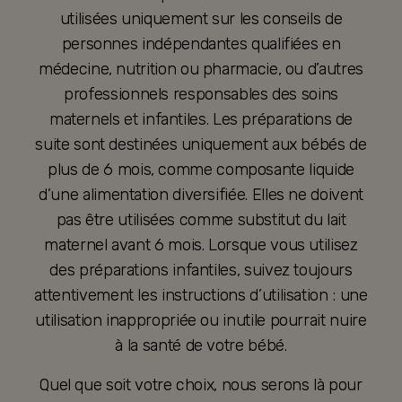
utilisées uniquement sur les conseils de
personnes indépendantes qualifiées en
médecine, nutrition ou pharmacie, ou d’autres
professionnels responsables des soins
maternels et infantiles. Les préparations de
suite sont destinées uniquement aux bébés de
plus de 6 mois, comme composante liquide
d’une alimentation diversifiée. Elles ne doivent
pas être utilisées comme substitut du lait
maternel avant 6 mois. Lorsque vous utilisez
des préparations infantiles, suivez toujours
attentivement les instructions d’utilisation : une
utilisation inappropriée ou inutile pourrait nuire
à la santé de votre bébé.
Quel que soit votre choix, nous serons là pour