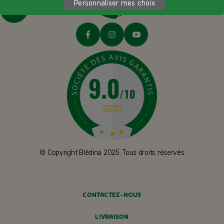
Personnaliser mes choix
© Copyright Blédina 2025. Tous droits réservés
CONTACTEZ-NOUS
LIVRAISON