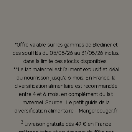
*Offre valable sur les gammes de Blédîner et
des soufflés du 05/08/26 au 31/08/26 inclus,
dans la limite des stocks disponibles.
**Le lait maternel est l’aliment exclusif et idéal
du nourrisson jusqu’à 6 mois. En France, la
diversification alimentaire est recommandée
entre 4 et 6 mois, en complément du lait
maternel. Source : Le petit guide de la
diversification alimentaire - Mangerbouger.fr
3
Livraison gratuite dès 49 € en France