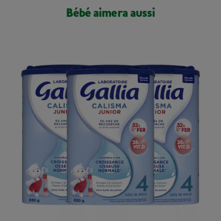
Bébé aimera aussi