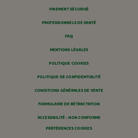
PAIEMENT SÉCURISÉ
PROFESSIONNELS DE SANTÉ
FAQ
MENTIONS LÉGALES
POLITIQUE COOKIES
POLITIQUE DE CONFIDENTIALITÉ
CONDITIONS GÉNÉRALES DE VENTE
FORMULAIRE DE RÉTRACTATION
ACCESSIBILITÉ : NON CONFORME
PRÉFÉRENCES COOKIES