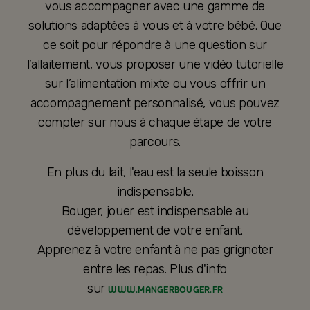
vous accompagner avec une gamme de
solutions adaptées à vous et à votre bébé. Que
ce soit pour répondre à une question sur
l’allaitement, vous proposer une vidéo tutorielle
sur l’alimentation mixte ou vous offrir un
accompagnement personnalisé, vous pouvez
compter sur nous à chaque étape de votre
parcours.
En plus du lait, l'eau est la seule boisson
indispensable.
Bouger, jouer est indispensable au
développement de votre enfant.
Apprenez à votre enfant à ne pas grignoter
entre les repas. Plus d'info
sur
WWW.MANGERBOUGER.FR