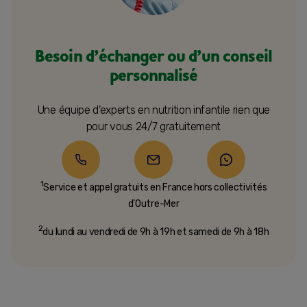
Besoin d’échanger ou d’un conseil
personnalisé
Une équipe d’experts en nutrition infantile rien que
pour vous 24/7 gratuitement
1
Service et appel gratuits en France hors collectivités
d'Outre-Mer​
2
du lundi au vendredi de 9h à 19h et samedi de 9h à 18h