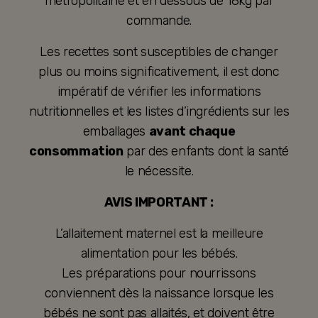
métropolitaine et en dessous de 18kg par
commande.
Les recettes sont susceptibles de changer
plus ou moins significativement, il est donc
impératif de vérifier les informations
nutritionnelles et les listes d’ingrédients sur les
emballages
avant chaque
consommation
par des enfants dont la santé
le nécessite.
AVIS IMPORTANT :
L’allaitement maternel est la meilleure
alimentation pour les bébés.
Les préparations pour nourrissons
conviennent dès la naissance lorsque les
bébés ne sont pas allaités, et doivent être