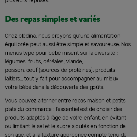
plusieurs reprises.
Des repas simples et variés
Chez blédina, nous croyons qu’une alimentation
équilibrée peut aussi être simple et savoureuse. Nos
menus type pour bébé misent sur la diversité :
légumes, fruits, céréales, viande,
poisson, oeuf (sources de protéines), produits
laitiers… tout y fait pour accompagner au mieux
votre bébé dans la découverte des goûts.
Vous pouvez alterner entre repas maison et petits
plats du commerce : l’essentiel est de choisir des
produits adaptés à l’âge de votre enfant, en évitant
ou limitant le sel et le sucre ajoutés en fonction de
son âge, et à la texture appropriée compte tenu de