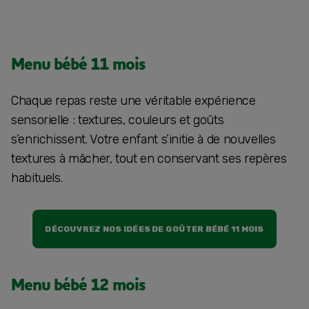
Menu bébé 11 mois
Chaque repas reste une véritable expérience
sensorielle : textures, couleurs et goûts
s’enrichissent. Votre enfant s’initie à de nouvelles
textures à mâcher, tout en conservant ses repères
habituels.
DÉCOUVREZ NOS IDÉES DE GOÛTER BÉBÉ 11 MOIS
Menu bébé 12 mois