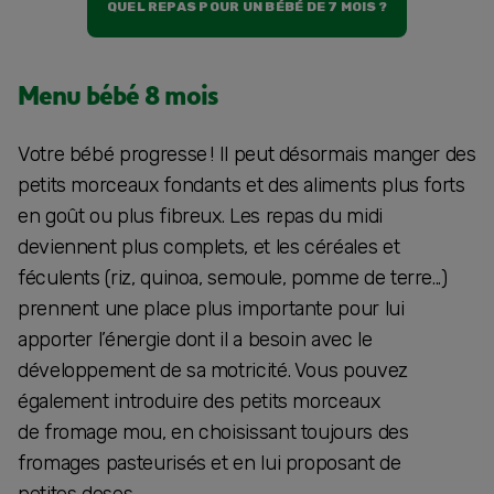
QUEL REPAS POUR UN BÉBÉ DE 7 MOIS ?
Menu bébé 8 mois
Votre bébé progresse ! Il peut désormais manger des
petits morceaux fondants et des aliments plus forts
en goût ou plus fibreux. Les repas du midi
deviennent plus complets, et les céréales et
féculents (riz, quinoa, semoule, pomme de terre...)
prennent une place plus importante pour lui
apporter l’énergie dont il a besoin avec le
développement de sa motricité. Vous pouvez
également introduire des petits morceaux
de fromage mou, en choisissant toujours des
fromages pasteurisés et en lui proposant de
petites doses.