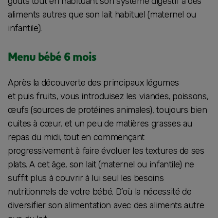
goûts tout en habituant son système digestif à des
aliments autres que son lait habituel (maternel ou
infantile).
Menu bébé 6 mois
Après la découverte des principaux légumes
et puis fruits, vous introduisez les viandes, poissons,
œufs (sources de protéines animales), toujours bien
cuites à cœur, et un peu de matières grasses au
repas du midi, tout en commençant
progressivement à faire évoluer les textures de ses
plats. A cet âge, son lait (maternel ou infantile) ne
suffit plus à couvrir à lui seul les besoins
nutritionnels de votre bébé. D’où la nécessité de
diversifier son alimentation avec des aliments autre