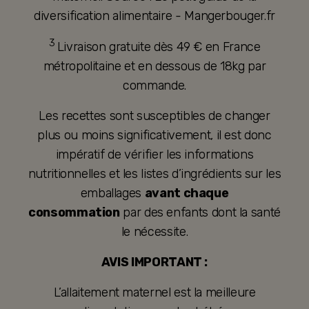
diversification alimentaire - Mangerbouger.fr
3
Livraison gratuite dès 49 € en France
métropolitaine et en dessous de 18kg par
commande.
Les recettes sont susceptibles de changer
plus ou moins significativement, il est donc
impératif de vérifier les informations
nutritionnelles et les listes d’ingrédients sur les
emballages
avant chaque
consommation
par des enfants dont la santé
le nécessite.
AVIS IMPORTANT :
L’allaitement maternel est la meilleure