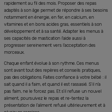
rapidement au fil des mois. Proposer des repas
adaptés à son âge permet de répondre à ses besoins
notamment en énergie, en fer, en calcium, en
vitamines et en bons acides gras, essentiels à son
développement et à sa santé. Adapter les menus à
ses capacités de mastication l’aide aussi à
progresser sereinement vers l’acceptation des
morceaux.
Chaque enfant évolue à son rythme. Ces menus
sont avant tout des repères et conseils pratiques,
pas des obligations. Faites confiance à votre bébé : il
sait quand il a faim, et quand il est rassasié. S’il n’a
pas faim, ne le forcez pas. Et s’il refuse un nouvel
aliment, poursuivez le repas et re-tentez la
présentation de l’aliment refusé ultérieurement et à