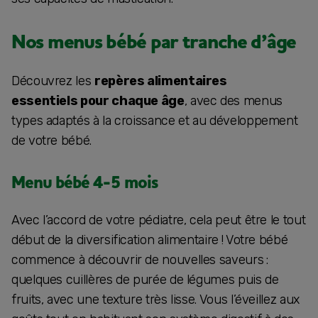
Nos menus bébé par tranche d’âge
Découvrez les
repères alimentaires
essentiels pour chaque âge
, avec des menus
types adaptés à la croissance et au développement
de votre bébé.
Menu bébé 4-5 mois
Avec l’accord de votre pédiatre, cela peut être le tout
début de la diversification alimentaire ! Votre bébé
commence à découvrir de nouvelles saveurs :
quelques cuillères de purée de légumes puis de
fruits, avec une texture très lisse. Vous l’éveillez aux