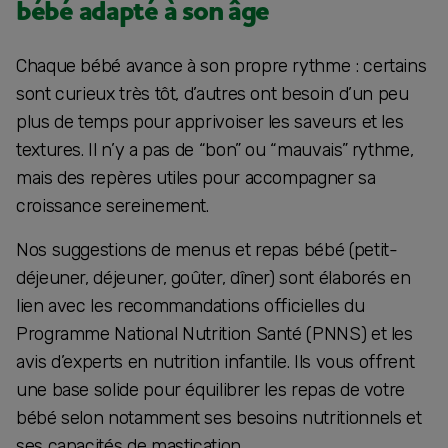
bébé adapté à son âge
Chaque bébé avance à son propre rythme : certains
sont curieux très tôt, d’autres ont besoin d’un peu
plus de temps pour apprivoiser les saveurs et les
textures. Il n’y a pas de “bon” ou “mauvais” rythme,
mais des repères utiles pour accompagner sa
croissance sereinement.
Nos suggestions de menus et repas bébé (petit-
déjeuner, déjeuner, goûter, dîner) sont élaborés en
lien avec les recommandations officielles du
Programme National Nutrition Santé (PNNS) et les
avis d’experts en nutrition infantile. Ils vous offrent
une base solide pour équilibrer les repas de votre
bébé selon notamment ses besoins nutritionnels et
ses capacités de mastication.