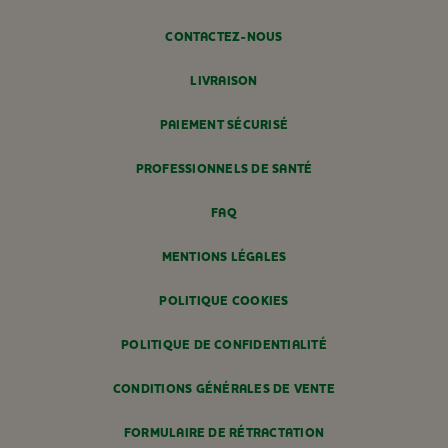
CONTACTEZ-NOUS
LIVRAISON
PAIEMENT SÉCURISÉ
PROFESSIONNELS DE SANTÉ
FAQ
MENTIONS LÉGALES
POLITIQUE COOKIES
POLITIQUE DE CONFIDENTIALITÉ
CONDITIONS GÉNÉRALES DE VENTE
FORMULAIRE DE RÉTRACTATION