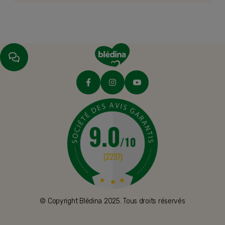
© Copyright Blédina 2025. Tous droits réservés