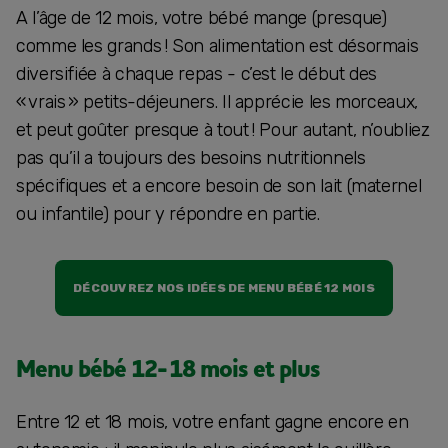
A l’âge de 12 mois, votre bébé mange (presque)
comme les grands ! Son alimentation est désormais
diversifiée à chaque repas - c’est le début des
« vrais » petits-déjeuners. Il apprécie les morceaux,
et peut goûter presque à tout ! Pour autant, n’oubliez
pas qu’il a toujours des besoins nutritionnels
spécifiques et a encore besoin de son lait (maternel
ou infantile) pour y répondre en partie.
DÉCOUVREZ NOS IDÉES DE MENU BÉBÉ 12 MOIS
Menu bébé 12-18 mois et plus
Entre 12 et 18 mois, votre enfant gagne encore en