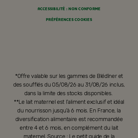
ACCESSIBILITÉ : NON CONFORME
PRÉFÉRENCES COOKIES
*Offre valable sur les gammes de Blédîner et
des soufflés du 05/08/26 au 31/08/26 inclus,
dans la limite des stocks disponibles.
**Le lait maternel est l’aliment exclusif et idéal
du nourrisson jusqu’à 6 mois. En France, la
diversification alimentaire est recommandée
entre 4 et 6 mois, en complément du lait
maternel. Source : Le petit guide de la