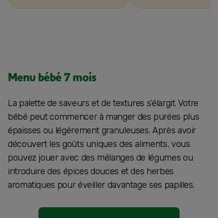
Menu bébé 7 mois
La palette de saveurs et de textures s’élargit. Votre
bébé peut commencer à manger des purées plus
épaisses ou légèrement granuleuses. Après avoir
découvert les goûts uniques des aliments, vous
pouvez jouer avec des mélanges de légumes ou
introduire des épices douces et des herbes
aromatiques pour éveiller davantage ses papilles.