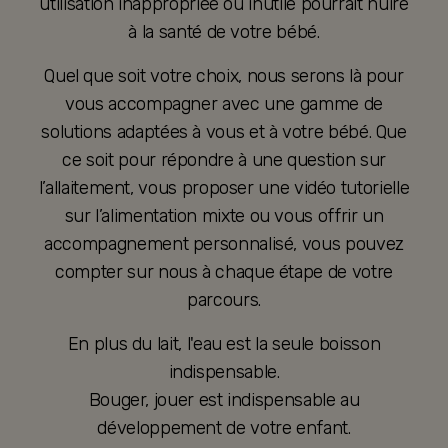
utilisation inappropriée ou inutile pourrait nuire
à la santé de votre bébé.
Quel que soit votre choix, nous serons là pour
vous accompagner avec une gamme de
solutions adaptées à vous et à votre bébé. Que
ce soit pour répondre à une question sur
l’allaitement, vous proposer une vidéo tutorielle
sur l’alimentation mixte ou vous offrir un
accompagnement personnalisé, vous pouvez
compter sur nous à chaque étape de votre
parcours.
En plus du lait, l'eau est la seule boisson
indispensable.
Bouger, jouer est indispensable au
développement de votre enfant.