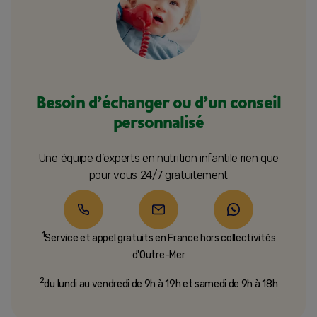
Besoin d’échanger ou d’un conseil
personnalisé
Une équipe d’experts en nutrition infantile rien que
pour vous 24/7 gratuitement
1
Service et appel gratuits en France hors collectivités
d'Outre-Mer​
2
du lundi au vendredi de 9h à 19h et samedi de 9h à 18h