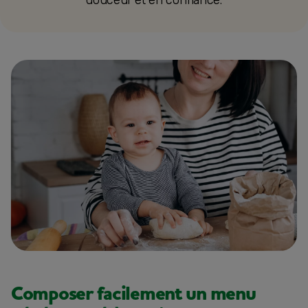
douceur et en confiance.
Composer facilement un menu