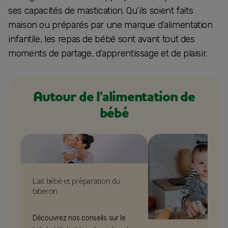
ses capacités de mastication. Qu’ils soient faits
maison ou préparés par une marque d’alimentation
infantile, les repas de bébé sont avant tout des
moments de partage, d’apprentissage et de plaisir.
Autour de l'alimentation de
bébé
Lait bébé et préparation du
biberon
Découvrez nos conseils sur le