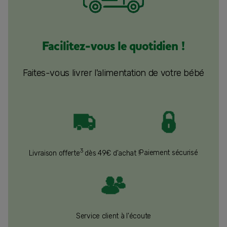
Facilitez-vous le quotidien !
Faites-vous livrer l'alimentation de votre bébé
3
Paiement sécurisé
Livraison offerte
dès 49€ d'achat !
Service client à l'écoute