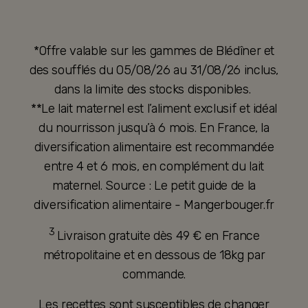
*Offre valable sur les gammes de Blédîner et
des soufflés du 05/08/26 au 31/08/26 inclus,
dans la limite des stocks disponibles.
**Le lait maternel est l’aliment exclusif et idéal
du nourrisson jusqu’à 6 mois. En France, la
diversification alimentaire est recommandée
entre 4 et 6 mois, en complément du lait
maternel. Source : Le petit guide de la
diversification alimentaire - Mangerbouger.fr
3
Livraison gratuite dès 49 € en France
métropolitaine et en dessous de 18kg par
commande.
Les recettes sont susceptibles de changer