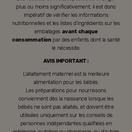
plus ou moins significativement, il est donc
impératif de vérifier les informations
nutritionnelles et les listes d’ingrédients sur les
emballages
avant chaque
consommation
par des enfants dont la santé
le nécessite.
AVIS IMPORTANT :
L’allaitement maternel est la meilleure
alimentation pour les bébés.
Les préparations pour nourrissons
conviennent dès la naissance lorsque les
bébés ne sont pas allaités, et doivent être
utilisées uniquement sur les conseils de
personnes indépendantes qualifiées en
médecine, nutrition ou pharmacie, ou d’autres