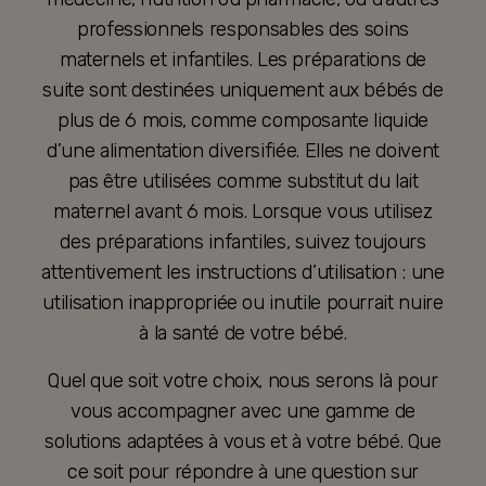
professionnels responsables des soins
maternels et infantiles. Les préparations de
suite sont destinées uniquement aux bébés de
plus de 6 mois, comme composante liquide
d’une alimentation diversifiée. Elles ne doivent
pas être utilisées comme substitut du lait
maternel avant 6 mois. Lorsque vous utilisez
des préparations infantiles, suivez toujours
attentivement les instructions d’utilisation : une
utilisation inappropriée ou inutile pourrait nuire
à la santé de votre bébé.
Quel que soit votre choix, nous serons là pour
vous accompagner avec une gamme de
solutions adaptées à vous et à votre bébé. Que
ce soit pour répondre à une question sur