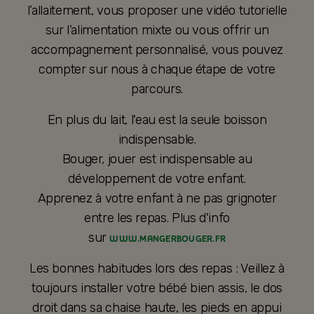
l’allaitement, vous proposer une vidéo tutorielle
sur l’alimentation mixte ou vous offrir un
accompagnement personnalisé, vous pouvez
compter sur nous à chaque étape de votre
parcours.
En plus du lait, l'eau est la seule boisson
indispensable.
Bouger, jouer est indispensable au
développement de votre enfant.
Apprenez à votre enfant à ne pas grignoter
entre les repas. Plus d'info
sur
WWW.MANGERBOUGER.FR
Les bonnes habitudes lors des repas : Veillez à
toujours installer votre bébé bien assis, le dos
droit dans sa chaise haute, les pieds en appui