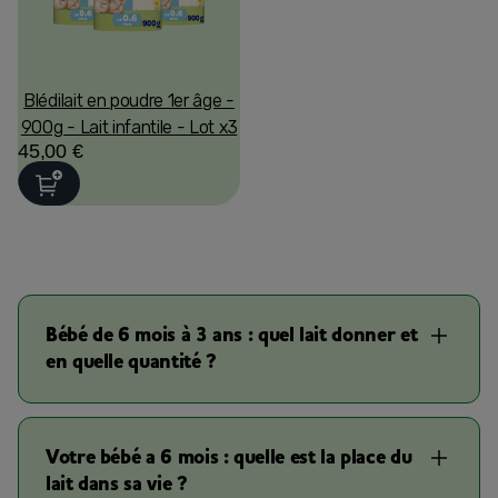
Blédilait en poudre 1er âge -
900g - Lait infantile - Lot x3
45,00 €
Bébé de 6 mois à 3 ans : quel lait donner et
en quelle quantité ?
Votre bébé a 6 mois : quelle est la place du
lait dans sa vie ?