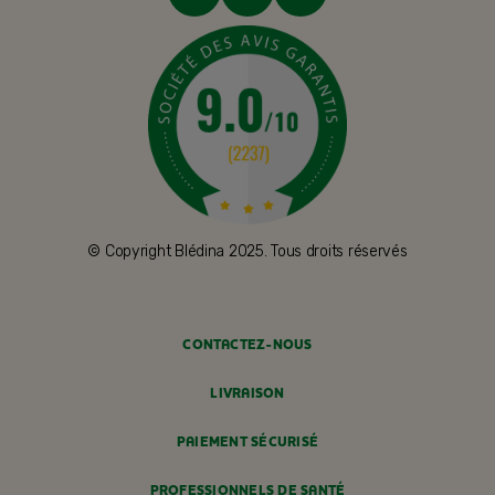
© Copyright Blédina 2025. Tous droits réservés
CONTACTEZ-NOUS
LIVRAISON
PAIEMENT SÉCURISÉ
PROFESSIONNELS DE SANTÉ