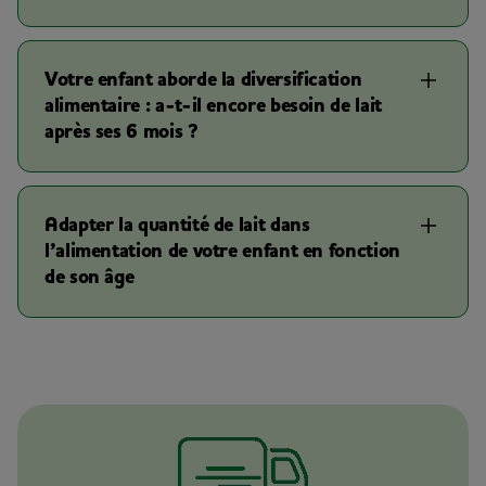
Votre enfant aborde la diversification
alimentaire : a-t-il encore besoin de lait
après ses 6 mois ?
Adapter la quantité de lait dans
l’alimentation de votre enfant en fonction
de son âge