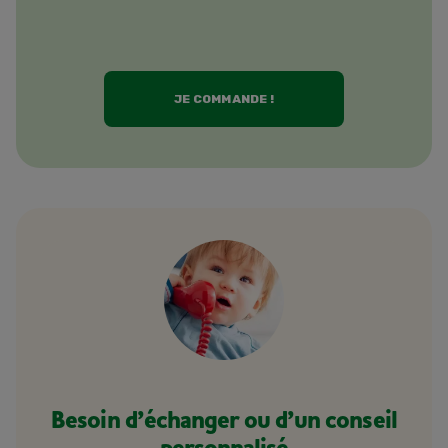
JE COMMANDE !
Besoin d’échanger ou d’un conseil