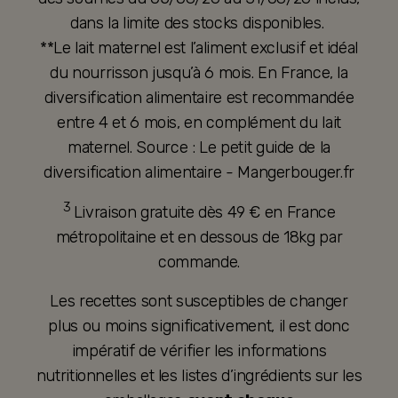
dans la limite des stocks disponibles.
**Le lait maternel est l’aliment exclusif et idéal
du nourrisson jusqu’à 6 mois. En France, la
diversification alimentaire est recommandée
entre 4 et 6 mois, en complément du lait
maternel. Source : Le petit guide de la
diversification alimentaire - Mangerbouger.fr
3
Livraison gratuite dès 49 € en France
métropolitaine et en dessous de 18kg par
commande.
Les recettes sont susceptibles de changer
plus ou moins significativement, il est donc
impératif de vérifier les informations
nutritionnelles et les listes d’ingrédients sur les