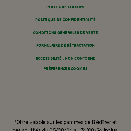
POLITIQUE COOKIES
POLITIQUE DE CONFIDENTIALITÉ
CONDITIONS GÉNÉRALES DE VENTE
FORMULAIRE DE RÉTRACTATION
ACCESSIBILITÉ : NON CONFORME
PRÉFÉRENCES COOKIES
*Offre valable sur les gammes de Blédîner et
des soufflés du 05/08/26 au 31/08/26 inclus,