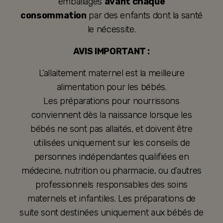
emballages
avant chaque
consommation
par des enfants dont la santé
le nécessite.
AVIS IMPORTANT :
L’allaitement maternel est la meilleure
alimentation pour les bébés.
Les préparations pour nourrissons
conviennent dès la naissance lorsque les
bébés ne sont pas allaités, et doivent être
utilisées uniquement sur les conseils de
personnes indépendantes qualifiées en
médecine, nutrition ou pharmacie, ou d’autres
professionnels responsables des soins
maternels et infantiles. Les préparations de
suite sont destinées uniquement aux bébés de