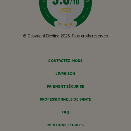
© Copyright Blédina 2025. Tous droits réservés
CONTACTEZ-NOUS
LIVRAISON
PAIEMENT SÉCURISÉ
PROFESSIONNELS DE SANTÉ
FAQ
MENTIONS LÉGALES