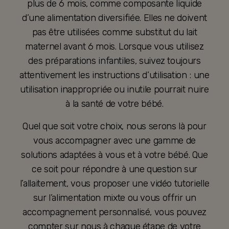
plus de 6 mois, comme composante liquide
d’une alimentation diversifiée. Elles ne doivent
pas être utilisées comme substitut du lait
maternel avant 6 mois. Lorsque vous utilisez
des préparations infantiles, suivez toujours
attentivement les instructions d’utilisation : une
utilisation inappropriée ou inutile pourrait nuire
à la santé de votre bébé.
Quel que soit votre choix, nous serons là pour
vous accompagner avec une gamme de
solutions adaptées à vous et à votre bébé. Que
ce soit pour répondre à une question sur
l’allaitement, vous proposer une vidéo tutorielle
sur l’alimentation mixte ou vous offrir un
accompagnement personnalisé, vous pouvez
compter sur nous à chaque étape de votre