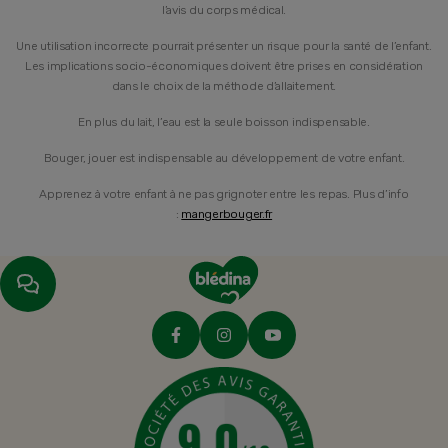
l’avis du corps médical.
Une utilisation incorrecte pourrait présenter un risque pour la santé de l’enfant.
Les implications socio-économiques doivent être prises en considération
dans le choix de la méthode d’allaitement.
En plus du lait, l’eau est la seule boisson indispensable.
Bouger, jouer est indispensable au développement de votre enfant.
Apprenez à votre enfant à ne pas grignoter entre les repas. Plus d’info
:
mangerbouger.fr