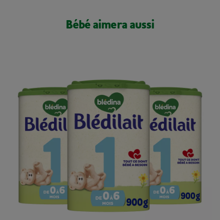
Bébé aimera aussi