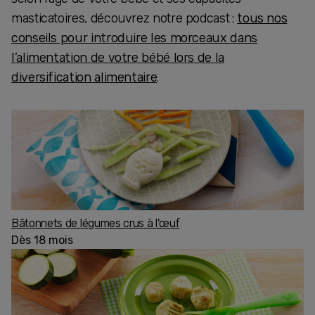
masticatoires, découvrez notre podcast :
tous nos
conseils pour introduire les morceaux dans
l’alimentation de votre bébé lors de la
diversification alimentaire
.
Bâtonnets de légumes crus à l'œuf
Dès 18 mois