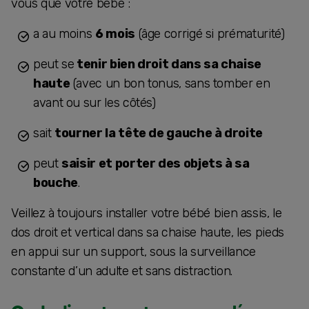
vous que votre bébé :
a au moins
6 mois
(âge corrigé si prématurité)
peut se
tenir bien droit dans sa chaise
haute
(avec un bon tonus, sans tomber en
avant ou sur les côtés)
sait
tourner la tête de gauche à droite
peut
saisir et porter des objets à sa
bouche
.
Veillez à toujours installer votre bébé bien assis, le
dos droit et vertical dans sa chaise haute, les pieds
en appui sur un support, sous la surveillance
constante d’un adulte et sans distraction.