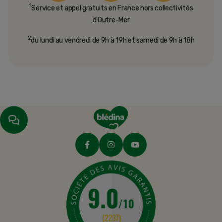
1
Service et appel gratuits en France hors collectivités
d'Outre-Mer​
2
du lundi au vendredi de 9h à 19h et samedi de 9h à 18h