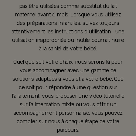
pas être utilisées comme substitut du lait
maternel avant 6 mois. Lorsque vous utilisez
des préparations infantiles, suivez toujours
attentivement les instructions d’utilisation : une
utilisation inappropriée ou inutile pourrait nuire
à la santé de votre bébé.
Quel que soit votre choix, nous serons là pour
vous accompagner avec une gamme de
solutions adaptées à vous et à votre bébé. Que
ce soit pour répondre à une question sur
l’allaitement, vous proposer une vidéo tutorielle
sur l’alimentation mixte ou vous offrir un
accompagnement personnalisé, vous pouvez
compter sur nous à chaque étape de votre
parcours.