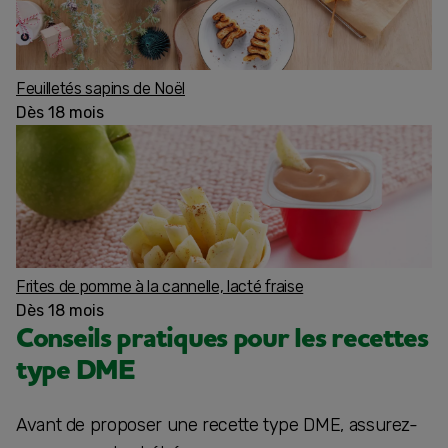
Feuilletés sapins de Noël
Dès 18 mois
Frites de pomme à la cannelle, lacté fraise
Dès 18 mois
Conseils pratiques pour les recettes
type DME
Avant de proposer une recette type DME, assurez-