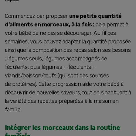
Commencez par proposer
une petite quantité
d’aliments en morceaux, à la fois :
cela permet à
votre bébé de ne pas se décourager. Au fil des
semaines, vous pouvez adapter la quantité proposée
ainsi que la composition des repas selon ses besoins
: légumes seuls, légumes accompagnés de
féculents, puis légumes + féculents +
viande/poisson/œufs (qui sont des sources
de protéines). Cette progression aide votre bébé à
découvrir de nouvelles saveurs, tout en s’habituant à
la variété des recettes préparées à la maison en
famille.
Intégrer les morceaux dans la routine