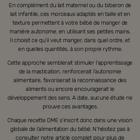
En complément du lait maternel ou du biberon de
lait infantile, ces morceaux adaptés en taille et en
texture permettent à votre bébé de manger de
manière autonome, en utilisant ses petites mains.
Il choisit ce qu’il veut manger, dans quel ordre, et
en quelles quantités, à son propre rythme.
Cette approche semblerait stimuler l’apprentissage
de la mastication, renforcerait l’autonomie
alimentaire, favoriserait la reconnaissance des
aliments ou encore encouragerait le
développement des sens. A date, aucune étude ne
prouve ces avantages.
Chaque recette DME s’inscrit donc dans une vision
globale de l’alimentation du bébé. N’hésitez pas à
consulter notre article complet pour plus de