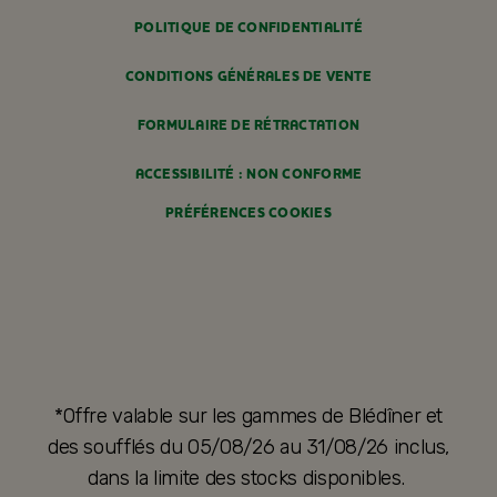
POLITIQUE DE CONFIDENTIALITÉ
CONDITIONS GÉNÉRALES DE VENTE
FORMULAIRE DE RÉTRACTATION
ACCESSIBILITÉ : NON CONFORME
PRÉFÉRENCES COOKIES
*Offre valable sur les gammes de Blédîner et
des soufflés du 05/08/26 au 31/08/26 inclus,
dans la limite des stocks disponibles.