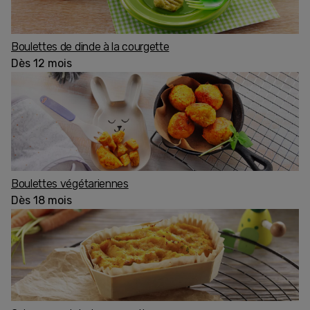
Boulettes de dinde à la courgette
Dès 12 mois
Boulettes végétariennes
Dès 18 mois