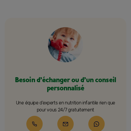
Besoin d’échanger ou d’un conseil
personnalisé
Une équipe d’experts en nutrition infantile rien que
pour vous 24/7 gratuitement