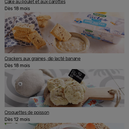
Cake au poulet et aux carottes
Dès 18 mois
Crackers aux graines, dip lacté banane
Dès 18 mois
Croquettes de poisson
Dès 12 mois