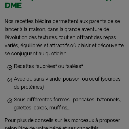
DME
Nos recettes blédina permettent aux parents de se
lancer à la maison, dans la grande aventure de
l'évolution des textures, tout en offrant des repas
variés, équilibrés et attractifs où plaisir et découverte
se conjuguent au quotidien :
Recettes ″sucrées″ ou ″salées″
Avec ou sans viande, poisson ou oeuf (sources
de protéines)
Sous différentes formes : pancakes, bâtonnets,
galettes, cakes, muffins…
Pour plus de conseils sur les morceaux à proposer
selon l’âge de votre bébé et ses capacités