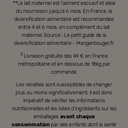
**Le lait maternel est l’aliment exclusif et idéal
du nourrisson jusqu’à 6 mois. En France, la
diversification alimentaire est recommandée
entre 4 et 6 mois, en complément du lait
maternel. Source : Le petit guide de la
diversification alimentaire - Mangerbouger.fr
3
Livraison gratuite dès 49 € en France
métropolitaine et en dessous de 18kg par
commande.
Les recettes sont susceptibles de changer
plus ou moins significativement, il est donc
impératif de vérifier les informations
nutritionnelles et les listes d’ingrédients sur les
emballages
avant chaque
consommation
par des enfants dont la santé