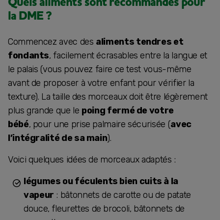
Quels aliments sont recommandés pour
la DME ?
Commencez avec des
aliments tendres et
fondants
, facilement écrasables entre la langue et
le palais (vous pouvez faire ce test vous-même
avant de proposer à votre enfant pour vérifier la
texture). La taille des morceaux doit être légèrement
plus grande que le
poing fermé de votre
bébé
, pour une prise palmaire sécurisée (
avec
l’intégralité de sa main
).
Voici quelques idées de morceaux adaptés :
légumes ou féculents bien cuits à la
vapeur
: bâtonnets de carotte ou de patate
douce, fleurettes de brocoli, bâtonnets de