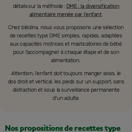
détails sur la méthode :
DME : la diversification
alimentaire menée par l’enfant
.
Chez blédina, nous vous proposons une sélection
de recettes type DME simples, rapides, adaptées
aux capacités motrices et masticatoires de bébé
pour l'accompagner à chaque étape et de son
alimentation.
Attention, l'enfant doit toujours manger assis, le
dos droit et vertical, les pieds sur un support, sans
distraction et sous la surveillance permanente
d'un adulte.
Nos propositions de recettes type