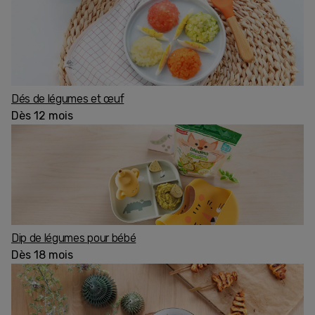
Dés de légumes et œuf
Dès 12 mois
Dip de légumes pour bébé
Dès 18 mois