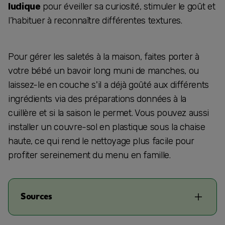
ludique
pour éveiller sa curiosité, stimuler le goût et
l’habituer à reconnaître différentes textures.
Pour gérer les saletés à la maison, faites porter à
votre bébé un bavoir long muni de manches, ou
laissez-le en couche s'il a déjà goûté aux différents
ingrédients via des préparations données à la
cuillère et si la saison le permet. Vous pouvez aussi
installer un couvre-sol en plastique sous la chaise
haute, ce qui rend le nettoyage plus facile pour
profiter sereinement du menu en famille.
Sources