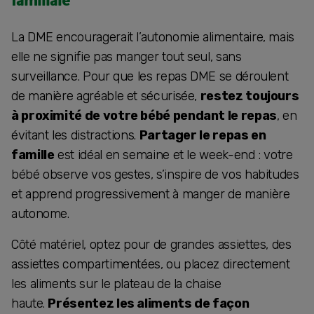
familiale
La DME encouragerait l’autonomie alimentaire, mais
elle ne signifie pas manger tout seul, sans
surveillance. Pour que les repas DME se déroulent
de manière agréable et sécurisée,
restez toujours
à proximité de votre bébé pendant le repas
, en
évitant les distractions.
Partager le repas en
famille
est idéal en semaine et le week-end : votre
bébé observe vos gestes, s’inspire de vos habitudes
et apprend progressivement à manger de manière
autonome.
Côté matériel, optez pour de grandes assiettes, des
assiettes compartimentées, ou placez directement
les aliments sur le plateau de la chaise
haute.
Présentez les aliments de façon