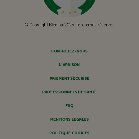
© Copyright Blédina 2025. Tous droits réservés
CONTACTEZ-NOUS
LIVRAISON
PAIEMENT SÉCURISÉ
PROFESSIONNELS DE SANTÉ
FAQ
MENTIONS LÉGALES
POLITIQUE COOKIES