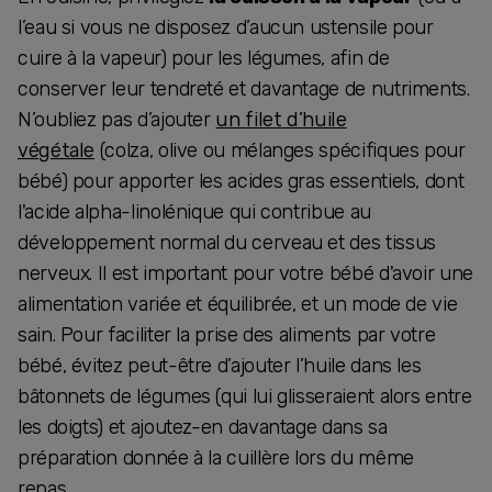
l’eau si vous ne disposez d’aucun ustensile pour
cuire à la vapeur) pour les légumes, afin de
conserver leur tendreté et davantage de nutriments.
N’oubliez pas d’ajouter
un filet d’huile
végétale
(colza, olive ou mélanges spécifiques pour
bébé) pour apporter les acides gras essentiels, dont
l'acide alpha-linolénique qui contribue au
développement normal du cerveau et des tissus
nerveux. Il est important pour votre bébé d'avoir une
alimentation variée et équilibrée, et un mode de vie
sain. Pour faciliter la prise des aliments par votre
bébé, évitez peut-être d’ajouter l’huile dans les
bâtonnets de légumes (qui lui glisseraient alors entre
les doigts) et ajoutez-en davantage dans sa
préparation donnée à la cuillère lors du même
repas.