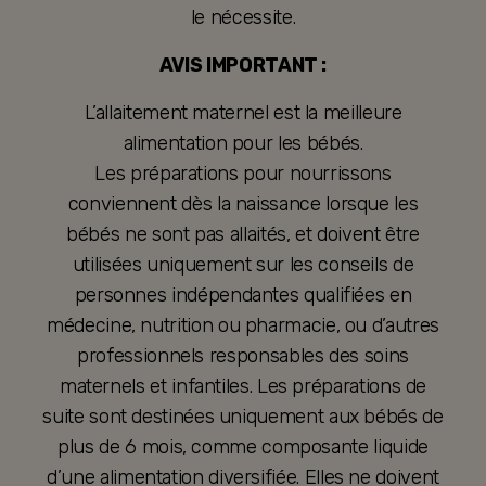
le nécessite.
AVIS IMPORTANT :
L’allaitement maternel est la meilleure
alimentation pour les bébés.
Les préparations pour nourrissons
conviennent dès la naissance lorsque les
bébés ne sont pas allaités, et doivent être
utilisées uniquement sur les conseils de
personnes indépendantes qualifiées en
médecine, nutrition ou pharmacie, ou d’autres
professionnels responsables des soins
maternels et infantiles. Les préparations de
suite sont destinées uniquement aux bébés de
plus de 6 mois, comme composante liquide
d’une alimentation diversifiée. Elles ne doivent