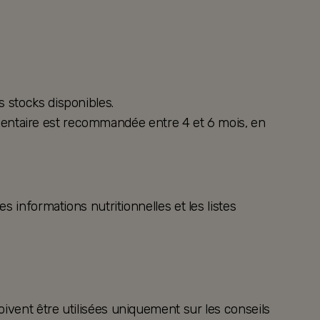
s stocks disponibles.
alimentaire est recommandée entre 4 et 6 mois, en
s informations nutritionnelles et les listes
.
oivent être utilisées uniquement sur les conseils