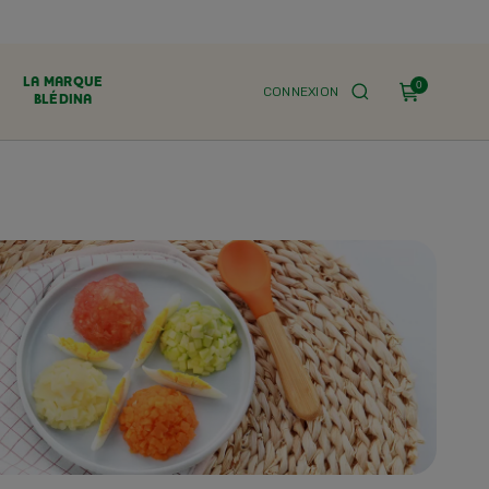
LA MARQUE
0
CONNEXION
BLÉDINA