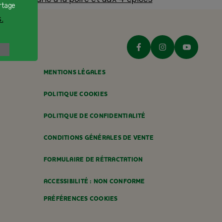
rtage
ès 8 mois
.
MENTIONS LÉGALES
POLITIQUE COOKIES
POLITIQUE DE CONFIDENTIALITÉ
CONDITIONS GÉNÉRALES DE VENTE
FORMULAIRE DE RÉTRACTATION
ACCESSIBILITÉ : NON CONFORME
PRÉFÉRENCES COOKIES