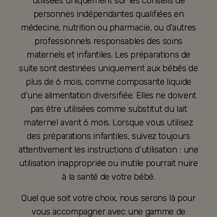
utilisées uniquement sur les conseils de
personnes indépendantes qualifiées en
médecine, nutrition ou pharmacie, ou d’autres
professionnels responsables des soins
maternels et infantiles. Les préparations de
suite sont destinées uniquement aux bébés de
plus de 6 mois, comme composante liquide
d’une alimentation diversifiée. Elles ne doivent
pas être utilisées comme substitut du lait
maternel avant 6 mois. Lorsque vous utilisez
des préparations infantiles, suivez toujours
attentivement les instructions d’utilisation : une
utilisation inappropriée ou inutile pourrait nuire
à la santé de votre bébé.
Quel que soit votre choix, nous serons là pour
vous accompagner avec une gamme de