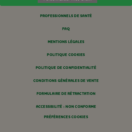
PAIEMENT SÉCURISÉ
PROFESSIONNELS DE SANTÉ
FAQ
MENTIONS LÉGALES
POLITIQUE COOKIES
POLITIQUE DE CONFIDENTIALITÉ
CONDITIONS GÉNÉRALES DE VENTE
FORMULAIRE DE RÉTRACTATION
ACCESSIBILITÉ : NON CONFORME
PRÉFÉRENCES COOKIES