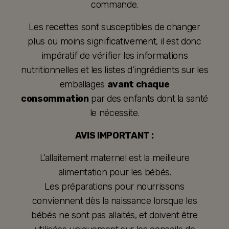
commande.
Les recettes sont susceptibles de changer
plus ou moins significativement, il est donc
impératif de vérifier les informations
nutritionnelles et les listes d’ingrédients sur les
emballages
avant chaque
consommation
par des enfants dont la santé
le nécessite.
AVIS IMPORTANT :
L’allaitement maternel est la meilleure
alimentation pour les bébés.
Les préparations pour nourrissons
conviennent dès la naissance lorsque les
bébés ne sont pas allaités, et doivent être