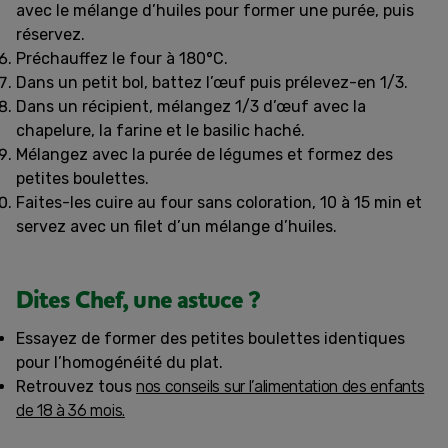
avec le mélange d’huiles pour former une purée, puis
réservez.
Préchauffez le four à 180°C.
Dans un petit bol, battez l’œuf puis prélevez-en 1/3.
Dans un récipient, mélangez 1/3 d’œuf avec la
chapelure, la farine et le basilic haché.
Mélangez avec la purée de légumes et formez des
petites boulettes.
Faites-les cuire au four sans coloration, 10 à 15 min et
servez avec un filet d’un mélange d’huiles.
Dites Chef, une astuce ?
Essayez de former des petites boulettes identiques
pour l’homogénéité du plat.
Retrouvez tous
nos conseils sur l’alimentation des enfants
de 18 à 36 mois.