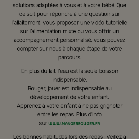
solutions adaptées à vous et à votre bébé. Que
ce soit pour répondre à une question sur
l’allaitement, vous proposer une vidéo tutorielle
sur l’alimentation mixte ou vous offrir un
accompagnement personnalisé, vous pouvez
compter sur nous à chaque étape de votre
parcours.
En plus du lait, l'eau est la seule boisson
indispensable.
Bouger, jouer est indispensable au
développement de votre enfant.
Apprenez à votre enfant à ne pas grignoter
entre les repas. Plus d'info
sur
WWW.MANGERBOUGER.FR
Les bonnes habitudes lors des repas : Veillez à