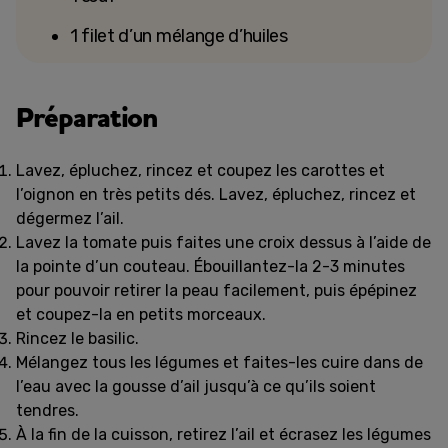
1 filet d’un mélange d’huiles
Préparation
Lavez, épluchez, rincez et coupez les carottes et
l’oignon en très petits dés. Lavez, épluchez, rincez et
dégermez l’ail.
Lavez la tomate puis faites une croix dessus à l’aide de
la pointe d’un couteau. Ébouillantez-la 2-3 minutes
pour pouvoir retirer la peau facilement, puis épépinez
et coupez-la en petits morceaux.
Rincez le basilic.
Mélangez tous les légumes et faites-les cuire dans de
l’eau avec la gousse d’ail jusqu’à ce qu’ils soient
tendres.
À la fin de la cuisson, retirez l’ail et écrasez les légumes