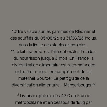
*Offre valable sur les gammes de Blédîner et
des soufflés du 05/08/26 au 31/08/26 inclus,
dans la limite des stocks disponibles.
**Le lait maternel est l’aliment exclusif et idéal
du nourrisson jusqu’à 6 mois. En France, la
diversification alimentaire est recommandée
entre 4 et 6 mois, en complément du lait
maternel. Source : Le petit guide de la
diversification alimentaire - Mangerbouger.fr
3
Livraison gratuite dès 49 € en France
métropolitaine et en dessous de 18kg par