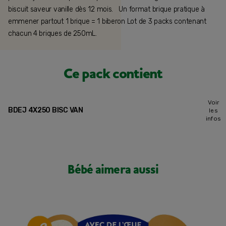
biscuit saveur vanille dès 12 mois. Un format brique pratique à
emmener partout 1 brique = 1 biberon Lot de 3 packs contenant
chacun 4 briques de 250mL.
Ce pack contient
Voir
BDEJ 4X250 BISC VAN
les
infos
Bébé aimera aussi