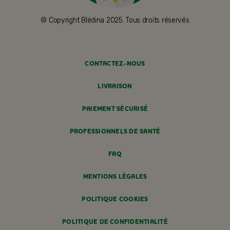
© Copyright Blédina 2025. Tous droits réservés
CONTACTEZ-NOUS
LIVRAISON
PAIEMENT SÉCURISÉ
PROFESSIONNELS DE SANTÉ
FAQ
MENTIONS LÉGALES
POLITIQUE COOKIES
POLITIQUE DE CONFIDENTIALITÉ