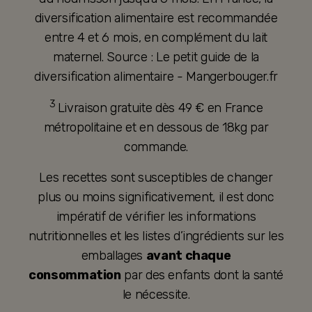
diversification alimentaire est recommandée
entre 4 et 6 mois, en complément du lait
maternel. Source : Le petit guide de la
diversification alimentaire - Mangerbouger.fr
3
Livraison gratuite dès 49 € en France
métropolitaine et en dessous de 18kg par
commande.
Les recettes sont susceptibles de changer
plus ou moins significativement, il est donc
impératif de vérifier les informations
nutritionnelles et les listes d’ingrédients sur les
emballages
avant chaque
consommation
par des enfants dont la santé
le nécessite.