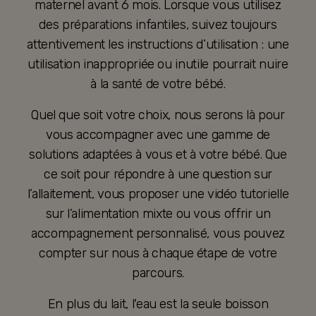
maternel avant 6 mois. Lorsque vous utilisez
des préparations infantiles, suivez toujours
attentivement les instructions d’utilisation : une
utilisation inappropriée ou inutile pourrait nuire
à la santé de votre bébé.
Quel que soit votre choix, nous serons là pour
vous accompagner avec une gamme de
solutions adaptées à vous et à votre bébé. Que
ce soit pour répondre à une question sur
l’allaitement, vous proposer une vidéo tutorielle
sur l’alimentation mixte ou vous offrir un
accompagnement personnalisé, vous pouvez
compter sur nous à chaque étape de votre
parcours.
En plus du lait, l'eau est la seule boisson