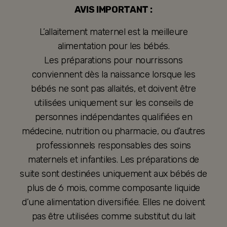
AVIS IMPORTANT :
L’allaitement maternel est la meilleure
alimentation pour les bébés.
Les préparations pour nourrissons
conviennent dès la naissance lorsque les
bébés ne sont pas allaités, et doivent être
utilisées uniquement sur les conseils de
personnes indépendantes qualifiées en
médecine, nutrition ou pharmacie, ou d’autres
professionnels responsables des soins
maternels et infantiles. Les préparations de
suite sont destinées uniquement aux bébés de
plus de 6 mois, comme composante liquide
d’une alimentation diversifiée. Elles ne doivent
pas être utilisées comme substitut du lait