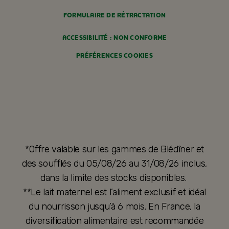
FORMULAIRE DE RÉTRACTATION
ACCESSIBILITÉ : NON CONFORME
PRÉFÉRENCES COOKIES
*Offre valable sur les gammes de Blédîner et
des soufflés du 05/08/26 au 31/08/26 inclus,
dans la limite des stocks disponibles.
**Le lait maternel est l’aliment exclusif et idéal
du nourrisson jusqu’à 6 mois. En France, la
diversification alimentaire est recommandée