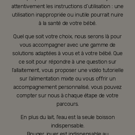
attentivement les instructions d’utilisation : une
utilisation inappropriée ou inutile pourrait nuire
à la santé de votre bébé.
Quel que soit votre choix, nous serons là pour
vous accompagner avec une gamme de
solutions adaptées à vous et à votre bébé. Que
ce soit pour répondre à une question sur
l’allaitement, vous proposer une vidéo tutorielle
sur l’alimentation mixte ou vous offrir un
accompagnement personnalisé, vous pouvez
compter sur nous à chaque étape de votre
parcours.
En plus du lait, l'eau est la seule boisson
indispensable.
Bouger, jouer est indispensable au