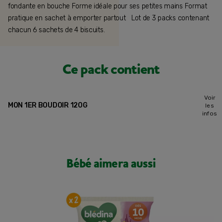
fondante en bouche Forme idéale pour ses petites mains Format
pratique en sachet à emporter partout Lot de 3 packs contenant
chacun 6 sachets de 4 biscuits.
Ce pack contient
Voir
MON 1ER BOUDOIR 120G
les
infos
Bébé aimera aussi