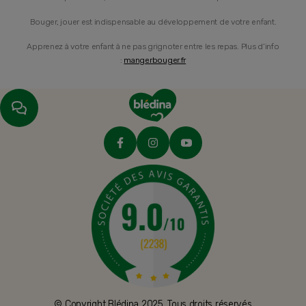
Bouger, jouer est indispensable au développement de votre enfant.
Apprenez à votre enfant à ne pas grignoter entre les repas. Plus d’info
:
mangerbouger.fr
© Copyright Blédina 2025. Tous droits réservés