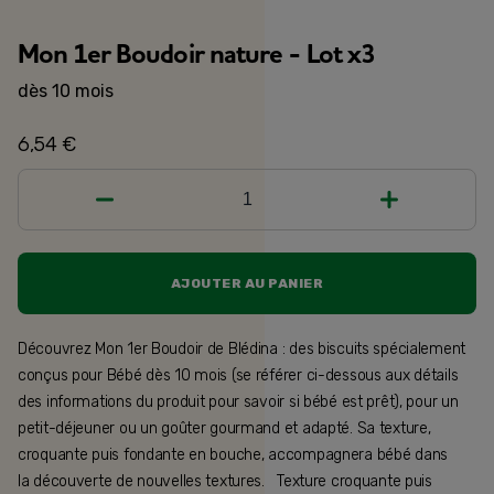
Mon 1er Boudoir nature - Lot x3
dès 10 mois
6,54 €
1
AJOUTER AU PANIER
Découvrez Mon 1er Boudoir de Blédina : des biscuits spécialement
conçus pour Bébé dès 10 mois (se référer ci-dessous aux détails
des informations du produit pour savoir si bébé est prêt), pour un
petit-déjeuner ou un goûter gourmand et adapté. Sa texture,
croquante puis fondante en bouche, accompagnera bébé dans
la découverte de nouvelles textures. Texture croquante puis