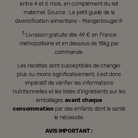
entre 4 et 6 mois, en complément du lait
maternel. Source : Le petit guide de la
diversification alimentaire - Mangerbouger.fr
3
Livraison gratuite dès 49 € en France
métropolitaine et en dessous de 18kg par
commande.
Les recettes sont susceptibles de changer
plus ou moins significativement, il est donc
impératif de vérifier les informations
nutritionnelles et les listes d’ingrédients sur les
emballages
avant chaque
consommation
par des enfants dont la santé
le nécessite.
AVIS IMPORTANT :