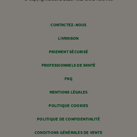
CONTACTEZ-NOUS
LIVRAISON
PAIEMENT SÉCURISÉ
PROFESSIONNELS DE SANTÉ
FAQ
MENTIONS LÉGALES
POLITIQUE COOKIES
POLITIQUE DE CONFIDENTIALITÉ
CONDITIONS GÉNÉRALES DE VENTE