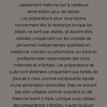
L’allaitement maternel est la meilleure
alimentation pour les bébés.
Les préparations pour nourrissons
conviennent dès la naissance lorsque les
bébés ne sont pas allaités, et doivent être
utilisées uniquement sur les conseils de
personnes indépendantes qualifiées en
médecine, nutrition ou pharmacie, ou d’autres
professionnels responsables des soins
maternels et infantiles. Les préparations de
suite sont destinées uniquement aux bébés de
plus de 6 mois, comme composante liquide
d’une alimentation diversifiée. Elles ne doivent
pas être utilisées comme substitut du lait
maternel avant 6 mois. Lorsque vous utilisez
des préparations infantiles, suivez toujours