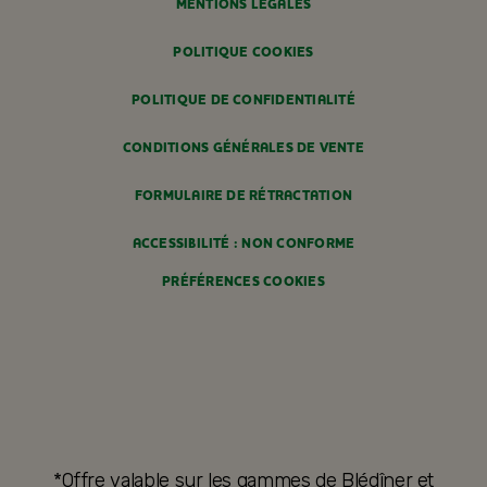
MENTIONS LÉGALES
POLITIQUE COOKIES
POLITIQUE DE CONFIDENTIALITÉ
CONDITIONS GÉNÉRALES DE VENTE
FORMULAIRE DE RÉTRACTATION
ACCESSIBILITÉ : NON CONFORME
PRÉFÉRENCES COOKIES
*Offre valable sur les gammes de Blédîner et