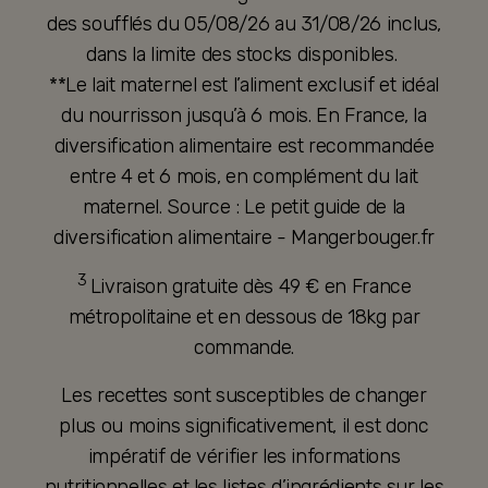
des soufflés du 05/08/26 au 31/08/26 inclus,
dans la limite des stocks disponibles.
**Le lait maternel est l’aliment exclusif et idéal
du nourrisson jusqu’à 6 mois. En France, la
diversification alimentaire est recommandée
entre 4 et 6 mois, en complément du lait
maternel. Source : Le petit guide de la
diversification alimentaire - Mangerbouger.fr
3
Livraison gratuite dès 49 € en France
métropolitaine et en dessous de 18kg par
commande.
Les recettes sont susceptibles de changer
plus ou moins significativement, il est donc
impératif de vérifier les informations
nutritionnelles et les listes d’ingrédients sur les