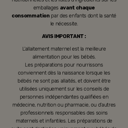
emballages
avant chaque
consommation
par des enfants dont la santé
le nécessite.
AVIS IMPORTANT :
L’allaitement maternel est la meilleure
alimentation pour les bébés.
Les préparations pour nourrissons
conviennent dès la naissance lorsque les
bébés ne sont pas allaités, et doivent être
utilisées uniquement sur les conseils de
personnes indépendantes qualifiées en
médecine, nutrition ou pharmacie, ou d’autres
professionnels responsables des soins
maternels et infantiles. Les préparations de