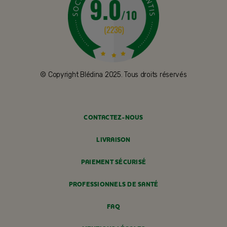
© Copyright Blédina 2025. Tous droits réservés
CONTACTEZ-NOUS
LIVRAISON
PAIEMENT SÉCURISÉ
PROFESSIONNELS DE SANTÉ
FAQ