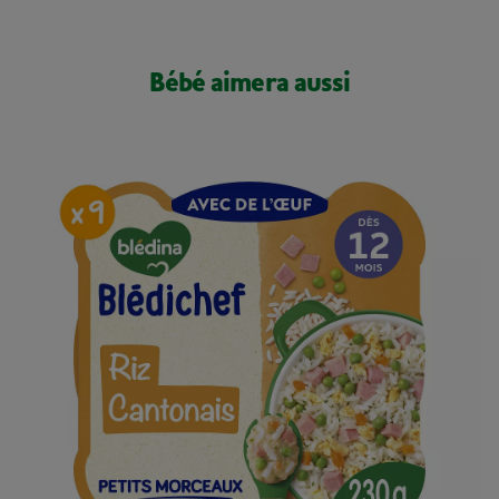
Bébé aimera aussi