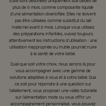
suite sont destinées uniquement aux bébés de
plus de 6 mois, comme composante liquide
d’une alimentation diversifiée. Elles ne doivent
pas être utilisées comme substitut du lait
maternel avant 6 mois. Lorsque vous utilisez
des préparations infantiles, suivez toujours
attentivement les instructions d’utilisation : une
utilisation inappropriée ou inutile pourrait nuire
à la santé de votre bébé.
Quel que soit votre choix, nous serons là pour
vous accompagner avec une gamme de
solutions adaptées à vous et à votre bébé. Que
ce soit pour répondre à une question sur
l’allaitement, vous proposer une vidéo tutorielle
sur l’alimentation mixte ou vous offrir un
accompagnement personnalisé, vous pouvez