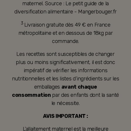
maternel. Source : Le petit guide de la
diversification alimentaire - Mangerbouger.fr
3
Livraison gratuite dès 49 € en France
métropolitaine et en dessous de 18kg par
commande.
Les recettes sont susceptibles de changer
plus ou moins significativement, il est donc
impératif de vérifier les informations
nutritionnelles et les listes d’ingrédients sur les
emballages
avant chaque
consommation
par des enfants dont la santé
le nécessite.
AVIS IMPORTANT :
L’allaitement maternel est la meilleure