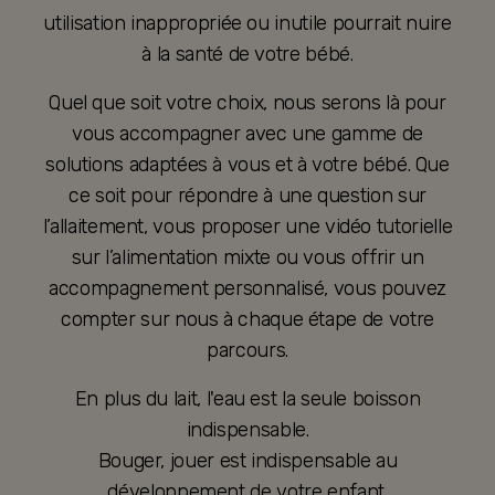
utilisation inappropriée ou inutile pourrait nuire
à la santé de votre bébé.
Quel que soit votre choix, nous serons là pour
vous accompagner avec une gamme de
solutions adaptées à vous et à votre bébé. Que
ce soit pour répondre à une question sur
l’allaitement, vous proposer une vidéo tutorielle
sur l’alimentation mixte ou vous offrir un
accompagnement personnalisé, vous pouvez
compter sur nous à chaque étape de votre
parcours.
En plus du lait, l'eau est la seule boisson
indispensable.
Bouger, jouer est indispensable au
développement de votre enfant.