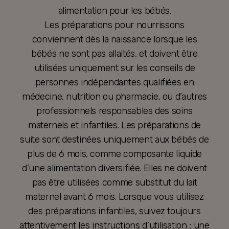
alimentation pour les bébés.
Les préparations pour nourrissons
conviennent dès la naissance lorsque les
bébés ne sont pas allaités, et doivent être
utilisées uniquement sur les conseils de
personnes indépendantes qualifiées en
médecine, nutrition ou pharmacie, ou d’autres
professionnels responsables des soins
maternels et infantiles. Les préparations de
suite sont destinées uniquement aux bébés de
plus de 6 mois, comme composante liquide
d’une alimentation diversifiée. Elles ne doivent
pas être utilisées comme substitut du lait
maternel avant 6 mois. Lorsque vous utilisez
des préparations infantiles, suivez toujours
attentivement les instructions d’utilisation : une