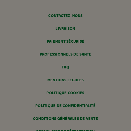
CONTACTEZ-NOUS
LIVRAISON
PAIEMENT SÉCURISÉ
PROFESSIONNELS DE SANTÉ
FAQ
MENTIONS LÉGALES
POLITIQUE COOKIES
POLITIQUE DE CONFIDENTIALITÉ
CONDITIONS GÉNÉRALES DE VENTE