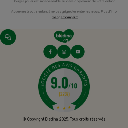
Bouger, jouer est indispensable au développement de votre enfant.
Apprenez à votre enfant à ne pas grignoter entre les repas. Plus d’info
:
mangerbouger.fr
© Copyright Blédina 2025. Tous droits réservés