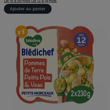
De 15 à 36 mois
De 12 à 14 mois
Ajouter au panier