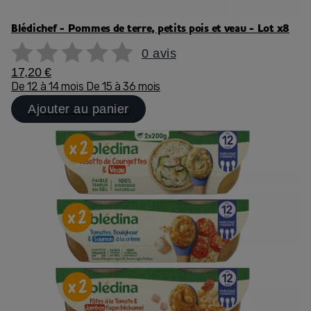
Blédichef - Pommes de terre, petits pois et veau - Lot x8
0 avis
17,20 €
De 12 à 14 mois
De 15 à 36 mois
Ajouter au panier