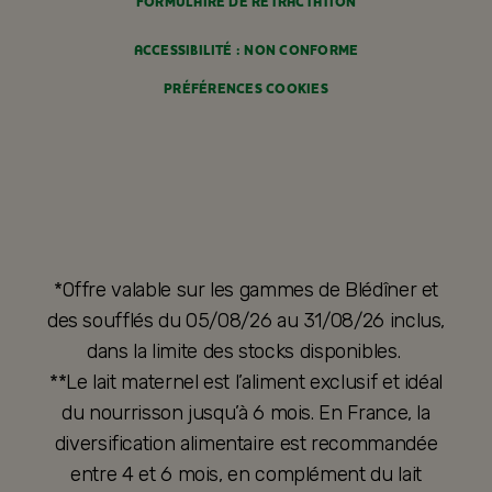
FORMULAIRE DE RÉTRACTATION
ACCESSIBILITÉ : NON CONFORME
PRÉFÉRENCES COOKIES
*Offre valable sur les gammes de Blédîner et
des soufflés du 05/08/26 au 31/08/26 inclus,
dans la limite des stocks disponibles.
**Le lait maternel est l’aliment exclusif et idéal
du nourrisson jusqu’à 6 mois. En France, la
diversification alimentaire est recommandée
entre 4 et 6 mois, en complément du lait