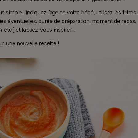
s simple : indiquez l’âge de votre bébé, utilisez les filtres 
gies éventuelles, durée de préparation, moment de repas,
, etc.) et laissez-vous inspirer…
ur une nouvelle recette !