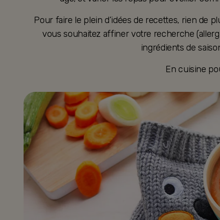
Pour faire le plein d’idées de recettes, rien de plu
vous souhaitez affiner votre recherche (aller
ingrédients de saison
En cuisine po