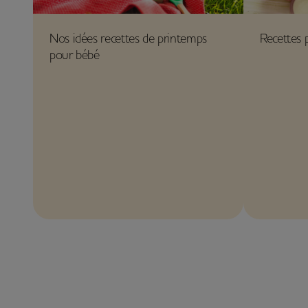
Nos idées recettes de printemps
Recettes 
pour bébé