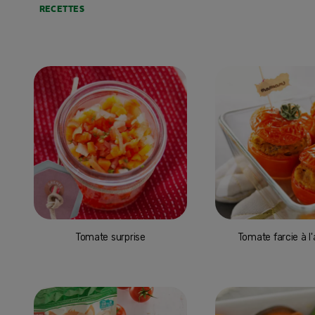
RECETTES
Tomate surprise
Tomate farcie à l