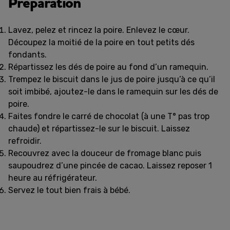
Préparation
Lavez, pelez et rincez la poire. Enlevez le cœur.
Découpez la moitié de la poire en tout petits dés
fondants.
Répartissez les dés de poire au fond d’un ramequin.
Trempez le biscuit dans le jus de poire jusqu’à ce qu’il
soit imbibé, ajoutez-le dans le ramequin sur les dés de
poire.
Faites fondre le carré de chocolat (à une T° pas trop
chaude) et répartissez-le sur le biscuit. Laissez
refroidir.
Recouvrez avec la douceur de fromage blanc puis
saupoudrez d’une pincée de cacao. Laissez reposer 1
heure au réfrigérateur.
Servez le tout bien frais à bébé.