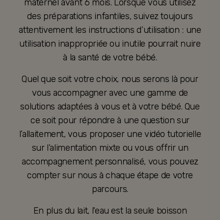
maternel avant 6 mois. Lorsque vous utilisez
des préparations infantiles, suivez toujours
attentivement les instructions d’utilisation : une
utilisation inappropriée ou inutile pourrait nuire
à la santé de votre bébé.
Quel que soit votre choix, nous serons là pour
vous accompagner avec une gamme de
solutions adaptées à vous et à votre bébé. Que
ce soit pour répondre à une question sur
l’allaitement, vous proposer une vidéo tutorielle
sur l’alimentation mixte ou vous offrir un
accompagnement personnalisé, vous pouvez
compter sur nous à chaque étape de votre
parcours.
En plus du lait, l'eau est la seule boisson