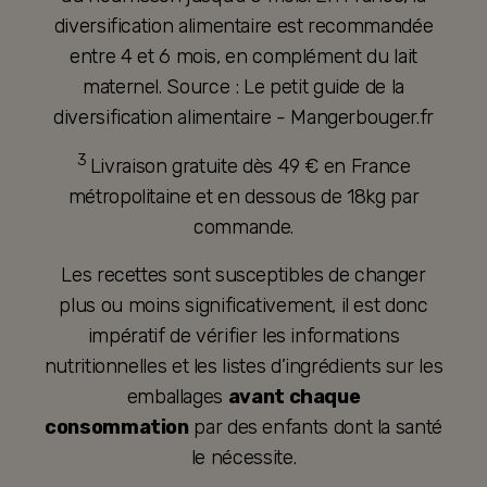
diversification alimentaire est recommandée
entre 4 et 6 mois, en complément du lait
maternel. Source : Le petit guide de la
diversification alimentaire - Mangerbouger.fr
3
Livraison gratuite dès 49 € en France
métropolitaine et en dessous de 18kg par
commande.
Les recettes sont susceptibles de changer
plus ou moins significativement, il est donc
impératif de vérifier les informations
nutritionnelles et les listes d’ingrédients sur les
emballages
avant chaque
consommation
par des enfants dont la santé
le nécessite.