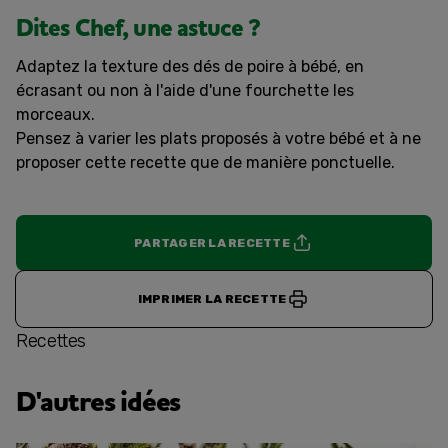
Dites Chef, une astuce ?
Adaptez la texture des dés de poire à bébé, en
écrasant ou non à l'aide d'une fourchette les
morceaux.
Pensez à varier les plats proposés à votre bébé et à ne
proposer cette recette que de manière ponctuelle.
PARTAGER LA RECETTE
IMPRIMER LA RECETTE
Recettes
D'autres idées