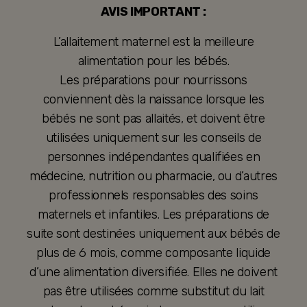
AVIS IMPORTANT :
L’allaitement maternel est la meilleure
alimentation pour les bébés.
Les préparations pour nourrissons
conviennent dès la naissance lorsque les
bébés ne sont pas allaités, et doivent être
utilisées uniquement sur les conseils de
personnes indépendantes qualifiées en
médecine, nutrition ou pharmacie, ou d’autres
professionnels responsables des soins
maternels et infantiles. Les préparations de
suite sont destinées uniquement aux bébés de
plus de 6 mois, comme composante liquide
d’une alimentation diversifiée. Elles ne doivent
pas être utilisées comme substitut du lait