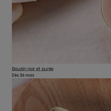
Boudin noir et purée
Dès 36 mois