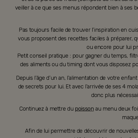
veiller à ce que ses menus répondent bien à ses b
Pas toujours facile de trouver l’inspiration en cui
vous proposent des recettes faciles à préparer, q
ou encore pour lui p
Petit conseil pratique : pour gagner du temps, fil
des aliments ou du timing dont vous disposez po
Depuis l’âge d’un an, l’alimentation de votre enfant 
de secrets pour lui. Et avec l’arrivée de ses 4 mol
donc plus nécessai
Continuez à mettre du
poisson
au menu deux fois
maque
Afin de lui permettre de découvrir de nouvelle