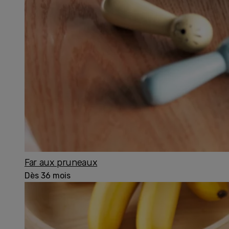
Far aux pruneaux
Dès 36 mois