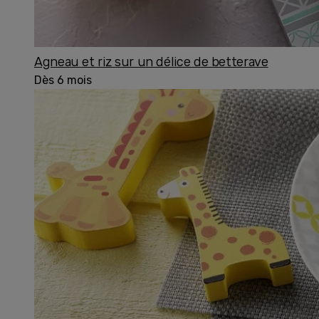
Agneau et riz sur un délice de betterave
Dès 6 mois