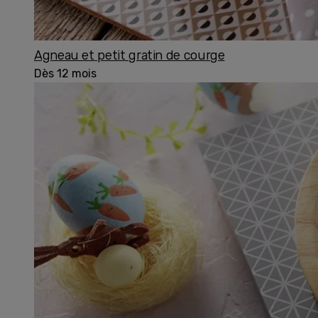
Agneau et petit gratin de courge
Dès 12 mois