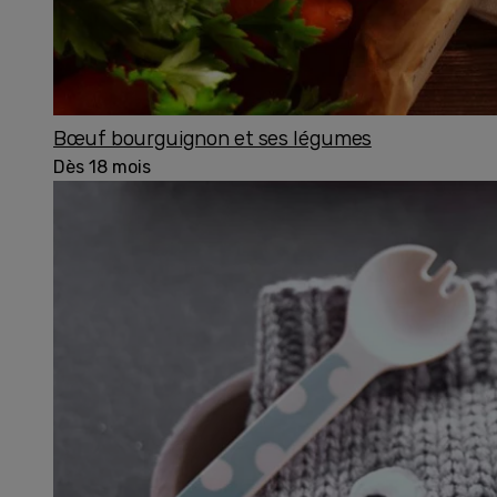
Bœuf bourguignon et ses légumes
Dès 18 mois