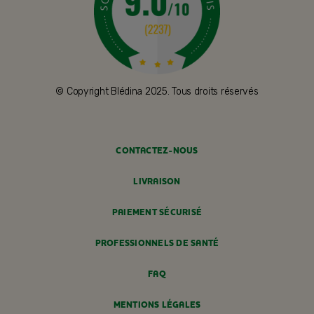
© Copyright Blédina 2025. Tous droits réservés
CONTACTEZ-NOUS
LIVRAISON
PAIEMENT SÉCURISÉ
PROFESSIONNELS DE SANTÉ
FAQ
MENTIONS LÉGALES