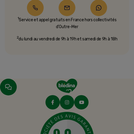
1
Service et appel gratuits en France hors collectivités
d'Outre-Mer​
2
du lundi au vendredi de 9h à 19h et samedi de 9h à 18h