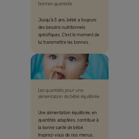
bonnes quantités
Jusqu'à 3 ans, bébé a toujours
des besoins nutritionnels
spécifiques. C'est le moment de
lui transmettre les bonnes
habitudes ! Bledina vous aide.
Les quantités pour une
alimentation de bébé équilibrée
Une alimentation équilibrée, en
quantités adaptées, contribue à
la bonne santé de bébé.
Inspirez-vous de nos menus