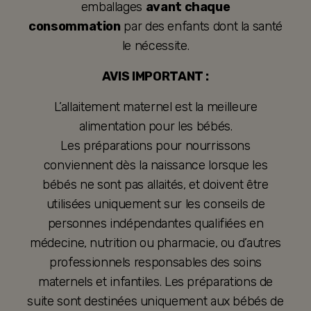
emballages
avant chaque
consommation
par des enfants dont la santé
le nécessite.
AVIS IMPORTANT :
L’allaitement maternel est la meilleure
alimentation pour les bébés.
Les préparations pour nourrissons
conviennent dès la naissance lorsque les
bébés ne sont pas allaités, et doivent être
utilisées uniquement sur les conseils de
personnes indépendantes qualifiées en
médecine, nutrition ou pharmacie, ou d’autres
professionnels responsables des soins
maternels et infantiles. Les préparations de
suite sont destinées uniquement aux bébés de