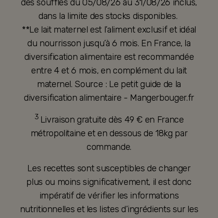
des soufflés du 05/08/26 au 31/08/26 inclus,
dans la limite des stocks disponibles.
**Le lait maternel est l’aliment exclusif et idéal
du nourrisson jusqu’à 6 mois. En France, la
diversification alimentaire est recommandée
entre 4 et 6 mois, en complément du lait
maternel. Source : Le petit guide de la
diversification alimentaire - Mangerbouger.fr
3
Livraison gratuite dès 49 € en France
métropolitaine et en dessous de 18kg par
commande.
Les recettes sont susceptibles de changer
plus ou moins significativement, il est donc
impératif de vérifier les informations
nutritionnelles et les listes d’ingrédients sur les