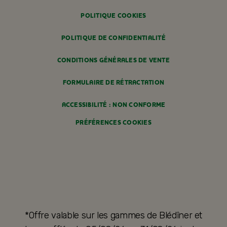
POLITIQUE COOKIES
POLITIQUE DE CONFIDENTIALITÉ
CONDITIONS GÉNÉRALES DE VENTE
FORMULAIRE DE RÉTRACTATION
ACCESSIBILITÉ : NON CONFORME
PRÉFÉRENCES COOKIES
*Offre valable sur les gammes de Blédîner et