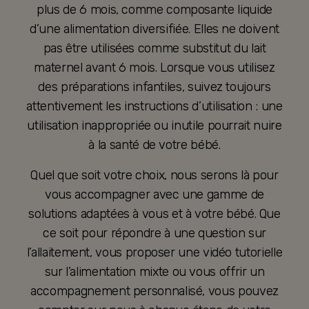
plus de 6 mois, comme composante liquide
d’une alimentation diversifiée. Elles ne doivent
pas être utilisées comme substitut du lait
maternel avant 6 mois. Lorsque vous utilisez
des préparations infantiles, suivez toujours
attentivement les instructions d’utilisation : une
utilisation inappropriée ou inutile pourrait nuire
à la santé de votre bébé.
Quel que soit votre choix, nous serons là pour
vous accompagner avec une gamme de
solutions adaptées à vous et à votre bébé. Que
ce soit pour répondre à une question sur
l’allaitement, vous proposer une vidéo tutorielle
sur l’alimentation mixte ou vous offrir un
accompagnement personnalisé, vous pouvez