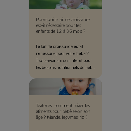
Pourquoi le lait de croissance
est-il nécessaire pour les
enfants de 12 à 36 mois ?
Le lait de croissance est-il
nécessaire pour votre bébé ?
Tout savoir sur son intérêt pour
les besoins nutritionnels du bébé
de 12 à 36 mois !
Textures : comment mixer les
aliments pour bébé selon son
âge ? (viande, légumes, riz…)