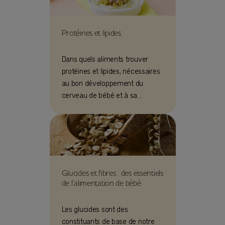
Protéines et lipides
Dans quels aliments trouver
protéines et lipides, nécessaires
au bon développement du
cerveau de bébé et à sa
croissance ? En quelles
quantités les donner ?
Glucides et fibres : des essentiels
de l’alimentation de bébé
Les glucides sont des
constituants de base de notre