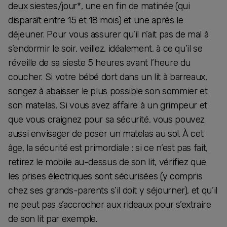
deux siestes/jour*, une en fin de matinée (qui
disparaît entre 15 et 18 mois) et une après le
déjeuner. Pour vous assurer qu’il n’ait pas de mal à
s’endormir le soir, veillez, idéalement, à ce qu’il se
réveille de sa sieste 5 heures avant l’heure du
coucher. Si votre bébé dort dans un lit à barreaux,
songez à abaisser le plus possible son sommier et
son matelas. Si vous avez affaire à un grimpeur et
que vous craignez pour sa sécurité, vous pouvez
aussi envisager de poser un matelas au sol. À cet
âge, la sécurité est primordiale : si ce n’est pas fait,
retirez le mobile au-dessus de son lit, vérifiez que
les prises électriques sont sécurisées (y compris
chez ses grands-parents s’il doit y séjourner), et qu’il
ne peut pas s’accrocher aux rideaux pour s’extraire
de son lit par exemple.