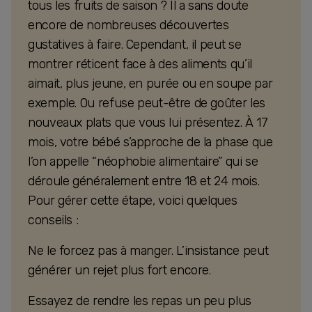
tous les fruits de saison ? Il a sans doute
encore de nombreuses découvertes
gustatives à faire. Cependant, il peut se
montrer réticent face à des aliments qu’il
aimait, plus jeune, en purée ou en soupe par
exemple. Ou refuse peut-être de goûter les
nouveaux plats que vous lui présentez. À 17
mois, votre bébé s’approche de la phase que
l’on appelle “néophobie alimentaire” qui se
déroule généralement entre 18 et 24 mois.
Pour gérer cette étape, voici quelques
conseils :
Ne le forcez pas à manger. L’insistance peut
générer un rejet plus fort encore.
Essayez de rendre les repas un peu plus