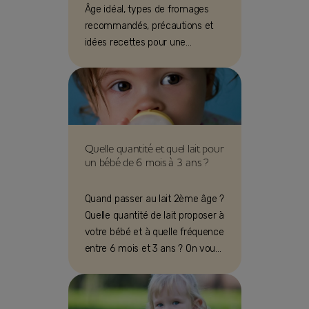
Âge idéal, types de fromages
recommandés, précautions et
idées recettes pour une
introduction en douceur.
Quelle quantité et quel lait pour
un bébé de 6 mois à 3 ans ?
Quand passer au lait 2ème âge ?
Quelle quantité de lait proposer à
votre bébé et à quelle fréquence
entre 6 mois et 3 ans ? On vous
dit tout !