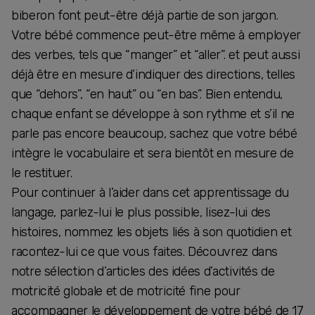
biberon font peut-être déjà partie de son jargon.
Votre bébé commence peut-être même à employer
des verbes, tels que “manger” et “aller”. et peut aussi
déjà être en mesure d’indiquer des directions, telles
que “dehors”, “en haut” ou “en bas”. Bien entendu,
chaque enfant se développe à son rythme et s’il ne
parle pas encore beaucoup, sachez que votre bébé
intègre le vocabulaire et sera bientôt en mesure de
le restituer.
Pour continuer à l’aider dans cet apprentissage du
langage, parlez-lui le plus possible, lisez-lui des
histoires, nommez les objets liés à son quotidien et
racontez-lui ce que vous faites. Découvrez dans
notre sélection d’articles des idées d’activités de
motricité globale et de motricité fine pour
accompagner le développement de votre bébé de 17