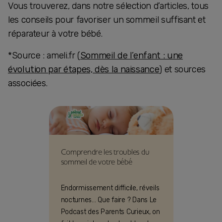
Vous trouverez, dans notre sélection d’articles, tous
les conseils pour favoriser un sommeil suffisant et
réparateur à votre bébé.
*Source : ameli.fr (
Sommeil de l’enfant : une
évolution par étapes, dès la naissance
) et sources
associées.
Comprendre les troubles du
sommeil de votre bébé
Endormissement difficile, réveils
nocturnes… Que faire ? Dans Le
Podcast des Parents Curieux, on