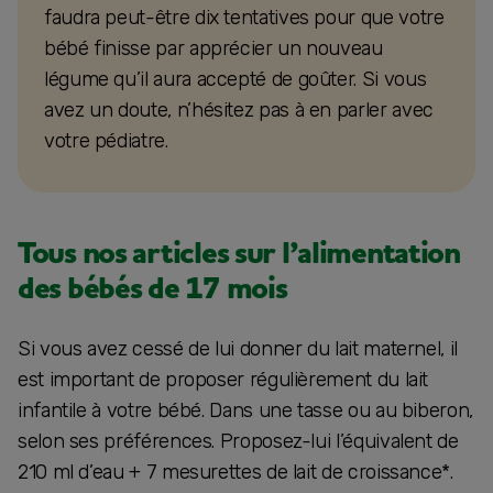
faudra peut-être dix tentatives pour que votre
bébé finisse par apprécier un nouveau
légume qu’il aura accepté de goûter. Si vous
avez un doute, n’hésitez pas à en parler avec
votre pédiatre.
Tous nos articles sur l’alimentation
des bébés de 17 mois
Si vous avez cessé de lui donner du lait maternel, il
est important de proposer régulièrement du lait
infantile à votre bébé. Dans une tasse ou au biberon,
selon ses préférences. Proposez-lui l’équivalent de
210 ml d’eau + 7 mesurettes de lait de croissance*.