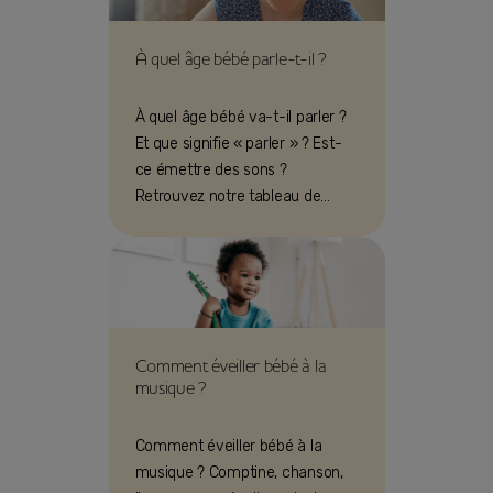
À quel âge bébé parle-t-il ?
À quel âge bébé va-t-il parler ?
Et que signifie « parler » ? Est-
ce émettre des sons ?
Retrouvez notre tableau de
questions et réponses pour
chaque phase.
Comment éveiller bébé à la
musique ?
Comment éveiller bébé à la
musique ? Comptine, chanson,