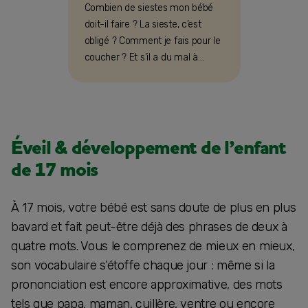
Combien de siestes mon bébé
doit-il faire ? La sieste, c’est
obligé ? Comment je fais pour le
coucher ? Et s’il a du mal à
s’endormir ?
Éveil & développement de l’enfant
de 17 mois
À 17 mois, votre bébé est sans doute de plus en plus
bavard et fait peut-être déjà des phrases de deux à
quatre mots. Vous le comprenez de mieux en mieux,
son vocabulaire s’étoffe chaque jour : même si la
prononciation est encore approximative, des mots
tels que papa, maman, cuillère, ventre ou encore