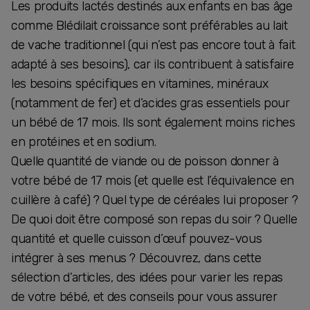
Les produits lactés destinés aux enfants en bas âge
comme Blédilait croissance sont préférables au lait
de vache traditionnel (qui n’est pas encore tout à fait
adapté à ses besoins), car ils contribuent à satisfaire
les besoins spécifiques en vitamines, minéraux
(notamment de fer) et d’acides gras essentiels pour
un bébé de 17 mois. Ils sont également moins riches
en protéines et en sodium.
Quelle quantité de viande ou de poisson donner à
votre bébé de 17 mois (et quelle est l’équivalence en
cuillère à café) ? Quel type de céréales lui proposer ?
De quoi doit être composé son repas du soir ? Quelle
quantité et quelle cuisson d’œuf pouvez-vous
intégrer à ses menus ? Découvrez, dans cette
sélection d’articles, des idées pour varier les repas
de votre bébé, et des conseils pour vous assurer