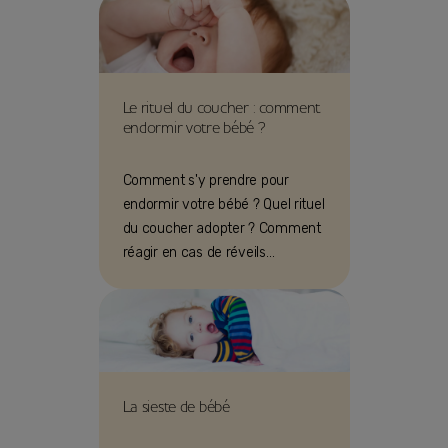
Le rituel du coucher : comment
endormir votre bébé ?
Comment s'y prendre pour
endormir votre bébé ? Quel rituel
du coucher adopter ? Comment
réagir en cas de réveils
nocturnes ? Nos conseils et
astuces !
La sieste de bébé