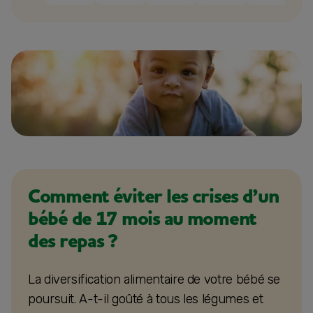
Comment éviter les crises d’un
bébé de 17 mois au moment
des repas ?
La diversification alimentaire de votre bébé se
poursuit. A-t-il goûté à tous les légumes et