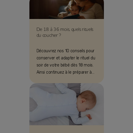
De 18 à 36 mois, quels rituels
du coucher ?
Découvrez nos 10 conseils pour
conserver et adapter le rituel du
soir de votre bébé dès 18 mois.
Ainsi continuez à le préparer à
une bonne nuit de sommeil !