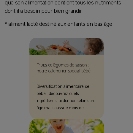
que son alimentation contient tous les nutriments
dont il a besoin pour bien grandir.
* aliment lacté destiné aux enfants en bas âge
Fruits et légumes de saison :
notre calendrier spécial bébé !
Diversification alimentaire de
bébé : découvrez quels
ingrédients lui donner selon son
âge mais aussi le mois de
l’année!