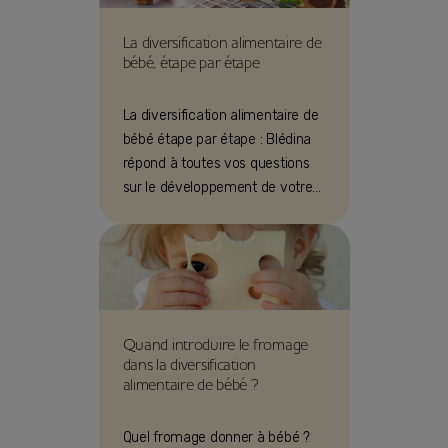
La diversification alimentaire de
bébé, étape par étape
La diversification alimentaire de
bébé étape par étape : Blédina
répond à toutes vos questions
sur le développement de votre
bébé.
Quand introduire le fromage
dans la diversification
alimentaire de bébé ?
Quel fromage donner à bébé ?