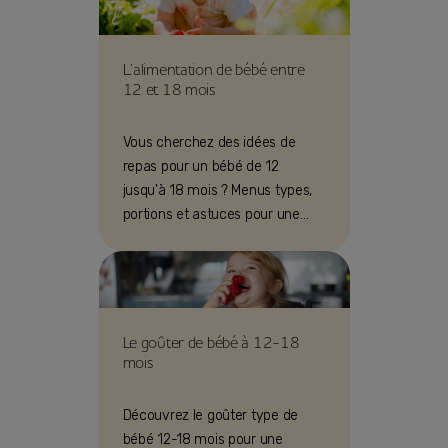
L’alimentation de bébé entre
12 et 18 mois
Vous cherchez des idées de
repas pour un bébé de 12
jusqu'à 18 mois ? Menus types,
portions et astuces pour une
alimentation équilibrée 12-18
mois.
Le goûter de bébé à 12-18
mois
Découvrez le goûter type de
bébé 12-18 mois pour une