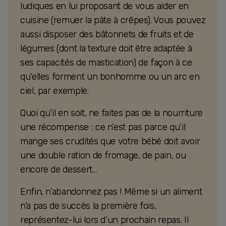
ludiques en lui proposant de vous aider en
cuisine (remuer la pâte à crêpes). Vous pouvez
aussi disposer des bâtonnets de fruits et de
légumes (dont la texture doit être adaptée à
ses capacités de mastication) de façon à ce
qu’elles forment un bonhomme ou un arc en
ciel, par exemple.
Quoi qu’il en soit, ne faites pas de la nourriture
une récompense : ce n’est pas parce qu’il
mange ses crudités que votre bébé doit avoir
une double ration de fromage, de pain, ou
encore de dessert…
Enfin, n’abandonnez pas ! Même si un aliment
n’a pas de succès la première fois,
représentez-lui lors d’un prochain repas. Il