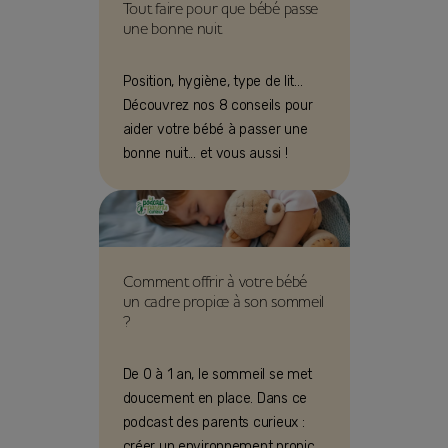
Tout faire pour que bébé passe
une bonne nuit
Position, hygiène, type de lit...
Découvrez nos 8 conseils pour
aider votre bébé à passer une
bonne nuit... et vous aussi !
Comment offrir à votre bébé
un cadre propice à son sommeil
?
De 0 à 1 an, le sommeil se met
doucement en place. Dans ce
podcast des parents curieux :
créer un environnement propice