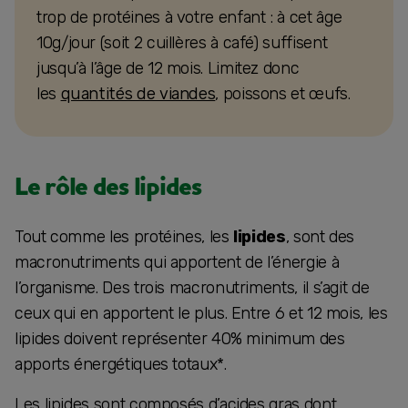
trop de protéines à votre enfant : à cet âge
10g/jour (soit 2 cuillères à café) suffisent
jusqu’à l’âge de 12 mois. Limitez donc
les
quantités de viandes
, poissons et œufs.
Le rôle des lipides
Tout comme les protéines, les
lipides
, sont des
macronutriments qui apportent de l’énergie à
l’organisme. Des trois macronutriments, il s’agit de
ceux qui en apportent le plus. Entre 6 et 12 mois, les
lipides doivent représenter 40% minimum des
apports énergétiques totaux*.
Les lipides sont composés d’acides gras dont