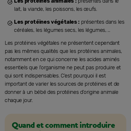
Les protéines animales :
présentes dans le
lait, la viande, les poissons, les œufs.
Les protéines végétales :
présentes dans les
céréales, les légumes secs, les légumes, …
Les protéines végétales ne présentent cependant
pas les mêmes qualités que les protéines animales,
notamment en ce qui concerne les acides aminés
essentiels que l’organisme ne peut pas produire et
qui sont indispensables. C’est pourquoi il est
important de varier les sources de protéines et de
donner à un bébé des protéines d’origine animale
chaque jour.
Quand et comment introduire