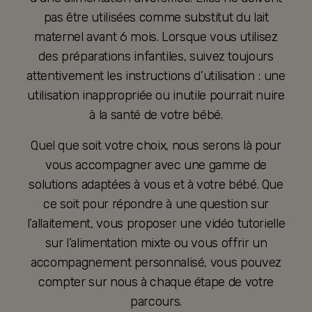
pas être utilisées comme substitut du lait
maternel avant 6 mois. Lorsque vous utilisez
des préparations infantiles, suivez toujours
attentivement les instructions d’utilisation : une
utilisation inappropriée ou inutile pourrait nuire
à la santé de votre bébé.
Quel que soit votre choix, nous serons là pour
vous accompagner avec une gamme de
solutions adaptées à vous et à votre bébé. Que
ce soit pour répondre à une question sur
l’allaitement, vous proposer une vidéo tutorielle
sur l’alimentation mixte ou vous offrir un
accompagnement personnalisé, vous pouvez
compter sur nous à chaque étape de votre
parcours.