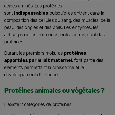
acides aminés. Les protéines
sont
indispensables
puisqu’elles entrent dans la
composition des cellules du sang, des muscles, de la
peau, des ongles et des poils. Les enzymes, les
anticorps ou les hormones, entre autres, sont des
protéines.
Durant les premiers mois, les
protéines
apportées par le lait maternel
, font partie des
éléments permettant la croissance et le
développement d’un bébé.
Protéines animales ou végétales ?
Il existe 2 catégories de protéines :