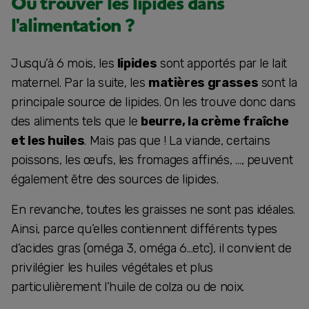
Où trouver les lipides dans
l'alimentation ?
Jusqu’à 6 mois, les
lipides
sont apportés par le lait
maternel. Par la suite, les
matières grasses
sont la
principale source de lipides. On les trouve donc dans
des aliments tels que le
beurre, la crème fraîche
et les huiles
. Mais pas que ! La viande, certains
poissons, les œufs, les fromages affinés, …, peuvent
également être des sources de lipides.
En revanche, toutes les graisses ne sont pas idéales.
Ainsi, parce qu’elles contiennent différents types
d’acides gras (oméga 3, oméga 6…etc), il convient de
privilégier les huiles végétales et plus
particulièrement l’huile de colza ou de noix.