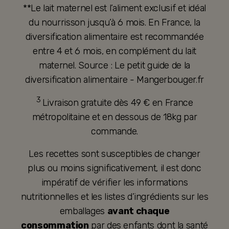
**Le lait maternel est l’aliment exclusif et idéal
du nourrisson jusqu’à 6 mois. En France, la
diversification alimentaire est recommandée
entre 4 et 6 mois, en complément du lait
maternel. Source : Le petit guide de la
diversification alimentaire - Mangerbouger.fr
3
Livraison gratuite dès 49 € en France
métropolitaine et en dessous de 18kg par
commande.
Les recettes sont susceptibles de changer
plus ou moins significativement, il est donc
impératif de vérifier les informations
nutritionnelles et les listes d’ingrédients sur les
emballages
avant chaque
consommation
par des enfants dont la santé