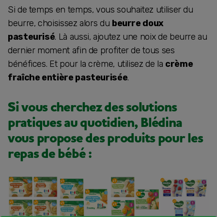
Si de temps en temps, vous souhaitez utiliser du
beurre, choisissez alors du
beurre doux
pasteurisé
. Là aussi, ajoutez une noix de beurre au
dernier moment afin de profiter de tous ses
bénéfices. Et pour la crème, utilisez de la
crème
fraîche entière pasteurisée
.
Si vous cherchez des solutions
pratiques au quotidien, Blédina
vous propose des produits pour les
repas de bébé :