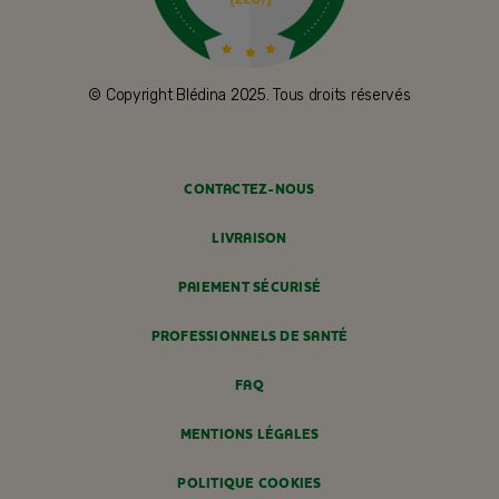
© Copyright Blédina 2025. Tous droits réservés
CONTACTEZ-NOUS
LIVRAISON
PAIEMENT SÉCURISÉ
PROFESSIONNELS DE SANTÉ
FAQ
MENTIONS LÉGALES
POLITIQUE COOKIES