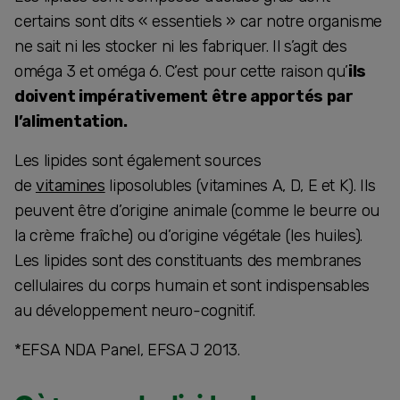
certains sont dits « essentiels » car notre organisme
ne sait ni les stocker ni les fabriquer. Il s’agit des
oméga 3 et oméga 6. C’est pour cette raison qu’
ils
doivent impérativement être apportés par
l’alimentation.
Les lipides sont également sources
de
vitamines
liposolubles (vitamines A, D, E et K). Ils
peuvent être d’origine animale (comme le beurre ou
la crème fraîche) ou d’origine végétale (les huiles).
Les lipides sont des constituants des membranes
cellulaires du corps humain et sont indispensables
au développement neuro-cognitif.
*EFSA NDA Panel, EFSA J 2013.