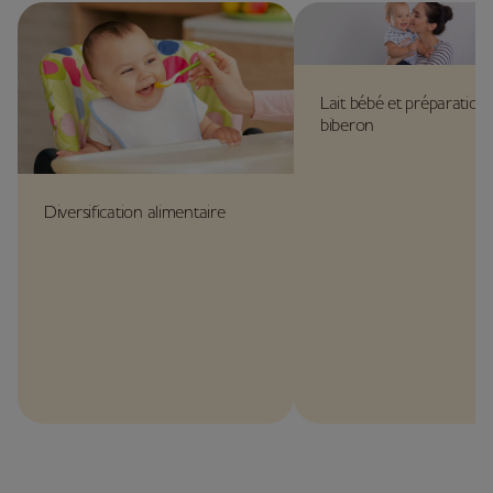
Lait bébé et préparation
biberon
Diversification alimentaire