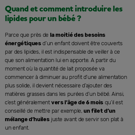
Quand et comment introduire les
lipides pour un bébé ?
Parce que près de
la moitié des besoins
énergétiques
d’un enfant doivent être couverts
par des lipides, il est indispensable de veiller à ce
que son alimentation lui en apporte. A partir du
moment où la quantité de lait proposée va
commencer à diminuer au profit d’une alimentation
plus solide, il devient nécessaire d’ajouter des
matières grasses dans les purées d’un bébé. Ainsi,
c’est généralement
vers l’âge de 6 mois
qu’il est
conseillé de mettre par exemple,
un filet d’un
mélange d’huiles
juste avant de servir son plat à
un enfant.