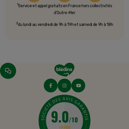
1
Service et appel gratuits en France hors collectivités
d'Outre-Mer​
2
du lundi au vendredi de 9h à 19h et samedi de 9h à 18h