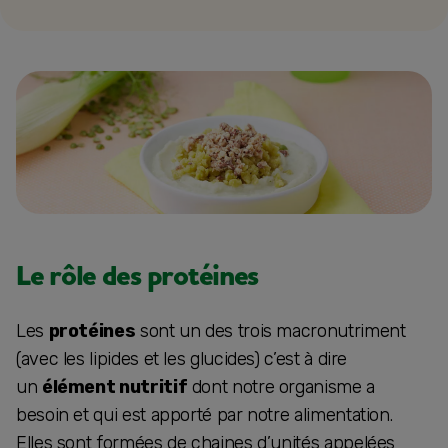
Le rôle des protéines
Les
protéines
sont un des trois macronutriment
(avec les lipides et les glucides) c’est à dire
un
élément nutritif
dont notre organisme a
besoin et qui est apporté par notre alimentation.
Elles sont formées de chaines d’unités appelées