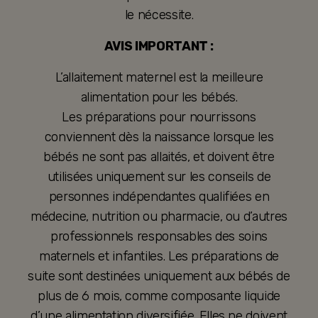
le nécessite.
AVIS IMPORTANT :
L’allaitement maternel est la meilleure
alimentation pour les bébés.
Les préparations pour nourrissons
conviennent dès la naissance lorsque les
bébés ne sont pas allaités, et doivent être
utilisées uniquement sur les conseils de
personnes indépendantes qualifiées en
médecine, nutrition ou pharmacie, ou d’autres
professionnels responsables des soins
maternels et infantiles. Les préparations de
suite sont destinées uniquement aux bébés de
plus de 6 mois, comme composante liquide
d’une alimentation diversifiée. Elles ne doivent