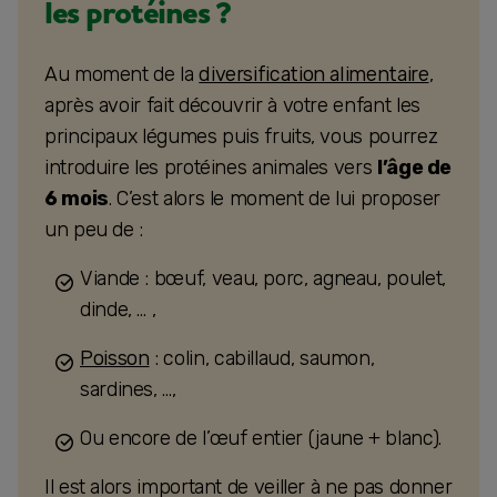
les protéines ?
Au moment de la
diversification alimentaire
,
après avoir fait découvrir à votre enfant les
principaux légumes puis fruits, vous pourrez
introduire les protéines animales vers
l’âge de
6 mois
. C’est alors le moment de lui proposer
un peu de :
Viande : bœuf, veau, porc, agneau, poulet,
dinde, … ,
Poisson
: colin, cabillaud, saumon,
sardines, …,
Ou encore de l’œuf entier (jaune + blanc).
Il est alors important de veiller à ne pas donner