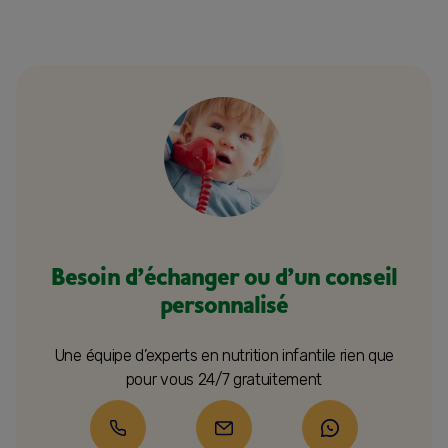
Besoin d’échanger ou d’un conseil
personnalisé
Une équipe d’experts en nutrition infantile rien que
pour vous 24/7 gratuitement