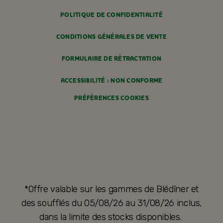
POLITIQUE DE CONFIDENTIALITÉ
CONDITIONS GÉNÉRALES DE VENTE
FORMULAIRE DE RÉTRACTATION
ACCESSIBILITÉ : NON CONFORME
PRÉFÉRENCES COOKIES
*Offre valable sur les gammes de Blédîner et
des soufflés du 05/08/26 au 31/08/26 inclus,
dans la limite des stocks disponibles.