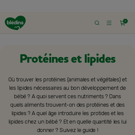
0
ACCUEIL
ALIMENTATION BÉBÉ
DIVERSIFICATION ALIMENTAIRE
Protéines et lipides
Où trouver les protéines (animales et végétales) et
les lipides nécessaires au bon développement de
bébé ? A quoi servent ces nutriments ? Dans
quels aliments trouvent-on des protéines et des
lipides ? A quel âge introduire les protides et les
lipides chez un bébé ? Et en quelle quantité les lui
donner ? Suivez le guide !