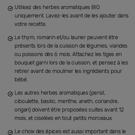
Utilisez des herbes aromatiques BIO
uniquement. Lavez-les avant de les ajouter dans
votre recette.
Le thym, romarin et/ou laurier peuvent être
présents lors de la cuisson de légumes, viandes
ou poissons dès 6 mois. Attachez les tiges en
bouquet garni lors de la cuisson, et pensez à les
retirer avant de mouliner les ingrédients pour
bébé.
Les autres herbes aromatiques (persil,
ciboulette, basilic, menthe, aneth, coriandre,
origan) doivent être proposées cuites avant 12
mois, et ciselées en tout petits morceaux.
Le choix des épices est aussi important dans le