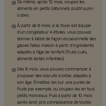
De même, après 12 mois, coupez les
aliments en petits bâtonnets plutôt qu’en
cubes.
À partir de 8 mois, si le foyer est équipé
d’un congélateur 4 étoiles, vous pouvez
donner à bébé de façon occasionnelle des
glaces faites maison à partir d’ingrédients
adaptés à l’âge de l’enfant (fruits cuits,
aliments lactés infantiles).
Dès 8 mois, vous pouvez commencer à
proposer des biscuits à bébé, adaptés à
son âge. Émiettez-les sur une purée de
fruits par exemple, ou coupez-les en tout
petits morceaux. Puis à partir de 10 mois
après avoir pris connaissance de toutes