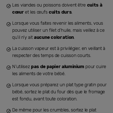
Les viandes ou poissons doivent être
cuits à
cœur
et les œufs
cuits durs
.
Lorsque vous faites revenir les aliments, vous
pouvez utiliser un filet d’huile, mais veillez à ce
qu’il n’y ait
aucune coloration
.
La cuisson vapeur est à privilégier, en veillant à
respecter des temps de cuisson courts.
N’utilisez
pas de papier aluminium
pour cuire
les aliments de votre bébé.
Lorsque vous préparez un plat type gratin pour
bébé, sortez le plat du four dès que le fromage
est fondu, avant toute coloration.
De même pour les crumbles, sortez le plat