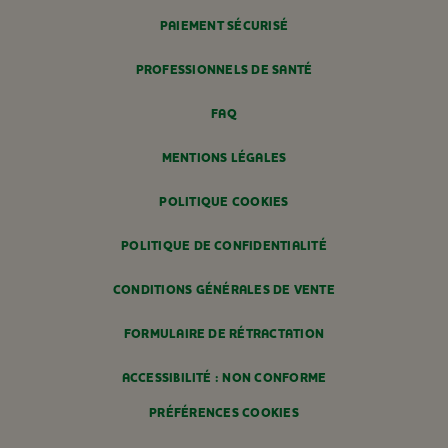
PAIEMENT SÉCURISÉ
PROFESSIONNELS DE SANTÉ
FAQ
MENTIONS LÉGALES
POLITIQUE COOKIES
POLITIQUE DE CONFIDENTIALITÉ
CONDITIONS GÉNÉRALES DE VENTE
FORMULAIRE DE RÉTRACTATION
ACCESSIBILITÉ : NON CONFORME
PRÉFÉRENCES COOKIES