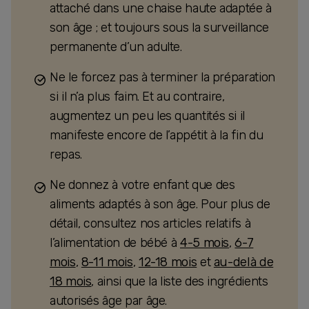
attaché dans une chaise haute adaptée à
son âge ; et toujours sous la surveillance
permanente d’un adulte.
Ne le forcez pas à terminer la préparation
si il n’a plus faim. Et au contraire,
augmentez un peu les quantités si il
manifeste encore de l’appétit à la fin du
repas.
Ne donnez à votre enfant que des
aliments adaptés à son âge. Pour plus de
détail, consultez nos articles relatifs à
l’alimentation de bébé à
4-5 mois
,
6-7
mois
,
8-11 mois
,
12-18 mois
et
au-delà de
18 mois
, ainsi que la liste des ingrédients
autorisés âge par âge.