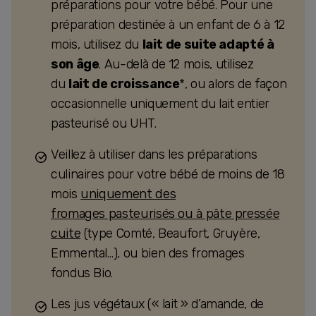
préparations pour votre bébé. Pour une
préparation destinée à un enfant de 6 à 12
mois, utilisez du
lait de suite adapté à
son âge
. Au-delà de 12 mois, utilisez
du
lait de croissance
*, ou alors de façon
occasionnelle uniquement du lait entier
pasteurisé ou UHT.
Veillez à utiliser dans les préparations
culinaires pour votre bébé de moins de 18
mois
uniquement des
fromages pasteurisés ou à pâte pressée
cuite
(type Comté, Beaufort, Gruyère,
Emmental…), ou bien des fromages
fondus Bio.
Les jus végétaux (« lait » d’amande, de