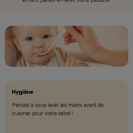
enfant, parlez-en avec votre pédiatre.
Hygiène
Pensez à vous laver les mains avant de
cuisiner pour votre bébé !