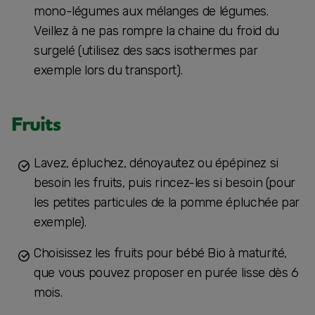
mono-légumes aux mélanges de légumes.
Veillez à ne pas rompre la chaine du froid du
surgelé (utilisez des sacs isothermes par
exemple lors du transport).
Fruits
Lavez, épluchez, dénoyautez ou épépinez si
besoin les fruits, puis rincez-les si besoin (pour
les petites particules de la pomme épluchée par
exemple).
Choisissez les fruits pour bébé Bio à maturité,
que vous pouvez proposer en purée lisse dès 6
mois.