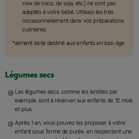
noix de coco, de soja, etc.) ne sont pas
adaptés à votre bébé. Utilisez-les très
occasionnellement dans vos préparations
culinaires.
*aliment lacté destiné aux enfants en bas-âge
Légumes secs
Les légumes secs, comme les lentilles par
exemple, sont à réserver aux enfants de 12 mois
et plus.
Après 1 an, vous pouvez les proposer à votre
enfant sous forme de purée, en respectant une