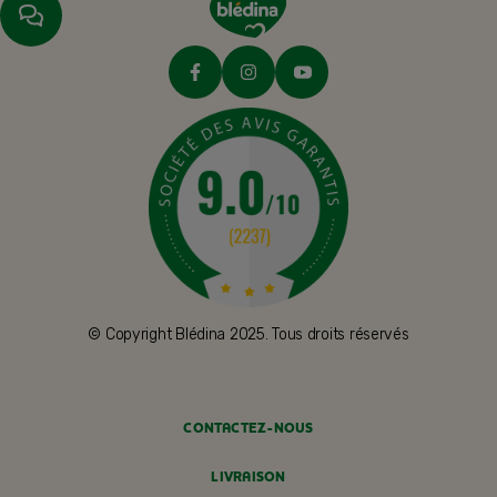
© Copyright Blédina 2025. Tous droits réservés
CONTACTEZ-NOUS
LIVRAISON