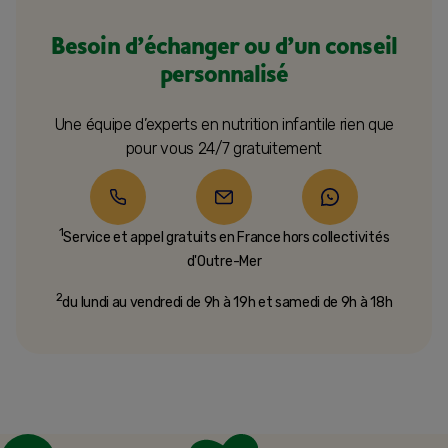
Besoin d’échanger ou d’un conseil
personnalisé
Une équipe d’experts en nutrition infantile rien que
pour vous 24/7 gratuitement
1
Service et appel gratuits en France hors collectivités
d'Outre-Mer​
2
du lundi au vendredi de 9h à 19h et samedi de 9h à 18h