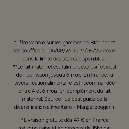
*Offre valable sur les gammes de Blédîner et
des soufflés du 05/08/26 au 31/08/26 inclus,
dans la limite des stocks disponibles.
**Le lait maternel est l’aliment exclusif et idéal
du nourrisson jusqu’à 6 mois. En France, la
diversification alimentaire est recommandée
entre 4 et 6 mois, en complément du lait
maternel. Source : Le petit guide de la
diversification alimentaire - Mangerbouger.fr
3
Livraison gratuite dès 49 € en France
métropolitaine et en dessous de 18kg par