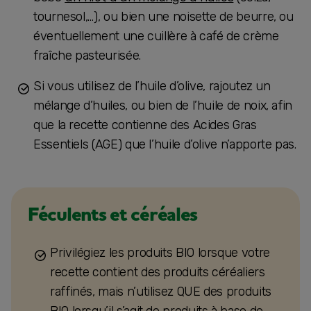
tournesol,…), ou bien une noisette de beurre, ou
éventuellement une cuillère à café de crème
fraîche pasteurisée.
Si vous utilisez de l’huile d’olive, rajoutez un
mélange d’huiles, ou bien de l’huile de noix, afin
que la recette contienne des Acides Gras
Essentiels (AGE) que l’huile d’olive n’apporte pas.
Féculents et céréales
Privilégiez les produits BIO lorsque votre
recette contient des produits céréaliers
raffinés, mais n’utilisez QUE des produits
BIO lorsqu’il s’agit de produits à base de