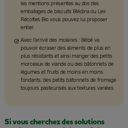
les mentions présentes au dos des
emballages de biscuits Blédina ou Les
Récoltes Bio vous pouvez lui proposer
entier.
Avec l’arrivé des molaires : Bébé va
pouvoir écraser des aliments de plus en
plus résistants et ainsi manger des petits
morceaux de viande ou des bâtonnets de
légumes et fruits de moins en moins
fondants, des petits bâtonnets de fromage
toujours pasteurisés aux textures variées.
Si vous cherchez des solutions