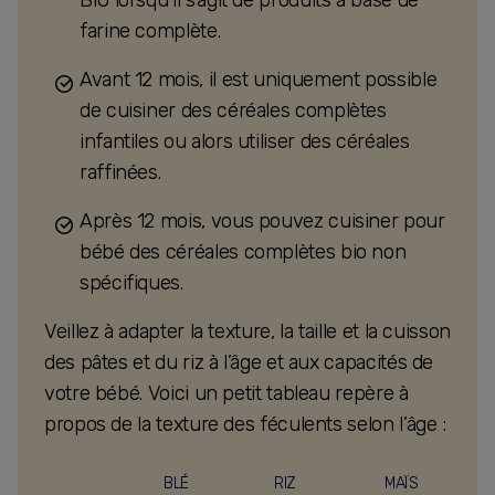
farine complète.
Avant 12 mois, il est uniquement possible
de cuisiner des céréales complètes
infantiles ou alors utiliser des céréales
raffinées.
Après 12 mois, vous pouvez cuisiner pour
bébé des céréales complètes bio non
spécifiques.
Veillez à adapter la texture, la taille et la cuisson
des pâtes et du riz à l’âge et aux capacités de
votre bébé. Voici un petit tableau repère à
propos de la texture des féculents selon l’âge :
BLÉ
RIZ
MAÏS