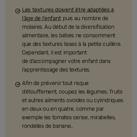
Les textures doivent être adaptées à
l’âge de l’enfant
puis au nombre de
molaires. Au début de la diversification
alimentaire, les bébés ne consomment
que des textures lisses à la petite cuillère.
Cependant, il est important
de d’accompagner votre enfant dans
l’apprentissage des textures.
Afin de prévenir tout risque
d’étouffement, coupez les légumes, fruits
et autres aliments ovoïdes ou cylindriques
en deux ou en quatre, comme par
exemple les tomates cerise, mirabelles,
rondelles de banane…