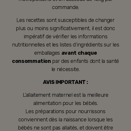
commande.
Les recettes sont susceptibles de changer
plus ou moins significativement, il est donc
impératif de vérifier les informations
nutritionnelles et les listes d’ingrédients sur les
emballages
avant chaque
consommation
par des enfants dont la santé
le nécessite.
AVIS IMPORTANT :
L’allaitement maternel est la meilleure
alimentation pour les bébés.
Les préparations pour nourrissons
conviennent dès la naissance lorsque les
bébés ne sont pas allaités, et doivent être