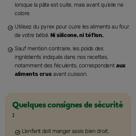
lorsque la pâte est cuite, mais avant qu’elle ne
colore.
Utilisez du pyrex pour cuire les aliments au four
de votre bébé.
Ni silicone, ni téflon.
Sauf mention contraire, les poids des
ingrédients indiqués dans nos recettes,
notamment des féculents, correspondent
aux
aliments crus
avant cuisson.
Quelques consignes de sécurité
:
L’enfant doit manger assis bien droit,