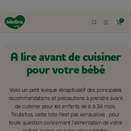
0
ACCUEIL
ALIMENTATION BÉBÉ
DIVERSIFICATION ALIMENTAIRE
A lire avant de cuisiner
pour votre bébé
Voici un petit lexique récapitulatif des principales
recommandations et précautions à prendre avant
de cuisiner pour les enfants de 6 à 36 mois.
Toutefois, cette liste n’est pas exhaustive : pour
toute question concernant l’alimentation de votre