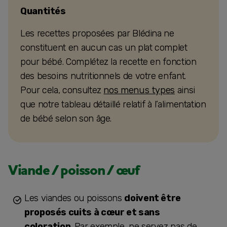
Quantités
Les recettes proposées par Blédina ne
constituent en aucun cas un plat complet
pour bébé. Complétez la recette en fonction
des besoins nutritionnels de votre enfant.
Pour cela, consultez
nos menus types
ainsi
que notre tableau détaillé relatif à l’alimentation
de bébé selon son âge.
Viande / poisson / œuf
Les viandes ou poissons
doivent être
proposés cuits à cœur et sans
coloration
. Par exemple, ne servez pas de