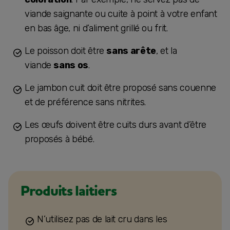
viande saignante ou cuite à point à votre enfant
en bas âge, ni d’aliment grillé ou frit.
Le poisson doit être
sans arête
, et la
viande
sans os
.
Le jambon cuit doit être proposé sans couenne
et de préférence sans nitrites.
Les œufs doivent être cuits durs avant d’être
proposés à bébé.
Produits laitiers
N’utilisez pas de lait cru dans les