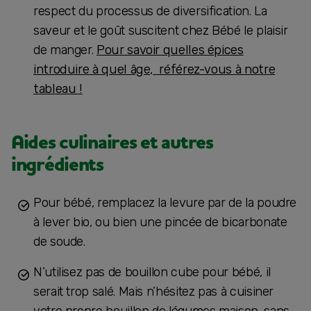
respect du processus de diversification. La
saveur et le goût suscitent chez Bébé le plaisir
de manger.
Pour savoir quelles épices
introduire à quel âge, référez-vous à notre
tableau !
Aides culinaires et autres
ingrédients
Pour bébé, remplacez la levure par de la poudre
à lever bio, ou bien une pincée de bicarbonate
de soude.
N’utilisez pas de bouillon cube pour bébé, il
serait trop salé. Mais n’hésitez pas à cuisiner
votre propre bouillon de légumes maison, sans