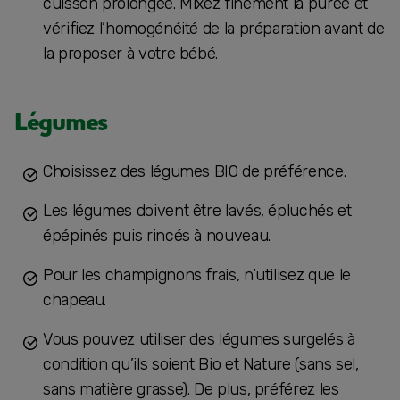
cuisson prolongée. Mixez finement la purée et
vérifiez l’homogénéité de la préparation avant de
la proposer à votre bébé.
Légumes
Choisissez des légumes BIO de préférence.
Les légumes doivent être lavés, épluchés et
épépinés puis rincés à nouveau.
Pour les champignons frais, n’utilisez que le
chapeau.
Vous pouvez utiliser des légumes surgelés à
condition qu’ils soient Bio et Nature (sans sel,
sans matière grasse). De plus, préférez les