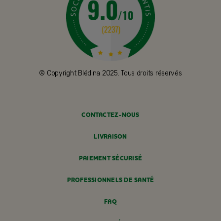
© Copyright Blédina 2025. Tous droits réservés
CONTACTEZ-NOUS
LIVRAISON
PAIEMENT SÉCURISÉ
PROFESSIONNELS DE SANTÉ
FAQ