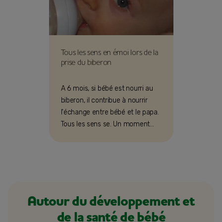
Tous les sens en émoi lors de la
prise du biberon
A 6 mois, si bébé est nourri au
biberon, il contribue à nourrir
l'échange entre bébé et le papa.
Tous les sens se. Un moment
privilégié à cultiver et à
préserver !
Autour du développement et
de la santé de bébé