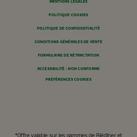
MENTIONS LÉGALES
POLITIQUE COOKIES
POLITIQUE DE CONFIDENTIALITÉ
CONDITIONS GÉNÉRALES DE VENTE
FORMULAIRE DE RÉTRACTATION
ACCESSIBILITÉ : NON CONFORME
PRÉFÉRENCES COOKIES
*Offre valable sur les gammes de Blédîner et