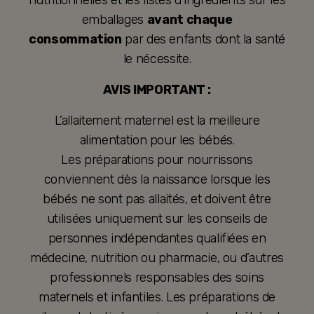
emballages
avant chaque
consommation
par des enfants dont la santé
le nécessite.
AVIS IMPORTANT :
L’allaitement maternel est la meilleure
alimentation pour les bébés.
Les préparations pour nourrissons
conviennent dès la naissance lorsque les
bébés ne sont pas allaités, et doivent être
utilisées uniquement sur les conseils de
personnes indépendantes qualifiées en
médecine, nutrition ou pharmacie, ou d’autres
professionnels responsables des soins
maternels et infantiles. Les préparations de