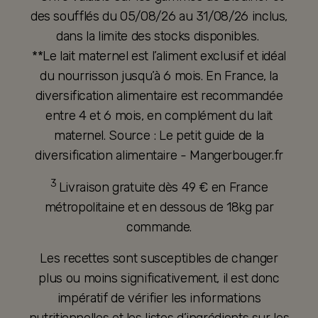
des soufflés du 05/08/26 au 31/08/26 inclus,
dans la limite des stocks disponibles.
**Le lait maternel est l’aliment exclusif et idéal
du nourrisson jusqu’à 6 mois. En France, la
diversification alimentaire est recommandée
entre 4 et 6 mois, en complément du lait
maternel. Source : Le petit guide de la
diversification alimentaire - Mangerbouger.fr
3
Livraison gratuite dès 49 € en France
métropolitaine et en dessous de 18kg par
commande.
Les recettes sont susceptibles de changer
plus ou moins significativement, il est donc
impératif de vérifier les informations
nutritionnelles et les listes d’ingrédients sur les