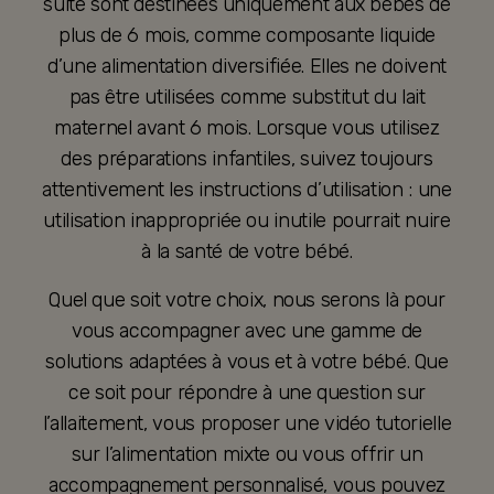
suite sont destinées uniquement aux bébés de
plus de 6 mois, comme composante liquide
d’une alimentation diversifiée. Elles ne doivent
pas être utilisées comme substitut du lait
maternel avant 6 mois. Lorsque vous utilisez
des préparations infantiles, suivez toujours
attentivement les instructions d’utilisation : une
utilisation inappropriée ou inutile pourrait nuire
à la santé de votre bébé.
Quel que soit votre choix, nous serons là pour
vous accompagner avec une gamme de
solutions adaptées à vous et à votre bébé. Que
ce soit pour répondre à une question sur
l’allaitement, vous proposer une vidéo tutorielle
sur l’alimentation mixte ou vous offrir un
accompagnement personnalisé, vous pouvez