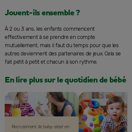
Jouent-ils ensemble ?
À 2 ou 3 ans, les enfants commencent
effectivement à se prendre en compte
mutuellement, mais il faut du temps pour que les
autres deviennent des partenaires de jeux. Cela se
fait petit à petit et chacun à son rythme.
En lire plus sur le quotidien de bébé
Recrutement de baby-sitter en