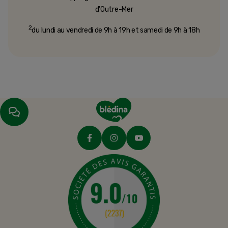
d'Outre-Mer​
2
du lundi au vendredi de 9h à 19h et samedi de 9h à 18h