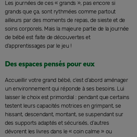
Les journées de ces « grands », pas encore si
grands que ça, sont rythmées comme partout
ailleurs par des moments de repas, de sieste et de
soins corporels. Mais la majeure partie de la journée
de bébé est faite de découvertes et
d’apprentissages par le jeu !
Des espaces pensés pour eux
Accueillir votre grand bébé, c’est d’abord aménager
un environnement qui réponde à ses besoins. Lui
laisser le choix est primordial : pendant que certains
testent leurs capacités motrices en grimpant, se
hissant, descendant, montant, se suspendant sur
des supports adaptés et sécurisés, d’autres
dévorent les livres dans le « coin calme » ou