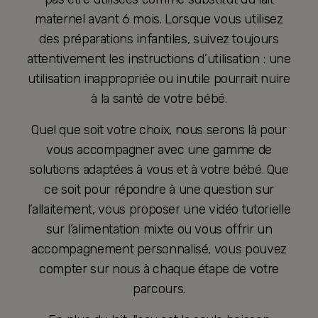
maternel avant 6 mois. Lorsque vous utilisez
des préparations infantiles, suivez toujours
attentivement les instructions d’utilisation : une
utilisation inappropriée ou inutile pourrait nuire
à la santé de votre bébé.
Quel que soit votre choix, nous serons là pour
vous accompagner avec une gamme de
solutions adaptées à vous et à votre bébé. Que
ce soit pour répondre à une question sur
l’allaitement, vous proposer une vidéo tutorielle
sur l’alimentation mixte ou vous offrir un
accompagnement personnalisé, vous pouvez
compter sur nous à chaque étape de votre
parcours.