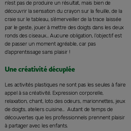
n’est pas de produire un résultat, mais bien de
découvrir la sensation du crayon sur la feuille, de la
craie sur le tableau, s’émerveiller de la trace laissée
par le geste, jouer à mettre des doigts dans les deux
ronds des ciseaux… Aucune obligation, l’objectif est
de passer un moment agréable, car pas
d’apprentissage sans plaisir !
Une créativité décuplée
Les activités plastiques ne sont pas les seules à faire
appel à sa créativité. Expression corporelle,
relaxation, chant, loto des odeurs, marionnettes, jeux
de doigts, ateliers cuisine… Autant de temps de
découvertes que les professionnels prennent plaisir
à partager avec les enfants.