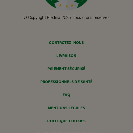
© Copyright Blédina 2025. Tous droits réservés
CONTACTEZ-NOUS
LIVRAISON
PAIEMENT SÉCURISÉ
PROFESSIONNELS DE SANTÉ
FAQ
MENTIONS LÉGALES
POLITIQUE COOKIES