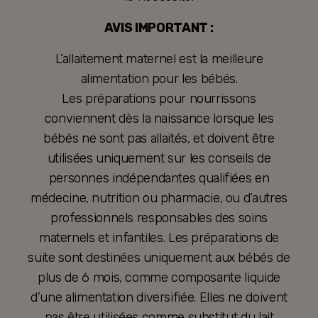
AVIS IMPORTANT :
L’allaitement maternel est la meilleure
alimentation pour les bébés.
Les préparations pour nourrissons
conviennent dès la naissance lorsque les
bébés ne sont pas allaités, et doivent être
utilisées uniquement sur les conseils de
personnes indépendantes qualifiées en
médecine, nutrition ou pharmacie, ou d’autres
professionnels responsables des soins
maternels et infantiles. Les préparations de
suite sont destinées uniquement aux bébés de
plus de 6 mois, comme composante liquide
d’une alimentation diversifiée. Elles ne doivent
pas être utilisées comme substitut du lait