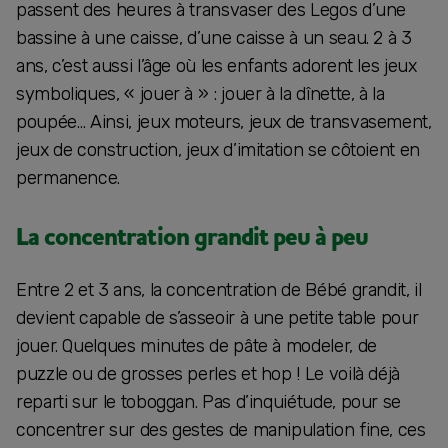
passent des heures à transvaser des Legos d’une
bassine à une caisse, d’une caisse à un seau. 2 à 3
ans, c’est aussi l’âge où les enfants adorent les jeux
symboliques, « jouer à » : jouer à la dînette, à la
poupée… Ainsi, jeux moteurs, jeux de transvasement,
jeux de construction, jeux d’imitation se côtoient en
permanence.
La concentration grandit peu à peu
Entre 2 et 3 ans, la concentration de Bébé grandit, il
devient capable de s’asseoir à une petite table pour
jouer. Quelques minutes de pâte à modeler, de
puzzle ou de grosses perles et hop ! Le voilà déjà
reparti sur le toboggan. Pas d’inquiétude, pour se
concentrer sur des gestes de manipulation fine, ces