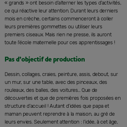
« grands » ont besoin d’alterner les types d’activités,
ce qui réactive leur attention. Durant leurs derniers
mois en crèche, certains commenceront à coller
leurs premières gommettes ou utiliser leurs
premiers ciseaux. Mais rien ne presse, ils auront
toute l’école maternelle pour ces apprentissages !
Pas d’objectif de production
Dessin, collages, craies, peinture, assis, debout, sur
un mur, sur une table, avec des pinceaux, des
rouleaux, des balles, des voitures… Que de
découvertes et que de premières fois proposées en
structure d’accueil ! Autant d’idées que papa et
maman peuvent reprendre à la maison, au gré de
leurs envies. Seulement attention : l’idée, à cet âge,