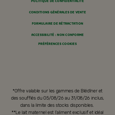
POLITIQUE DE CONFIDENTIALITÉ
CONDITIONS GÉNÉRALES DE VENTE
FORMULAIRE DE RÉTRACTATION
ACCESSIBILITÉ : NON CONFORME
PRÉFÉRENCES COOKIES
*Offre valable sur les gammes de Blédîner et
des soufflés du 05/08/26 au 31/08/26 inclus,
dans la limite des stocks disponibles.
**Le lait maternel est l’aliment exclusif et idéal