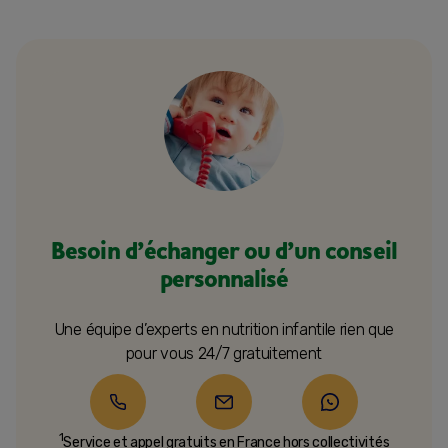
Besoin d’échanger ou d’un conseil
personnalisé
Une équipe d’experts en nutrition infantile rien que
pour vous 24/7 gratuitement
1
Service et appel gratuits en France hors collectivités