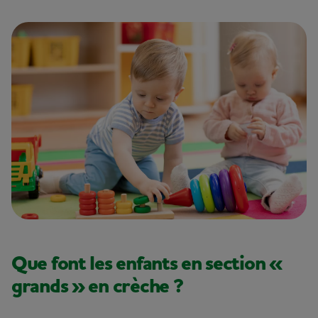
Que font les enfants en section «
grands » en crèche ?