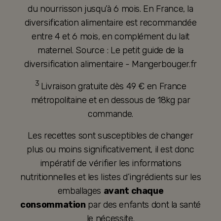
du nourrisson jusqu’à 6 mois. En France, la
diversification alimentaire est recommandée
entre 4 et 6 mois, en complément du lait
maternel. Source : Le petit guide de la
diversification alimentaire - Mangerbouger.fr
3
Livraison gratuite dès 49 € en France
métropolitaine et en dessous de 18kg par
commande.
Les recettes sont susceptibles de changer
plus ou moins significativement, il est donc
impératif de vérifier les informations
nutritionnelles et les listes d’ingrédients sur les
emballages
avant chaque
consommation
par des enfants dont la santé
le nécessite.