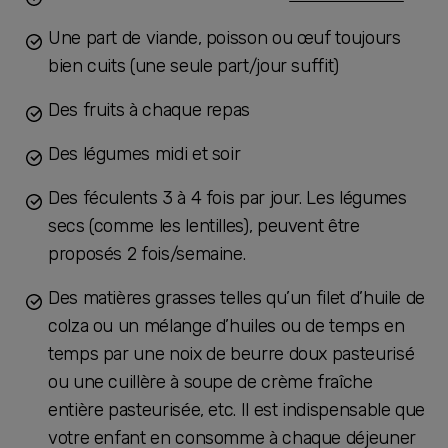
Une part de viande, poisson ou œuf toujours
bien cuits (une seule part/jour suffit)
Des fruits à chaque repas
Des légumes midi et soir
Des féculents 3 à 4 fois par jour. Les légumes
secs (comme les lentilles), peuvent être
proposés 2 fois/semaine.
Des matières grasses telles qu’un filet d’huile de
colza ou un mélange d’huiles ou de temps en
temps par une noix de beurre doux pasteurisé
ou une cuillère à soupe de crème fraîche
entière pasteurisée, etc. Il est indispensable que
votre enfant en consomme à chaque déjeuner