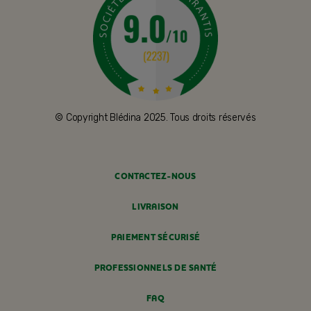
© Copyright Blédina 2025. Tous droits réservés
CONTACTEZ-NOUS
LIVRAISON
PAIEMENT SÉCURISÉ
PROFESSIONNELS DE SANTÉ
FAQ