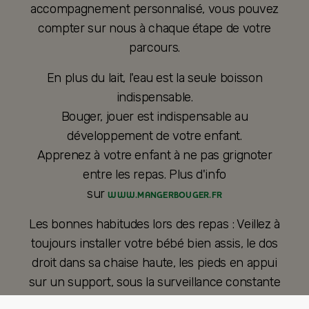
accompagnement personnalisé, vous pouvez
compter sur nous à chaque étape de votre
parcours.
En plus du lait, l'eau est la seule boisson
indispensable.
Bouger, jouer est indispensable au
développement de votre enfant.
Apprenez à votre enfant à ne pas grignoter
entre les repas. Plus d'info
sur
WWW.MANGERBOUGER.FR
Les bonnes habitudes lors des repas : Veillez à
toujours installer votre bébé bien assis, le dos
droit dans sa chaise haute, les pieds en appui
sur un support, sous la surveillance constante
d’un adulte et sans distraction.