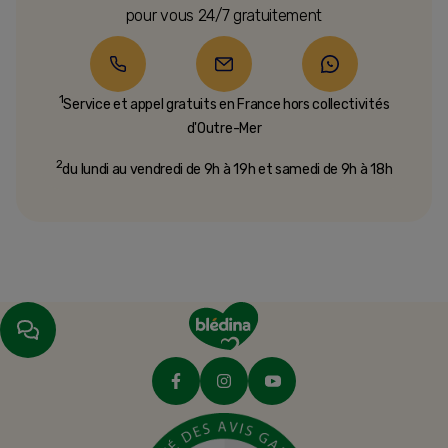
pour vous 24/7 gratuitement
1
Service et appel gratuits en France hors collectivités
d'Outre-Mer​
2
du lundi au vendredi de 9h à 19h et samedi de 9h à 18h