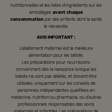
nutritionnelles et les listes d’ingrédients sur les
emballages
avant chaque
consommation
par des enfants dont la santé
le nécessite.
AVIS IMPORTANT :
L’allaitement maternel est la meilleure
alimentation pour les bébés.
Les préparations pour nourrissons
conviennent dès la naissance lorsque les
bébés ne sont pas allaités, et doivent être
utilisées uniquement sur les conseils de
personnes indépendantes qualifiées en
médecine, nutrition ou pharmacie, ou d’autres
professionnels responsables des soins
maternels et infantiles. Les préparations de