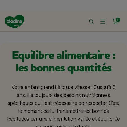
0
ACCUEIL
ALIMENTATION BÉBÉ
DIVERSIFICATION ALIMENTAIRE
Equilibre alimentaire :
les bonnes quantités
Votre enfant grandit à toute vitesse ! Jusqu’à 3
ans, il a toujours des besoins nutritionnels
spécifiques qu’il est nécessaire de respecter. C’est
le moment de lui transmettre les bonnes
habitudes car une alimentation variée et équilibrée