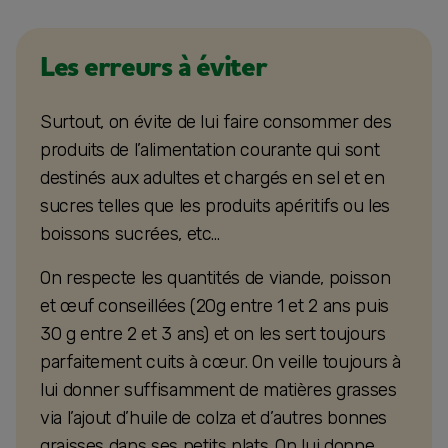
Les erreurs à éviter
Surtout, on évite de lui faire consommer des
produits de l’alimentation courante qui sont
destinés aux adultes et chargés en sel et en
sucres telles que les produits apéritifs ou les
boissons sucrées, etc…
On respecte les quantités de viande, poisson
et œuf conseillées (20g entre 1 et 2 ans puis
30 g entre 2 et 3 ans) et on les sert toujours
parfaitement cuits à cœur. On veille toujours à
lui donner suffisamment de matières grasses
via l’ajout d’huile de colza et d’autres bonnes
graisses dans ses petits plats. On lui donne