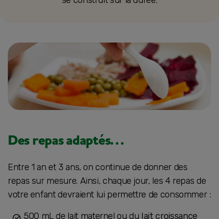
se construit sur la durée.
Des repas adaptés…
Entre 1 an et 3 ans, on continue de donner des
repas sur mesure. Ainsi, chaque jour, les 4 repas de
votre enfant devraient lui permettre de consommer :
500 mL de lait maternel ou du
lait croissance