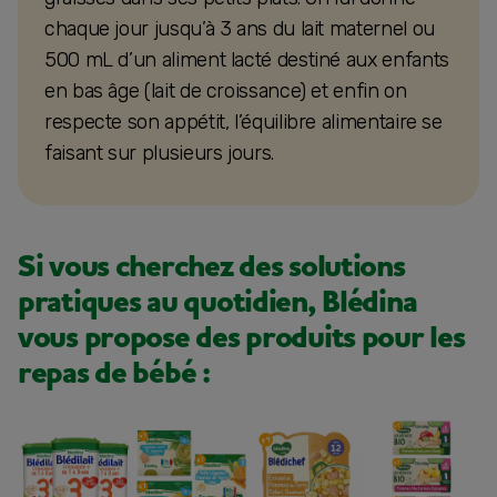
chaque jour jusqu’à 3 ans du lait maternel ou
500 mL d’un aliment lacté destiné aux enfants
en bas âge (lait de croissance) et enfin on
respecte son appétit, l’équilibre alimentaire se
faisant sur plusieurs jours.
Si vous cherchez des solutions
pratiques au quotidien, Blédina
vous propose des produits pour les
repas de bébé :