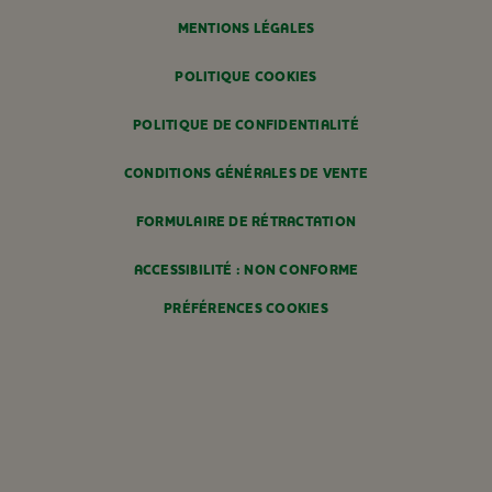
MENTIONS LÉGALES
POLITIQUE COOKIES
POLITIQUE DE CONFIDENTIALITÉ
CONDITIONS GÉNÉRALES DE VENTE
FORMULAIRE DE RÉTRACTATION
ACCESSIBILITÉ : NON CONFORME
PRÉFÉRENCES COOKIES