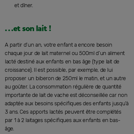
et dîner.
…et son lait !
A partir d’un an, votre enfant a encore besoin
chaque jour de lait maternel ou 500ml d’un aliment
lacté destiné aux enfants en bas âge (type lait de
croissance). Il est possible, par exemple, de lui
proposer un biberon de 250ml le matin, et un autre
au goûter. La consommation régulière de quantité
importante de lait de vache est déconseillée car non
adaptée aux besoins spécifiques des enfants jusqu’à
3 ans. Ces apports lactés peuvent être complétés
par 1 à 2 laitages spécifiques aux enfants en bas-
âge.