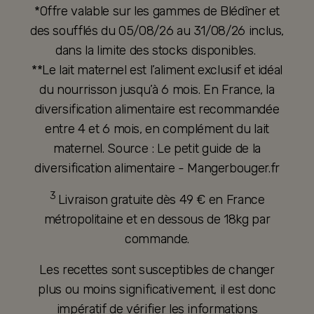
*Offre valable sur les gammes de Blédîner et
des soufflés du 05/08/26 au 31/08/26 inclus,
dans la limite des stocks disponibles.
**Le lait maternel est l’aliment exclusif et idéal
du nourrisson jusqu’à 6 mois. En France, la
diversification alimentaire est recommandée
entre 4 et 6 mois, en complément du lait
maternel. Source : Le petit guide de la
diversification alimentaire - Mangerbouger.fr
3
Livraison gratuite dès 49 € en France
métropolitaine et en dessous de 18kg par
commande.
Les recettes sont susceptibles de changer
plus ou moins significativement, il est donc
impératif de vérifier les informations