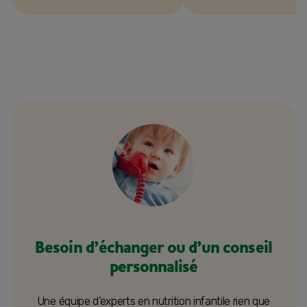
Besoin d’échanger ou d’un conseil
personnalisé
Une équipe d’experts en nutrition infantile rien que