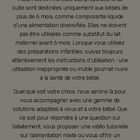
suite sont destinées uniquement aux bébés de
plus de 6 mois, comme composante liquide
d’une alimentation diversifiée. Elles ne doivent
pas être utilisées comme substitut du lait
maternel avant 6 mois. Lorsque vous utilisez
des préparations infantiles, suivez toujours
attentivement les instructions d’utilisation : une
utilisation inappropriée ou inutile pourrait nuire
à la santé de votre bébé.
Quel que soit votre choix, nous serons là pour
vous accompagner avec une gamme de
solutions adaptées à vous et à votre bébé. Que
ce soit pour répondre à une question sur
l’allaitement, vous proposer une vidéo tutorielle
sur l’alimentation mixte ou vous offrir un