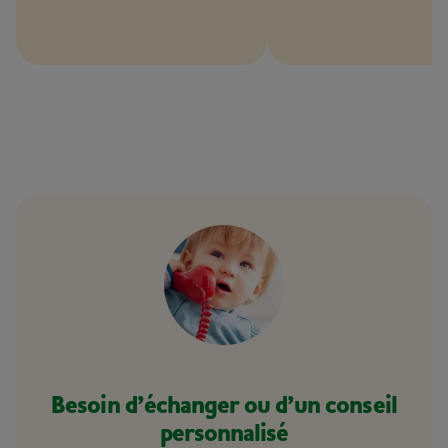
Besoin d’échanger ou d’un conseil
personnalisé