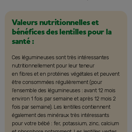
Valeurs nutritionnelles et
bénéfices des lentilles pour la
santé :
Ces légumineuses sont très intéressantes
nutritionnellement pour leur teneur
en fibres et en protéines végétales et peuvent
être consommées régulièrement (pour
l’ensemble des légumineuses : avant 12 mois
environ 1 fois par semaine et après 12 mois 2
fois par semaine). Les lentilles contiennent
également des minéraux très intéressants
pour votre bébé : fer, potassium, zinc, calcium
et phosphore notamment. Les lentilles vertes