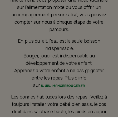
sur l’alimentation mixte ou vous offrir un
accompagnement personnalisé, vous pouvez
compter sur nous à chaque étape de votre
parcours.
En plus du lait, l'eau est la seule boisson
indispensable.
Bouger, jouer est indispensable au
développement de votre enfant.
Apprenez à votre enfant à ne pas grignoter
entre les repas. Plus d'info
sur
WWW.MANGERBOUGER.FR
Les bonnes habitudes lors des repas : Veillez à
toujours installer votre bébé bien assis, le dos
droit dans sa chaise haute, les pieds en appui