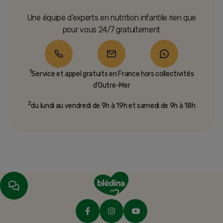
Une équipe d’experts en nutrition infantile rien que
pour vous 24/7 gratuitement
1
Service et appel gratuits en France hors collectivités
d'Outre-Mer​
2
du lundi au vendredi de 9h à 19h et samedi de 9h à 18h