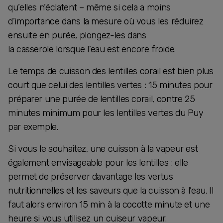
qu’elles n’éclatent – même si cela a moins
d’importance dans la mesure où vous les réduirez
ensuite en purée, plongez-les dans
la casserole lorsque l’eau est encore froide.
Le temps de cuisson des lentilles corail est bien plus
court que celui des lentilles vertes : 15 minutes pour
préparer une purée de lentilles corail, contre 25
minutes minimum pour les lentilles vertes du Puy
par exemple.
Si vous le souhaitez, une cuisson à la vapeur est
également envisageable pour les lentilles : elle
permet de préserver davantage les vertus
nutritionnelles et les saveurs que la cuisson à l’eau. Il
faut alors environ 15 min à la cocotte minute et une
heure si vous utilisez un cuiseur vapeur.