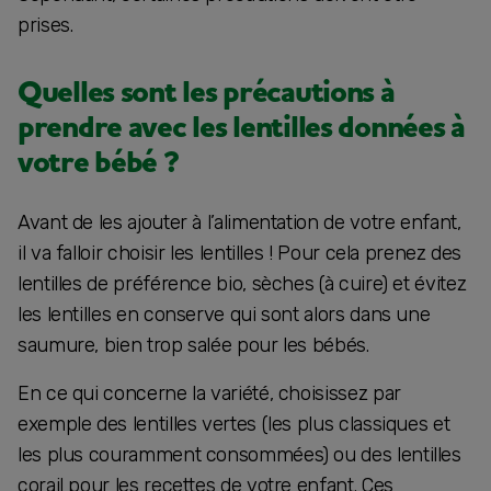
prises.
Quelles sont les précautions à
prendre avec les lentilles données à
votre bébé ?
Avant de les ajouter à l’alimentation de votre enfant,
il va falloir choisir les lentilles ! Pour cela prenez des
lentilles de préférence bio, sèches (à cuire) et évitez
les lentilles en conserve qui sont alors dans une
saumure, bien trop salée pour les bébés.
En ce qui concerne la variété, choisissez par
exemple des lentilles vertes (les plus classiques et
les plus couramment consommées) ou des lentilles
corail pour les recettes de votre enfant. Ces