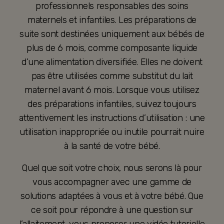
professionnels responsables des soins
maternels et infantiles. Les préparations de
suite sont destinées uniquement aux bébés de
plus de 6 mois, comme composante liquide
d’une alimentation diversifiée. Elles ne doivent
pas être utilisées comme substitut du lait
maternel avant 6 mois. Lorsque vous utilisez
des préparations infantiles, suivez toujours
attentivement les instructions d’utilisation : une
utilisation inappropriée ou inutile pourrait nuire
à la santé de votre bébé.
Quel que soit votre choix, nous serons là pour
vous accompagner avec une gamme de
solutions adaptées à vous et à votre bébé. Que
ce soit pour répondre à une question sur
l’allaitement, vous proposer une vidéo tutorielle