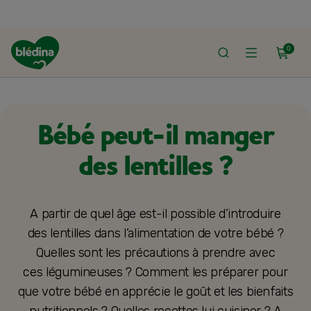
0
ACCUEIL
ALIMENTATION BÉBÉ
LES ALIMENTS À INTRODUIRE
Bébé peut-il manger
des lentilles ?
A partir de quel âge est-il possible d’introduire
des lentilles dans l’alimentation de votre bébé ?
Quelles sont les précautions à prendre avec
ces légumineuses ? Comment les préparer pour
que votre bébé en apprécie le goût et les bienfaits