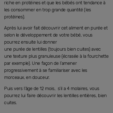
riche en protéines et que les bébés ont tendance à
les consommer en trop grande quantité (les
protéines).
Après lui avoir fait découvrir cet aliment en purée et
selon le développement de votre bébé, vous
pourrez ensuite lui donner
une purée de lentilles (toujours bien cuites) avec
une texture plus granuleuse (écrasée à la fourchette
par exemple). Une façon de l’amener
progressivement à se familiariser avec les
morceaux, en douceur.
Puis vers l’âge de 12 mois, s’il a 4 molaires, vous
pourrez lui faire découvrir les lentilles entières, bien
cuites.