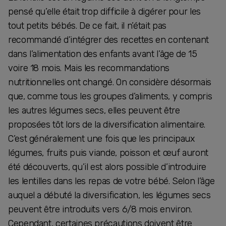
pensé qu’elle était trop difficile à digérer pour les
tout petits bébés. De ce fait, il n’était pas
recommandé d’intégrer des recettes en contenant
dans l’alimentation des enfants avant l’âge de 15
voire 18 mois. Mais les recommandations
nutritionnelles ont changé. On considère désormais
que, comme tous les groupes d’aliments, y compris
les autres légumes secs, elles peuvent être
proposées tôt lors de la diversification alimentaire.
C’est généralement une fois que les principaux
légumes, fruits puis viande, poisson et œuf auront
été découverts, qu’il est alors possible d’introduire
les lentilles dans les repas de votre bébé. Selon l’âge
auquel a débuté la diversification, les légumes secs
peuvent être introduits vers 6/8 mois environ.
Cependant, certaines précautions doivent être