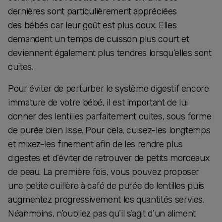
dernières sont particulièrement appréciées
des bébés car leur goût est plus doux. Elles
demandent un temps de cuisson plus court et
deviennent également plus tendres lorsqu’elles sont
cuites.
Pour éviter de perturber le système digestif encore
immature de votre bébé, il est important de lui
donner des lentilles parfaitement cuites, sous forme
de purée bien lisse. Pour cela, cuisez-les longtemps
et mixez-les finement afin de les rendre plus
digestes et d’éviter de retrouver de petits morceaux
de peau. La première fois, vous pouvez proposer
une petite cuillère à café de purée de lentilles puis
augmentez progressivement les quantités servies.
Néanmoins, n’oubliez pas qu’il s’agit d’un aliment