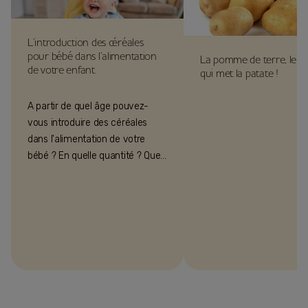
L’introduction des céréales
pour bébé dans l’alimentation
La pomme de terre, le fé
de votre enfant
qui met la patate !
A partir de quel âge pouvez-
vous introduire des céréales
dans l'alimentation de votre
bébé ? En quelle quantité ? Quels
sont ses bienfaits ? On vous
explique !