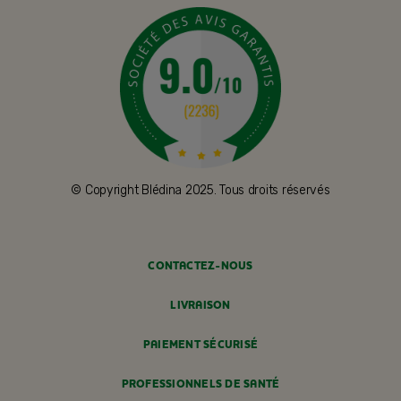
© Copyright Blédina 2025. Tous droits réservés
CONTACTEZ-NOUS
LIVRAISON
PAIEMENT SÉCURISÉ
PROFESSIONNELS DE SANTÉ