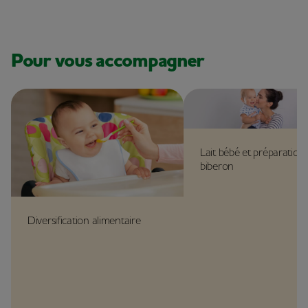
Pour vous accompagner
Lait bébé et préparation
biberon
Diversification alimentaire