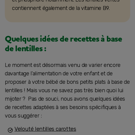
contiennent également de la vitamine B9.
Quelques idées de recettes à base
de lentilles :
Le moment est désormais venu de varier encore
davantage l’alimentation de votre enfant et de
proposer à votre bébé de bons petits plats à base de
lentilles ! Mais vous ne savez pas très bien quoi lui
mijoter ? Pas de souci, nous avons quelques idées
de recettes adaptées à ses besoins spécifiques à
vous suggérer :
Velouté lentilles carottes