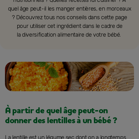
nutritionnels ? Quelles recettes lui cuisiner ? A
quel âge peut-il les manger entières, en morceaux
? Découvrez tous nos conseils dans cette page
pour utiliser cet ingrédient dans le cadre de
la diversification alimentaire de votre bébé.
À partir de quel âge peut-on
donner des lentilles à un bébé ?
La lentille est un légume sec dont on a longtemps