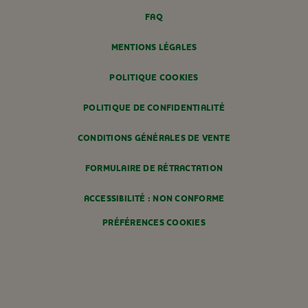
FAQ
MENTIONS LÉGALES
POLITIQUE COOKIES
POLITIQUE DE CONFIDENTIALITÉ
CONDITIONS GÉNÉRALES DE VENTE
FORMULAIRE DE RÉTRACTATION
ACCESSIBILITÉ : NON CONFORME
PRÉFÉRENCES COOKIES