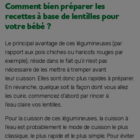
Comment bien préparer les
recettes à base de lentilles pour
votre bébé ?
Le principal avantage de ces légumineuses (par
rapport aux pois chiches ou haricots rouges par
exemple), réside dans le fait qu’il n’est pas
nécessaire de les mettre à tremper avant
leur cuisson. Elles sont donc plus rapides à préparer.
En revanche, quelque soit la façon dont vous allez
les cuire, commencez d’abord par rincer à
l’eau claire vos lentilles.
Pour la cuisson de ces légumineuses, la cuisson à
l’eau est probablement le mode de cuisson le plus
classique, le plus rapide et le plus simple. Pour éviter