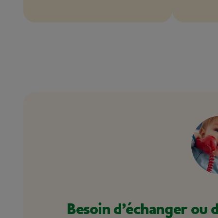
Besoin d’échanger ou d