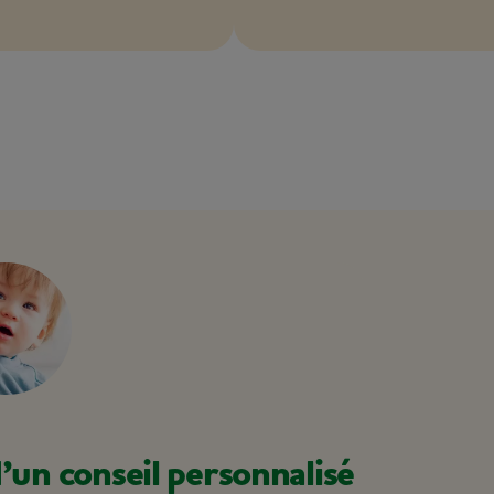
’un conseil personnalisé