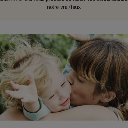
notre vrai/faux.