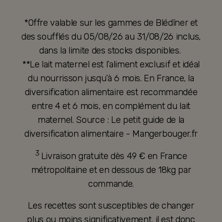
*Offre valable sur les gammes de Blédîner et
des soufflés du 05/08/26 au 31/08/26 inclus,
dans la limite des stocks disponibles.
**Le lait maternel est l’aliment exclusif et idéal
du nourrisson jusqu’à 6 mois. En France, la
diversification alimentaire est recommandée
entre 4 et 6 mois, en complément du lait
maternel. Source : Le petit guide de la
diversification alimentaire - Mangerbouger.fr
3
Livraison gratuite dès 49 € en France
métropolitaine et en dessous de 18kg par
commande.
Les recettes sont susceptibles de changer
plus ou moins significativement, il est donc