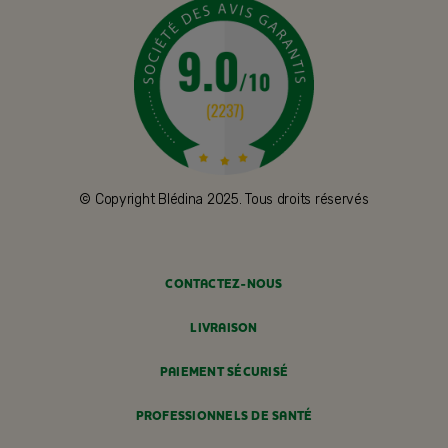
© Copyright Blédina 2025. Tous droits réservés
CONTACTEZ-NOUS
LIVRAISON
PAIEMENT SÉCURISÉ
PROFESSIONNELS DE SANTÉ