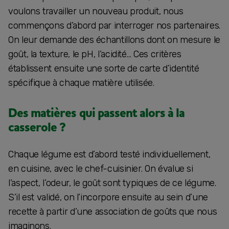
voulons travailler un nouveau produit, nous
commençons d’abord par interroger nos partenaires.
On leur demande des échantillons dont on mesure le
goût, la texture, le pH, l’acidité… Ces critères
établissent ensuite une sorte de carte d’identité
spécifique à chaque matière utilisée.
Des matières qui passent alors à la
casserole ?
Chaque légume est d’abord testé individuellement,
en cuisine, avec le chef-cuisinier. On évalue si
l’aspect, l’odeur, le goût sont typiques de ce légume.
S’il est validé, on l’incorpore ensuite au sein d’une
recette à partir d’une association de goûts que nous
imaginons.