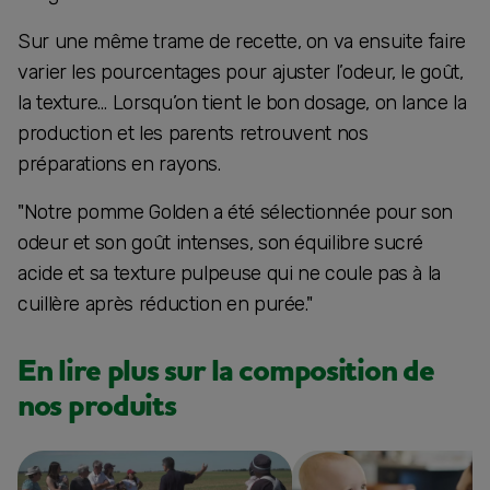
Sur une même trame de recette, on va ensuite faire
varier les pourcentages pour ajuster l’odeur, le goût,
la texture… Lorsqu’on tient le bon dosage, on lance la
production et les parents retrouvent nos
préparations en rayons.
"Notre pomme Golden a été sélectionnée pour son
odeur et son goût intenses, son équilibre sucré
acide et sa texture pulpeuse qui ne coule pas à la
cuillère après réduction en purée."
En lire plus sur la composition de
nos produits