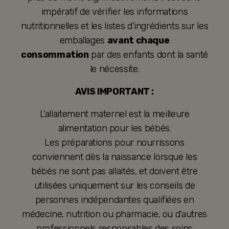
impératif de vérifier les informations
nutritionnelles et les listes d’ingrédients sur les
emballages
avant chaque
consommation
par des enfants dont la santé
le nécessite.
AVIS IMPORTANT :
L’allaitement maternel est la meilleure
alimentation pour les bébés.
Les préparations pour nourrissons
conviennent dès la naissance lorsque les
bébés ne sont pas allaités, et doivent être
utilisées uniquement sur les conseils de
personnes indépendantes qualifiées en
médecine, nutrition ou pharmacie, ou d’autres
professionnels responsables des soins