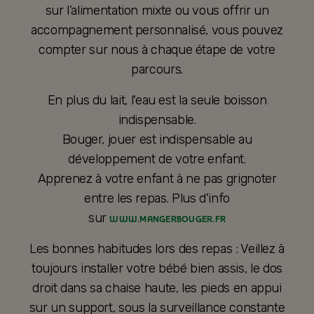
sur l’alimentation mixte ou vous offrir un
accompagnement personnalisé, vous pouvez
compter sur nous à chaque étape de votre
parcours.
En plus du lait, l'eau est la seule boisson
indispensable.
Bouger, jouer est indispensable au
développement de votre enfant.
Apprenez à votre enfant à ne pas grignoter
entre les repas. Plus d'info
sur
WWW.MANGERBOUGER.FR
Les bonnes habitudes lors des repas : Veillez à
toujours installer votre bébé bien assis, le dos
droit dans sa chaise haute, les pieds en appui
sur un support, sous la surveillance constante