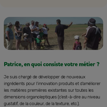
Patrice, en quoi consiste votre métier ?
Je suis chargé de développer de nouveaux
ingrédients pour l’innovation produits et d’améliorer
les matières premières existantes sur toutes les
dimensions organoleptiques (c’est-à-dire au niveau
gustatif, de la couleur, de la texture, etc.).