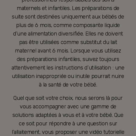
maternels et infantiles. Les préparations de
suite sont destinées uniquement aux bébés de
plus de 6 mois, comme composante liquide
d’une alimentation diversifiée. Elles ne doivent
pas être utilisées comme substitut du lait
maternel avant 6 mois. Lorsque vous utilisez
des préparations infantiles, suivez toujours
attentivement les instructions d’utilisation : une
utilisation inappropriée ou inutile pourrait nuire
à la santé de votre bébé.
Quel que soit votre choix, nous serons là pour
vous accompagner avec une gamme de
solutions adaptées à vous et à votre bébé. Que
ce soit pour répondre à une question sur
l’allaitement, vous proposer une vidéo tutorielle