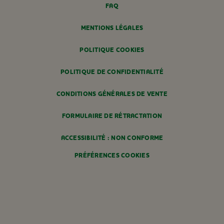
FAQ
MENTIONS LÉGALES
POLITIQUE COOKIES
POLITIQUE DE CONFIDENTIALITÉ
CONDITIONS GÉNÉRALES DE VENTE
FORMULAIRE DE RÉTRACTATION
ACCESSIBILITÉ : NON CONFORME
PRÉFÉRENCES COOKIES