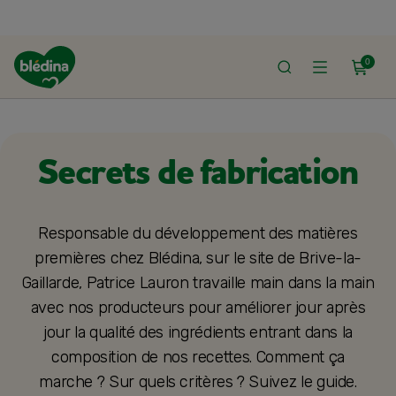
0
ACCUEIL
LE SHOP
COMPOSITION DES PRODUITS
Secrets de fabrication
Responsable du développement des matières
premières chez Blédina, sur le site de Brive-la-
Gaillarde, Patrice Lauron travaille main dans la main
avec nos producteurs pour améliorer jour après
jour la qualité des ingrédients entrant dans la
composition de nos recettes. Comment ça
marche ? Sur quels critères ? Suivez le guide.