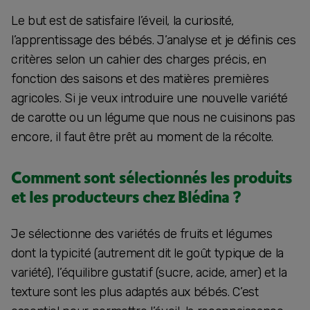
Le but est de satisfaire l’éveil, la curiosité,
l’apprentissage des bébés. J’analyse et je définis ces
critères selon un cahier des charges précis, en
fonction des saisons et des matières premières
agricoles. Si je veux introduire une nouvelle variété
de carotte ou un légume que nous ne cuisinons pas
encore, il faut être prêt au moment de la récolte.
Comment sont sélectionnés les produits
et les producteurs chez Blédina ?
Je sélectionne des variétés de fruits et légumes
dont la typicité (autrement dit le goût typique de la
variété), l’équilibre gustatif (sucre, acide, amer) et la
texture sont les plus adaptés aux bébés. C’est