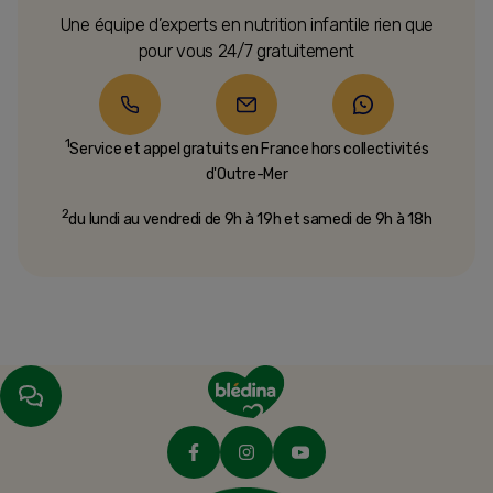
Une équipe d’experts en nutrition infantile rien que
pour vous 24/7 gratuitement
1
Service et appel gratuits en France hors collectivités
d'Outre-Mer​
2
du lundi au vendredi de 9h à 19h et samedi de 9h à 18h