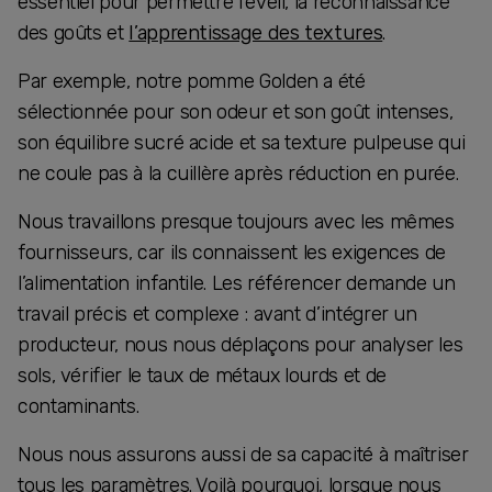
essentiel pour permettre l’éveil, la reconnaissance
des goûts et
l’apprentissage des textures
.
Par exemple, notre pomme Golden a été
sélectionnée pour son odeur et son goût intenses,
son équilibre sucré acide et sa texture pulpeuse qui
ne coule pas à la cuillère après réduction en purée.
Nous travaillons presque toujours avec les mêmes
fournisseurs, car ils connaissent les exigences de
l’alimentation infantile. Les référencer demande un
travail précis et complexe : avant d’intégrer un
producteur, nous nous déplaçons pour analyser les
sols, vérifier le taux de métaux lourds et de
contaminants.
Nous nous assurons aussi de sa capacité à maîtriser
tous les paramètres. Voilà pourquoi, lorsque nous