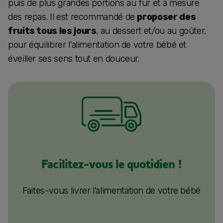
puis de plus grandes portions au fur et à mesure
des repas. Il est recommandé de
proposer des
fruits tous les jours
, au dessert et/ou au goûter,
pour équilibrer l'alimentation de votre bébé et
éveiller ses sens tout en douceur.
Facilitez-vous le quotidien !
Faites-vous livrer l'alimentation de votre bébé