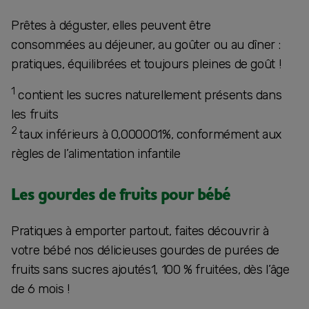
Prêtes à déguster, elles peuvent être
consommées au déjeuner, au goûter ou au dîner :
pratiques, équilibrées et toujours pleines de goût !
1
contient les sucres naturellement présents dans
les fruits
2
taux inférieurs à 0,000001%, conformément aux
règles de l’alimentation infantile
Les gourdes de fruits pour bébé
Pratiques à emporter partout, faites découvrir à
votre bébé nos délicieuses gourdes de purées de
fruits sans sucres ajoutés1, 100 % fruitées, dès l’âge
de 6 mois !