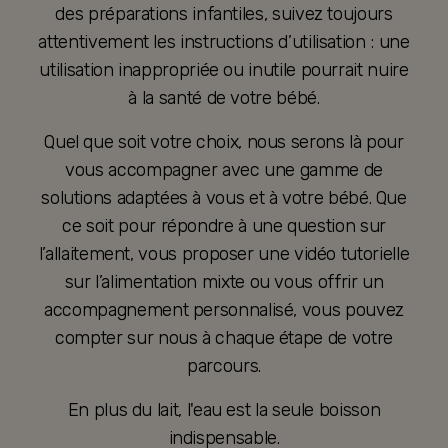
des préparations infantiles, suivez toujours
attentivement les instructions d’utilisation : une
utilisation inappropriée ou inutile pourrait nuire
à la santé de votre bébé.
Quel que soit votre choix, nous serons là pour
vous accompagner avec une gamme de
solutions adaptées à vous et à votre bébé. Que
ce soit pour répondre à une question sur
l’allaitement, vous proposer une vidéo tutorielle
sur l’alimentation mixte ou vous offrir un
accompagnement personnalisé, vous pouvez
compter sur nous à chaque étape de votre
parcours.
En plus du lait, l'eau est la seule boisson
indispensable.