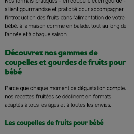
Nos formats pratiques – en coupelle et en gourde -
allient gourmandise et praticité pour accompagner
l'introduction des fruits dans l'alimentation de votre
bébé, à la maison comme en balade, tout au long de
l’année et à chaque saison.
Découvrez nos gammes de
coupelles et gourdes de fruits pour
bébé
Parce que chaque moment de dégustation compte,
nos recettes fruitées se déclinent en formats
adaptés à tous les âges et à toutes les envies.
Les coupelles de fruits pour bébé