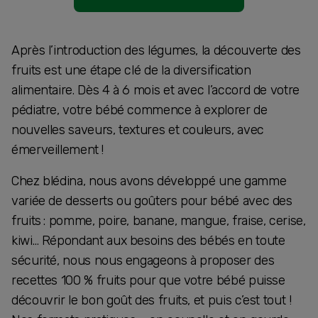
Après l’introduction des légumes, la découverte des
fruits est une étape clé de la diversification
alimentaire. Dès 4 à 6 mois et avec l’accord de votre
pédiatre, votre bébé commence à explorer de
nouvelles saveurs, textures et couleurs, avec
émerveillement !
Chez blédina, nous avons développé une gamme
variée de desserts ou goûters pour bébé avec des
fruits : pomme, poire, banane, mangue, fraise, cerise,
kiwi… Répondant aux besoins des bébés en toute
sécurité, nous nous engageons à proposer des
recettes 100 % fruits pour que votre bébé puisse
découvrir le bon goût des fruits, et puis c’est tout !