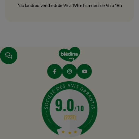
2
du lundi au vendredi de 9h à 19h et samedi de 9h à 18h