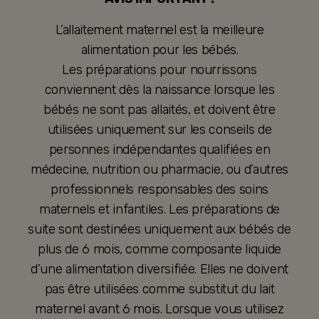
L’allaitement maternel est la meilleure
alimentation pour les bébés.
Les préparations pour nourrissons
conviennent dès la naissance lorsque les
bébés ne sont pas allaités, et doivent être
utilisées uniquement sur les conseils de
personnes indépendantes qualifiées en
médecine, nutrition ou pharmacie, ou d’autres
professionnels responsables des soins
maternels et infantiles. Les préparations de
suite sont destinées uniquement aux bébés de
plus de 6 mois, comme composante liquide
d’une alimentation diversifiée. Elles ne doivent
pas être utilisées comme substitut du lait
maternel avant 6 mois. Lorsque vous utilisez