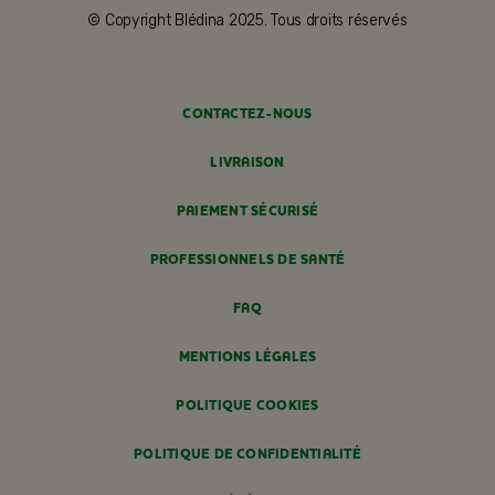
© Copyright Blédina 2025. Tous droits réservés
CONTACTEZ-NOUS
LIVRAISON
PAIEMENT SÉCURISÉ
PROFESSIONNELS DE SANTÉ
FAQ
MENTIONS LÉGALES
POLITIQUE COOKIES
POLITIQUE DE CONFIDENTIALITÉ