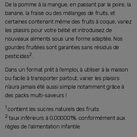
De la pomme à la mangue, en passant par la poire, la
banane, la fraise ou des mélanges de fruits, et
certaines contenant même des fruits à coque, variez
les plaisirs pour votre bébé et introduisez de
nouveaux aliments sous une forme adaptée. Nos
gourdes fruitées sont garanties sans résidus de
2
pesticides
.
Dans un format prêt à l’emploi, à utiliser à la maison
ou facile à transporter partout, varier les plaisirs
n’aura jamais été aussi simple notamment grâce à
des packs multi-saveurs !
1
contient les sucres naturels des fruits
2
taux inférieurs à 0,000001%, conformément aux
règles de l’alimentation infantile