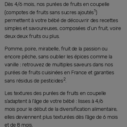
​​​​​Dès 4/6 mois, nos purées de fruits en coupelle
1
(compotes de fruits sans sucres ajoutés
)
permettent à votre bébé de découvrir des recettes
simples et savoureuses, composées d’un fruit, voire
deux deux fruits ou plus.
Pomme, poire, mirabelle, fruit de la passion ou
encore pêche, sans oublier les épices comme la
vanille : retrouvez de multiples saveurs dans nos
purées de fruits cuisinées en France et garanties
2
sans résidus de pesticides
.
Les textures des purées de fruits en coupelle
s’adaptent à l’âge de votre bébé : lisses à 4/6
mois pour le début de la diversification alimentaire,
elles deviennent plus texturées dès l’âge de 6 mois
et de 8 mois.