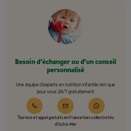
Besoin d’échanger ou d’un conseil
personnalisé
Une équipe d’experts en nutrition infantile rien que
pour vous 24/7 gratuitement
1
Service et appel gratuits en France hors collectivités
d'Outre-Mer​