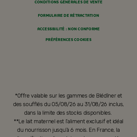
CONDITIONS GÉNÉRALES DE VENTE
FORMULAIRE DE RÉTRACTATION
ACCESSIBILITÉ : NON CONFORME
PRÉFÉRENCES COOKIES
*Offre valable sur les gammes de Blédîner et
des soufflés du 05/08/26 au 31/08/26 inclus,
dans la limite des stocks disponibles.
**Le lait maternel est l’aliment exclusif et idéal
du nourrisson jusqu’à 6 mois. En France, la