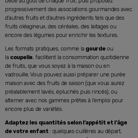
bébé au goût de chaque fruit, puis proposez
progressivement des associations gourmandes avec
d’autres fruits et d’autres ingrédients tels que des
fruits oléagineux, des céréales, des laitages ou
encore des légumes pour enrichir les textures.
Les formats pratiques, comme la
gourde
ou
la
coupelle
, facilitent la consommation quotidienne
de fruits, que vous soyez à la maison ou en
vadrouille. Vous pouvez aussi préparer une purée
maison avec des fruits de saison (que vous aurez
préalablement lavés, épluchés puis rincés), ou
alterner avec nos gammes prêtes à l’emploi pour
encore plus de variétés.
Adaptez les quantités selon l’appétit et l’âge
de votre enfant
: quelques cuillères au départ,