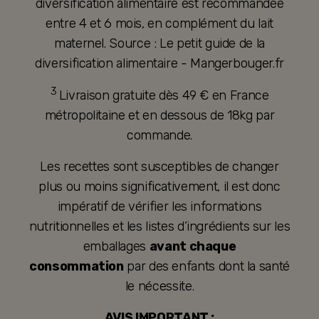
diversification alimentaire est recommandée
entre 4 et 6 mois, en complément du lait
maternel. Source : Le petit guide de la
diversification alimentaire - Mangerbouger.fr
3
Livraison gratuite dès 49 € en France
métropolitaine et en dessous de 18kg par
commande.
Les recettes sont susceptibles de changer
plus ou moins significativement, il est donc
impératif de vérifier les informations
nutritionnelles et les listes d’ingrédients sur les
emballages
avant chaque
consommation
par des enfants dont la santé
le nécessite.
AVIS IMPORTANT :