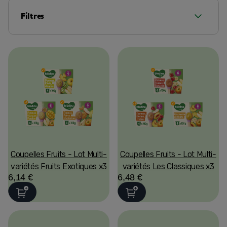
Filtres
Coupelles Fruits - Lot Multi-
Coupelles Fruits - Lot Multi-
variétés Fruits Exotiques x3
variétés Les Classiques x3
6,14 €
6,48 €