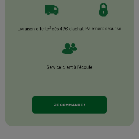
3
Paiement sécurisé
Livraison offerte
dès 49€ d'achat !
Service client à l'écoute
JE COMMANDE !