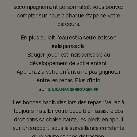
accompagnement personnalisé, vous pouvez
compter sur nous à chaque étape de votre
parcours.
En plus du lait, l'eau est la seule boisson
indispensable.
Bouger, jouer est indispensable au
développement de votre enfant.
Apprenez à votre enfant à ne pas grignoter
entre les repas. Plus d'info
sur
WWW.MANGERBOUGER.FR
Les bonnes habitudes lors des repas : Veillez à
toujours installer votre bébé bien assis, le dos
droit dans sa chaise haute, les pieds en appui
sur un support, sous la surveillance constante
d’un adulte et sans distraction.