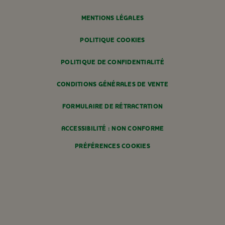
MENTIONS LÉGALES
POLITIQUE COOKIES
POLITIQUE DE CONFIDENTIALITÉ
CONDITIONS GÉNÉRALES DE VENTE
FORMULAIRE DE RÉTRACTATION
ACCESSIBILITÉ : NON CONFORME
PRÉFÉRENCES COOKIES