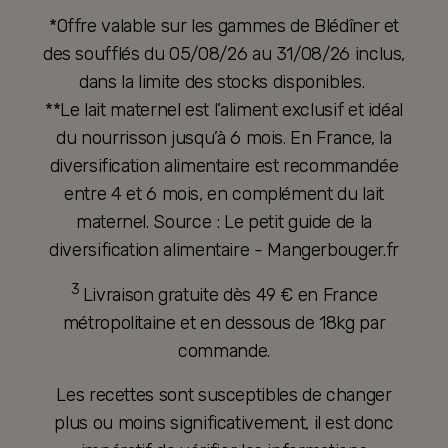
*Offre valable sur les gammes de Blédîner et
des soufflés du 05/08/26 au 31/08/26 inclus,
dans la limite des stocks disponibles.
**Le lait maternel est l’aliment exclusif et idéal
du nourrisson jusqu’à 6 mois. En France, la
diversification alimentaire est recommandée
entre 4 et 6 mois, en complément du lait
maternel. Source : Le petit guide de la
diversification alimentaire - Mangerbouger.fr
3
Livraison gratuite dès 49 € en France
métropolitaine et en dessous de 18kg par
commande.
Les recettes sont susceptibles de changer
plus ou moins significativement, il est donc