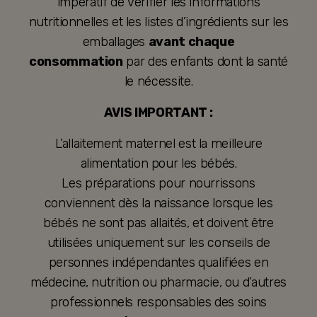
impératif de vérifier les informations
nutritionnelles et les listes d’ingrédients sur les
emballages
avant chaque
consommation
par des enfants dont la santé
le nécessite.
AVIS IMPORTANT :
L’allaitement maternel est la meilleure
alimentation pour les bébés.
Les préparations pour nourrissons
conviennent dès la naissance lorsque les
bébés ne sont pas allaités, et doivent être
utilisées uniquement sur les conseils de
personnes indépendantes qualifiées en
médecine, nutrition ou pharmacie, ou d’autres
professionnels responsables des soins