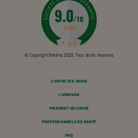
© Copyright Blédina 2025. Tous droits réservés
CONTACTEZ-NOUS
LIVRAISON
PAIEMENT SÉCURISÉ
PROFESSIONNELS DE SANTÉ
FAQ