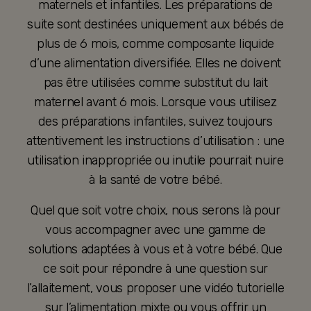
maternels et infantiles. Les préparations de
suite sont destinées uniquement aux bébés de
plus de 6 mois, comme composante liquide
d’une alimentation diversifiée. Elles ne doivent
pas être utilisées comme substitut du lait
maternel avant 6 mois. Lorsque vous utilisez
des préparations infantiles, suivez toujours
attentivement les instructions d’utilisation : une
utilisation inappropriée ou inutile pourrait nuire
à la santé de votre bébé.
Quel que soit votre choix, nous serons là pour
vous accompagner avec une gamme de
solutions adaptées à vous et à votre bébé. Que
ce soit pour répondre à une question sur
l’allaitement, vous proposer une vidéo tutorielle
sur l’alimentation mixte ou vous offrir un