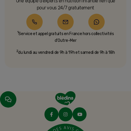
Une équipe d’experts en nutrition infantile rien que
pour vous 24/7 gratuitement
1
Service et appel gratuits en France hors collectivités
d'Outre-Mer​
2
du lundi au vendredi de 9h à 19h et samedi de 9h à 18h