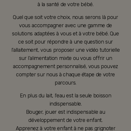
à la santé de votre bébé.
Quel que soit votre choix, nous serons là pour
vous accompagner avec une gamme de
solutions adaptées à vous et à votre bébé. Que
ce soit pour répondre à une question sur
l’allaitement, vous proposer une vidéo tutorielle
sur l’alimentation mixte ou vous offrir un
accompagnement personnalisé, vous pouvez
compter sur nous à chaque étape de votre
parcours.
En plus du lait, l'eau est la seule boisson
indispensable.
Bouger, jouer est indispensable au
développement de votre enfant.
Apprenez à votre enfant à ne pas grignoter