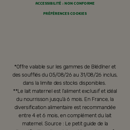
ACCESSIBILITÉ : NON CONFORME
PRÉFÉRENCES COOKIES
*Offre valable sur les gammes de Blédîner et
des soufflés du 05/08/26 au 31/08/26 inclus,
dans la limite des stocks disponibles.
**Le lait maternel est l’aliment exclusif et idéal
du nourrisson jusqu’à 6 mois. En France, la
diversification alimentaire est recommandée
entre 4 et 6 mois, en complément du lait
maternel. Source : Le petit guide de la