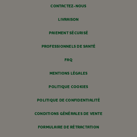
CONTACTEZ-NOUS
LIVRAISON
PAIEMENT SÉCURISÉ
PROFESSIONNELS DE SANTÉ
FAQ
MENTIONS LÉGALES
POLITIQUE COOKIES
POLITIQUE DE CONFIDENTIALITÉ
CONDITIONS GÉNÉRALES DE VENTE
FORMULAIRE DE RÉTRACTATION