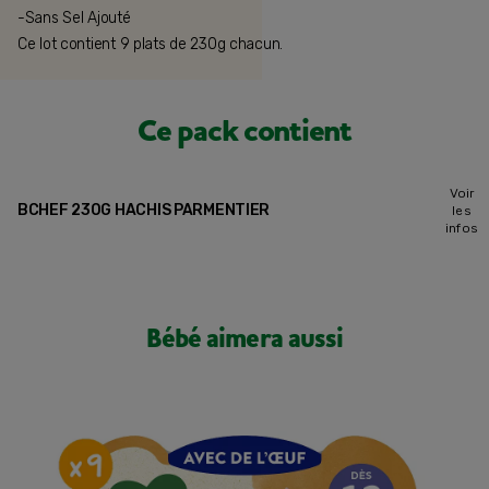
-Sans Sel Ajouté
Ce lot contient 9 plats de 230g chacun.
Ce pack contient
Voir
BCHEF 230G HACHIS PARMENTIER
les
infos
Bébé aimera aussi