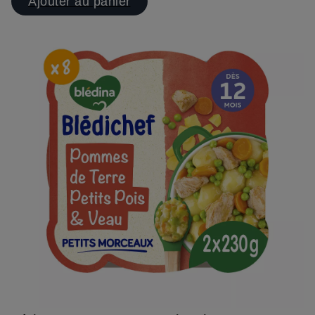
Ajouter au panier