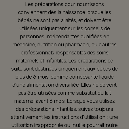
Les préparations pour nourrissons
conviennent dès la naissance lorsque les
bébés ne sont pas allaités, et doivent être
utilisées uniquement sur les conseils de
personnes indépendantes qualifiées en
médecine, nutrition ou pharmacie, ou d’autres
professionnels responsables des soins
maternels et infantiles. Les préparations de
suite sont destinées uniquement aux bébés de
plus de 6 mois, comme composante liquide
d’une alimentation diversifiée. Elles ne doivent
pas être utilisées comme substitut du lait
maternel avant 6 mois. Lorsque vous utilisez
des préparations infantiles, suivez toujours
attentivement les instructions d’utilisation : une
utilisation inappropriée ou inutile pourrait nuire