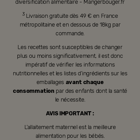
diversification alimentaire - Mangerbouger.fr
3
Livraison gratuite dès 49 € en France
métropolitaine et en dessous de 18kg par
commande.
Les recettes sont susceptibles de changer
plus ou moins significativement, il est donc
impératif de vérifier les informations
nutritionnelles et les listes d’ingrédients sur les
emballages
avant chaque
consommation
par des enfants dont la santé
le nécessite.
AVIS IMPORTANT :
L’allaitement maternel est la meilleure
alimentation pour les bébés.