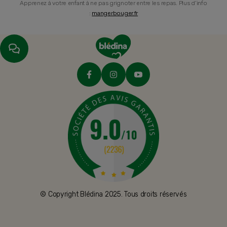
Apprenez à votre enfant à ne pas grignoter entre les repas. Plus d’info
:
mangerbouger.fr
© Copyright Blédina 2025. Tous droits réservés