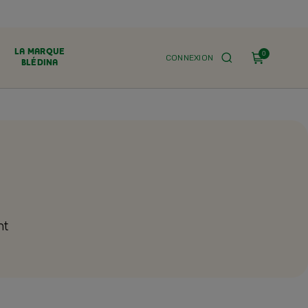
LA MARQUE
0
CONNEXION
BLÉDINA
nt