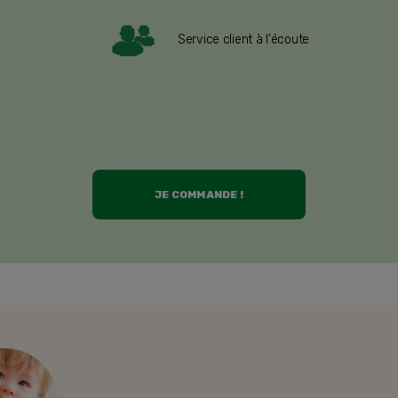
Service client à l'écoute
JE COMMANDE !