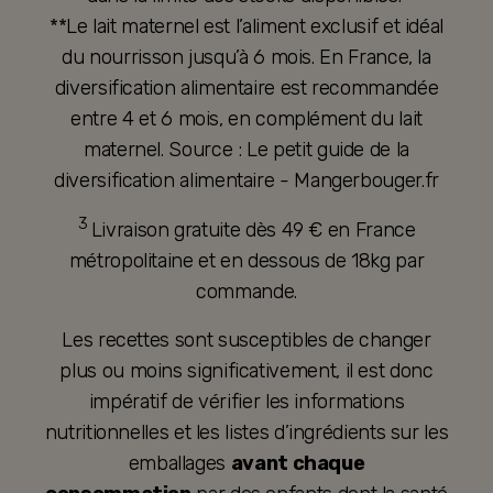
**Le lait maternel est l’aliment exclusif et idéal
du nourrisson jusqu’à 6 mois. En France, la
diversification alimentaire est recommandée
entre 4 et 6 mois, en complément du lait
maternel. Source : Le petit guide de la
diversification alimentaire - Mangerbouger.fr
3
Livraison gratuite dès 49 € en France
métropolitaine et en dessous de 18kg par
commande.
Les recettes sont susceptibles de changer
plus ou moins significativement, il est donc
impératif de vérifier les informations
nutritionnelles et les listes d’ingrédients sur les
emballages
avant chaque