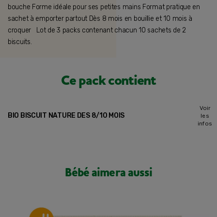
bouche Forme idéale pour ses petites mains Format pratique en
sachet à emporter partout Dès 8 mois en bouillie et 10 mois à
croquer Lot de 3 packs contenant chacun 10 sachets de 2
biscuits.
Ce pack contient
Voir
BIO BISCUIT NATURE DES 8/10 MOIS
les
infos
Bébé aimera aussi