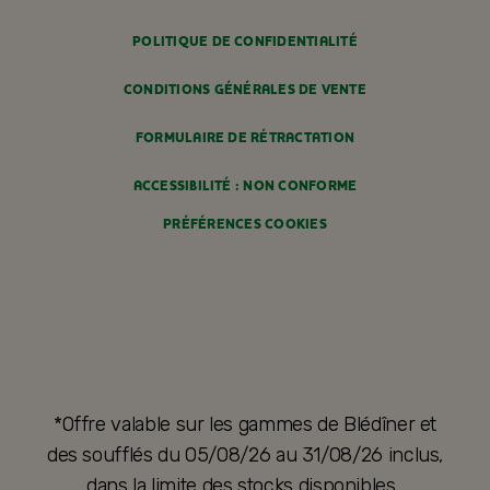
POLITIQUE DE CONFIDENTIALITÉ
CONDITIONS GÉNÉRALES DE VENTE
FORMULAIRE DE RÉTRACTATION
ACCESSIBILITÉ : NON CONFORME
PRÉFÉRENCES COOKIES
*Offre valable sur les gammes de Blédîner et
des soufflés du 05/08/26 au 31/08/26 inclus,
dans la limite des stocks disponibles.