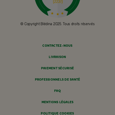
© Copyright Blédina 2025. Tous droits réservés
CONTACTEZ-NOUS
LIVRAISON
PAIEMENT SÉCURISÉ
PROFESSIONNELS DE SANTÉ
FAQ
MENTIONS LÉGALES
POLITIQUE COOKIES