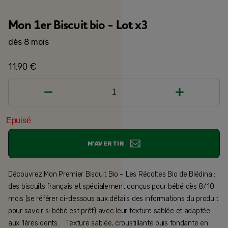
Mon 1er Biscuit bio - Lot x3
dès 8 mois
11,90 €
1
Epuisé
M'AVERTIR
Découvrez Mon Premier Biscuit Bio – Les Récoltes Bio de Blédina :
des biscuits français et spécialement conçus pour bébé dès 8/10
mois (se référer ci-dessous aux détails des informations du produit
pour savoir si bébé est prêt) avec leur texture sablée et adaptée
aux 1ères dents. Texture sablée, croustillante puis fondante en