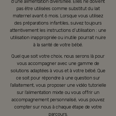
d’une alimentation diversifiée. Elles ne doivent
pas être utilisées comme substitut du lait
maternel avant 6 mois. Lorsque vous utilisez
des préparations infantiles, suivez toujours
attentivement les instructions d’utilisation : une
utilisation inappropriée ou inutile pourrait nuire
à la santé de votre bébé.
Quel que soit votre choix, nous serons là pour
vous accompagner avec une gamme de
solutions adaptées à vous et à votre bébé. Que
ce soit pour répondre à une question sur
l’allaitement, vous proposer une vidéo tutorielle
sur l’alimentation mixte ou vous offrir un
accompagnement personnalisé, vous pouvez
compter sur nous à chaque étape de votre
parcours.