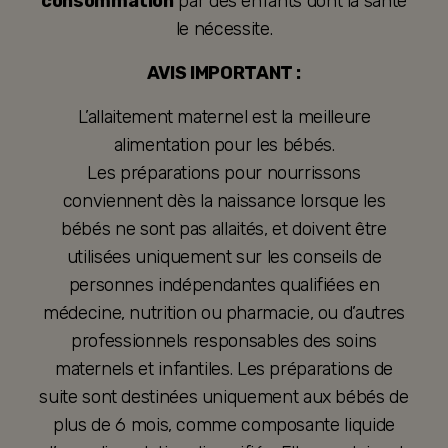
consommation
par des enfants dont la santé
le nécessite.
AVIS IMPORTANT :
L’allaitement maternel est la meilleure
alimentation pour les bébés.
Les préparations pour nourrissons
conviennent dès la naissance lorsque les
bébés ne sont pas allaités, et doivent être
utilisées uniquement sur les conseils de
personnes indépendantes qualifiées en
médecine, nutrition ou pharmacie, ou d’autres
professionnels responsables des soins
maternels et infantiles. Les préparations de
suite sont destinées uniquement aux bébés de
plus de 6 mois, comme composante liquide