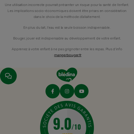
Une utilisation incorrecte pourrait présenter un risque pour la santé de l’enfant.
Les implications socio-économiques doivent être prises en considération
dans le choix de la méthode d’allaitement.
En plus du lait, l’eau est la seule boisson indispensable.
Bouger, jouer est indispensable au développement de votre enfant.
Apprenez à votre enfant à ne pas grignoter entre les repas. Plus d’info
:
mangerbouger.fr