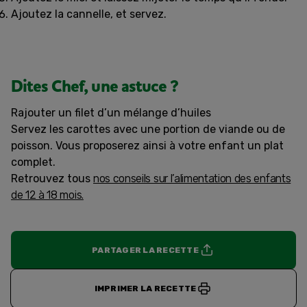
Ajoutez la cannelle, et servez.
Dites Chef, une astuce ?
Rajouter un filet d’un mélange d’huiles
Servez les carottes avec une portion de viande ou de
poisson. Vous proposerez ainsi à votre enfant un plat
complet.
Retrouvez tous
nos conseils sur l’alimentation des enfants
de 12 à 18 mois.
PARTAGER LA RECETTE
IMPRIMER LA RECETTE