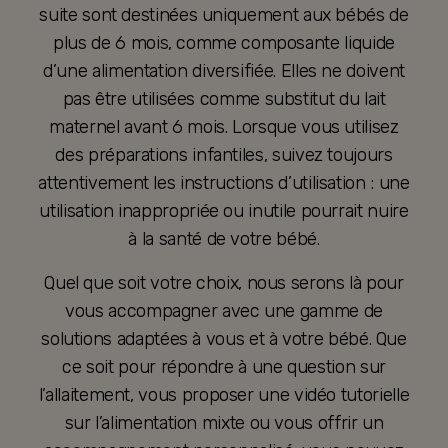
suite sont destinées uniquement aux bébés de
plus de 6 mois, comme composante liquide
d’une alimentation diversifiée. Elles ne doivent
pas être utilisées comme substitut du lait
maternel avant 6 mois. Lorsque vous utilisez
des préparations infantiles, suivez toujours
attentivement les instructions d’utilisation : une
utilisation inappropriée ou inutile pourrait nuire
à la santé de votre bébé.
Quel que soit votre choix, nous serons là pour
vous accompagner avec une gamme de
solutions adaptées à vous et à votre bébé. Que
ce soit pour répondre à une question sur
l’allaitement, vous proposer une vidéo tutorielle
sur l’alimentation mixte ou vous offrir un