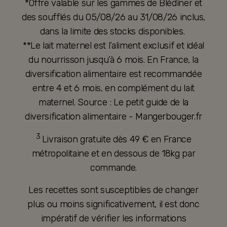
*Offre valable sur les gammes de Blédîner et
des soufflés du 05/08/26 au 31/08/26 inclus,
dans la limite des stocks disponibles.
**Le lait maternel est l’aliment exclusif et idéal
du nourrisson jusqu’à 6 mois. En France, la
diversification alimentaire est recommandée
entre 4 et 6 mois, en complément du lait
maternel. Source : Le petit guide de la
diversification alimentaire - Mangerbouger.fr
3
Livraison gratuite dès 49 € en France
métropolitaine et en dessous de 18kg par
commande.
Les recettes sont susceptibles de changer
plus ou moins significativement, il est donc
impératif de vérifier les informations