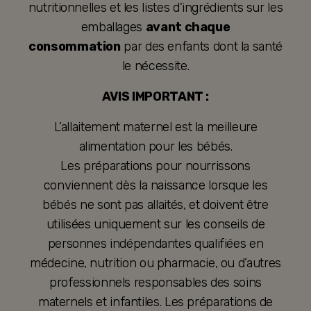
nutritionnelles et les listes d’ingrédients sur les
emballages
avant chaque
consommation
par des enfants dont la santé
le nécessite.
AVIS IMPORTANT :
L’allaitement maternel est la meilleure
alimentation pour les bébés.
Les préparations pour nourrissons
conviennent dès la naissance lorsque les
bébés ne sont pas allaités, et doivent être
utilisées uniquement sur les conseils de
personnes indépendantes qualifiées en
médecine, nutrition ou pharmacie, ou d’autres
professionnels responsables des soins
maternels et infantiles. Les préparations de