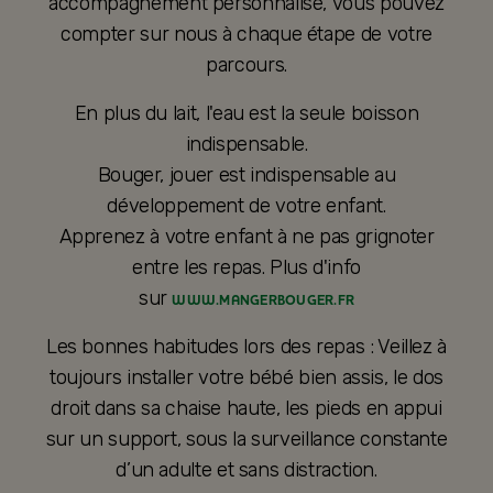
accompagnement personnalisé, vous pouvez
compter sur nous à chaque étape de votre
parcours.
En plus du lait, l'eau est la seule boisson
indispensable.
Bouger, jouer est indispensable au
développement de votre enfant.
Apprenez à votre enfant à ne pas grignoter
entre les repas. Plus d'info
sur
WWW.MANGERBOUGER.FR
Les bonnes habitudes lors des repas : Veillez à
toujours installer votre bébé bien assis, le dos
droit dans sa chaise haute, les pieds en appui
sur un support, sous la surveillance constante
d’un adulte et sans distraction.