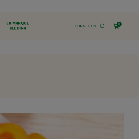
LA MARQUE
0
CONNEXION
BLÉDINA