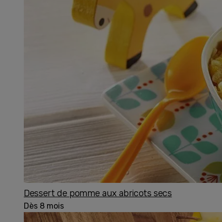
Dessert de pomme aux abricots secs
Dès 8 mois