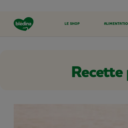
LE SHOP
ALIMENTATIO
ACCUEIL
RECETTES BLÉDINA
Recette