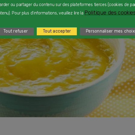
arder ou partager du contenu sur des plateformes tierces (cookies de pa
Politique des cookies
enu). Pour plus d'informations, veuillez lire la
Tout refuser
Tout accepter
Personnaliser mes choix