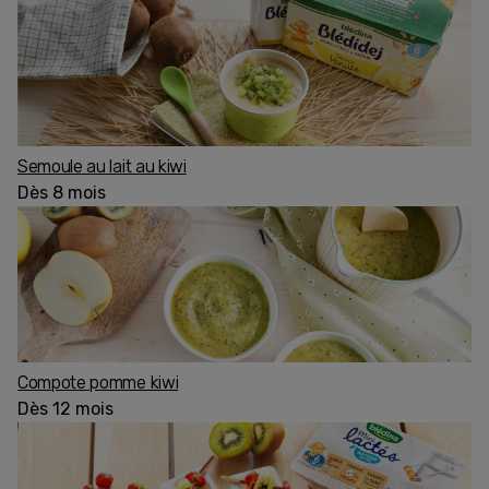
Semoule au lait au kiwi
Dès 8 mois
Compote pomme kiwi
Dès 12 mois