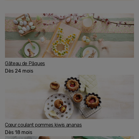
Gâteau de Pâques
Dès 24 mois
Cœur coulant pommes kiwis ananas
Dès 18 mois