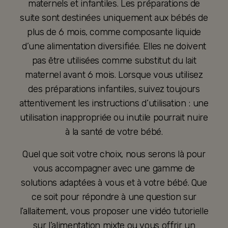
maternels et infantiles. Les préparations de
suite sont destinées uniquement aux bébés de
plus de 6 mois, comme composante liquide
d’une alimentation diversifiée. Elles ne doivent
pas être utilisées comme substitut du lait
maternel avant 6 mois. Lorsque vous utilisez
des préparations infantiles, suivez toujours
attentivement les instructions d’utilisation : une
utilisation inappropriée ou inutile pourrait nuire
à la santé de votre bébé.
Quel que soit votre choix, nous serons là pour
vous accompagner avec une gamme de
solutions adaptées à vous et à votre bébé. Que
ce soit pour répondre à une question sur
l’allaitement, vous proposer une vidéo tutorielle
sur l’alimentation mixte ou vous offrir un