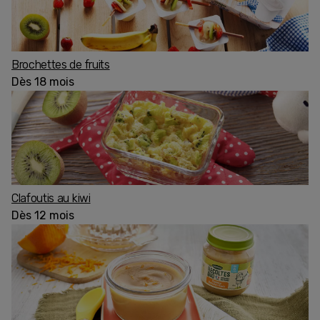
Brochettes de fruits
Dès 18 mois
Clafoutis au kiwi
Dès 12 mois