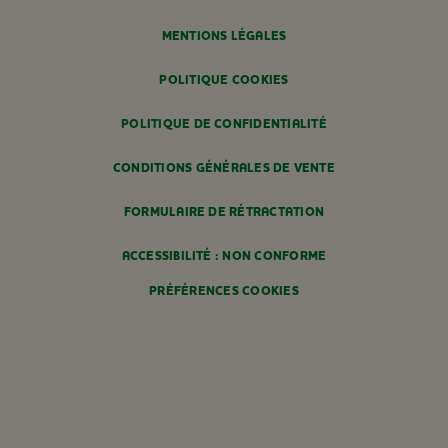
MENTIONS LÉGALES
POLITIQUE COOKIES
POLITIQUE DE CONFIDENTIALITÉ
CONDITIONS GÉNÉRALES DE VENTE
FORMULAIRE DE RÉTRACTATION
ACCESSIBILITÉ : NON CONFORME
PRÉFÉRENCES COOKIES