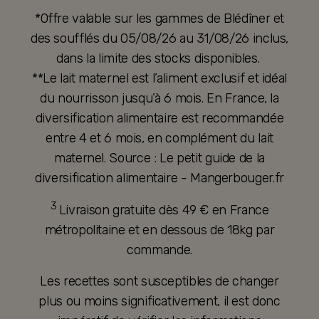
*Offre valable sur les gammes de Blédîner et
des soufflés du 05/08/26 au 31/08/26 inclus,
dans la limite des stocks disponibles.
**Le lait maternel est l’aliment exclusif et idéal
du nourrisson jusqu’à 6 mois. En France, la
diversification alimentaire est recommandée
entre 4 et 6 mois, en complément du lait
maternel. Source : Le petit guide de la
diversification alimentaire - Mangerbouger.fr
3
Livraison gratuite dès 49 € en France
métropolitaine et en dessous de 18kg par
commande.
Les recettes sont susceptibles de changer
plus ou moins significativement, il est donc