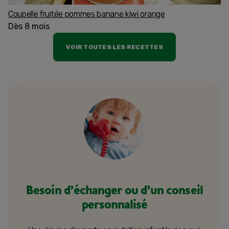
Coupelle fruitée pommes banane kiwi orange
Dès 8 mois
VOIR TOUTES LES RECETTES
Besoin d’échanger ou d’un conseil
personnalisé