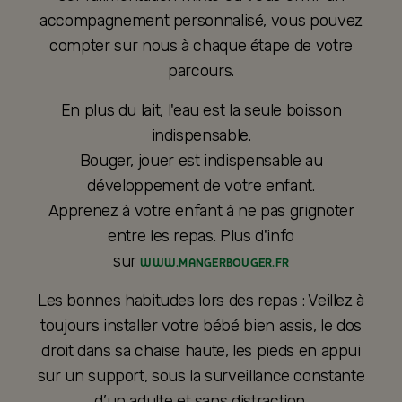
accompagnement personnalisé, vous pouvez
compter sur nous à chaque étape de votre
parcours.
En plus du lait, l'eau est la seule boisson
indispensable.
Bouger, jouer est indispensable au
développement de votre enfant.
Apprenez à votre enfant à ne pas grignoter
entre les repas. Plus d'info
sur
WWW.MANGERBOUGER.FR
Les bonnes habitudes lors des repas : Veillez à
toujours installer votre bébé bien assis, le dos
droit dans sa chaise haute, les pieds en appui
sur un support, sous la surveillance constante
d’un adulte et sans distraction.