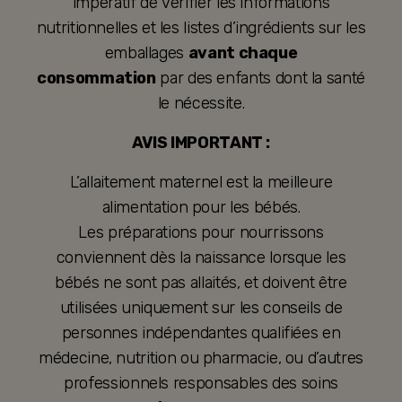
impératif de vérifier les informations
nutritionnelles et les listes d’ingrédients sur les
emballages
avant chaque
consommation
par des enfants dont la santé
le nécessite.
AVIS IMPORTANT :
L’allaitement maternel est la meilleure
alimentation pour les bébés.
Les préparations pour nourrissons
conviennent dès la naissance lorsque les
bébés ne sont pas allaités, et doivent être
utilisées uniquement sur les conseils de
personnes indépendantes qualifiées en
médecine, nutrition ou pharmacie, ou d’autres
professionnels responsables des soins