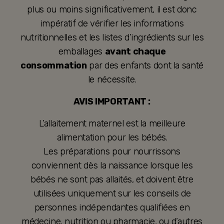
plus ou moins significativement, il est donc
impératif de vérifier les informations
nutritionnelles et les listes d’ingrédients sur les
emballages
avant chaque
consommation
par des enfants dont la santé
le nécessite.
AVIS IMPORTANT :
L’allaitement maternel est la meilleure
alimentation pour les bébés.
Les préparations pour nourrissons
conviennent dès la naissance lorsque les
bébés ne sont pas allaités, et doivent être
utilisées uniquement sur les conseils de
personnes indépendantes qualifiées en
médecine, nutrition ou pharmacie, ou d’autres