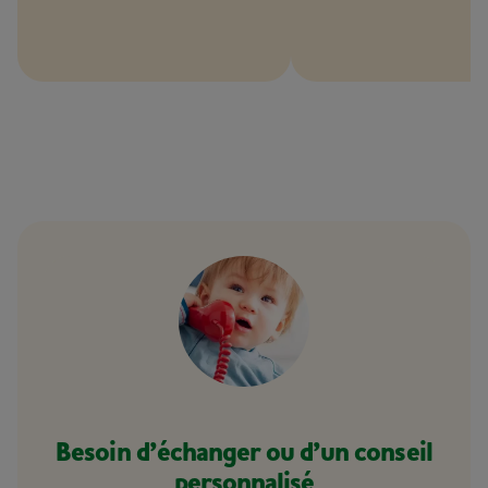
Besoin d’échanger ou d’un conseil
personnalisé