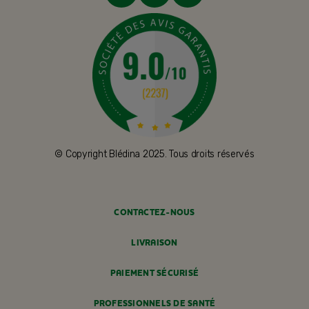
© Copyright Blédina 2025. Tous droits réservés
CONTACTEZ-NOUS
LIVRAISON
PAIEMENT SÉCURISÉ
PROFESSIONNELS DE SANTÉ