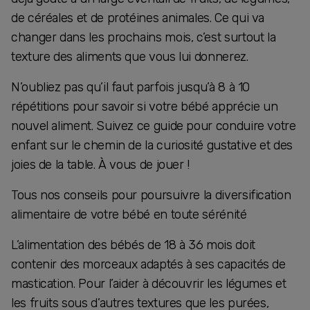
de céréales et de protéines animales. Ce qui va
changer dans les prochains mois, c’est surtout la
texture des aliments que vous lui donnerez.
N’oubliez pas qu’il faut parfois jusqu’à 8 à 10
répétitions pour savoir si votre bébé apprécie un
nouvel aliment. Suivez ce guide pour conduire votre
enfant sur le chemin de la curiosité gustative et des
joies de la table. À vous de jouer !
Tous nos conseils pour poursuivre la diversification
alimentaire de votre bébé en toute sérénité
L’alimentation des bébés de 18 à 36 mois doit
contenir des morceaux adaptés à ses capacités de
mastication. Pour l’aider à découvrir les légumes et
les fruits sous d’autres textures que les purées,