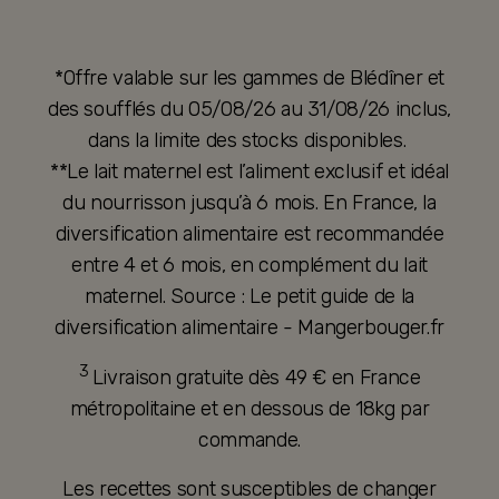
*Offre valable sur les gammes de Blédîner et
des soufflés du 05/08/26 au 31/08/26 inclus,
dans la limite des stocks disponibles.
**Le lait maternel est l’aliment exclusif et idéal
du nourrisson jusqu’à 6 mois. En France, la
diversification alimentaire est recommandée
entre 4 et 6 mois, en complément du lait
maternel. Source : Le petit guide de la
diversification alimentaire - Mangerbouger.fr
3
Livraison gratuite dès 49 € en France
métropolitaine et en dessous de 18kg par
commande.
Les recettes sont susceptibles de changer