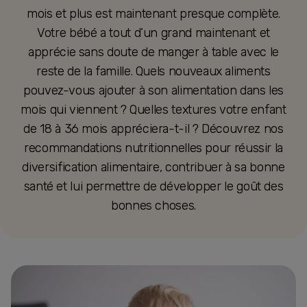
mois et plus est maintenant presque complète.
Votre bébé a tout d’un grand maintenant et
apprécie sans doute de manger à table avec le
reste de la famille. Quels nouveaux aliments
pouvez-vous ajouter à son alimentation dans les
mois qui viennent ? Quelles textures votre enfant
de 18 à 36 mois appréciera-t-il ? Découvrez nos
recommandations nutritionnelles pour réussir la
diversification alimentaire, contribuer à sa bonne
santé et lui permettre de développer le goût des
bonnes choses.