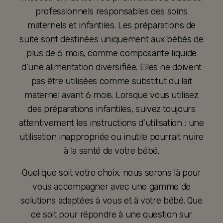
professionnels responsables des soins
maternels et infantiles. Les préparations de
suite sont destinées uniquement aux bébés de
plus de 6 mois, comme composante liquide
d’une alimentation diversifiée. Elles ne doivent
pas être utilisées comme substitut du lait
maternel avant 6 mois. Lorsque vous utilisez
des préparations infantiles, suivez toujours
attentivement les instructions d’utilisation : une
utilisation inappropriée ou inutile pourrait nuire
à la santé de votre bébé.
Quel que soit votre choix, nous serons là pour
vous accompagner avec une gamme de
solutions adaptées à vous et à votre bébé. Que
ce soit pour répondre à une question sur