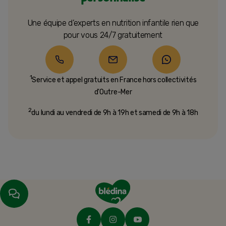
Une équipe d’experts en nutrition infantile rien que
pour vous 24/7 gratuitement
1
Service et appel gratuits en France hors collectivités
d'Outre-Mer​
2
du lundi au vendredi de 9h à 19h et samedi de 9h à 18h