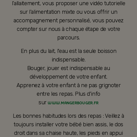
l’allaitement, vous proposer une vidéo tutorielle
sur l’alimentation mixte ou vous offrir un
accompagnement personnalisé, vous pouvez
compter sur nous à chaque étape de votre
parcours.
En plus du lait, l'eau est la seule boisson
indispensable.
Bouger, jouer est indispensable au
développement de votre enfant.
Apprenez à votre enfant à ne pas grignoter
entre les repas. Plus d'info
sur
WWW.MANGERBOUGER.FR
Les bonnes habitudes lors des repas : Veillez à
toujours installer votre bébé bien assis, le dos
droit dans sa chaise haute, les pieds en appui