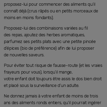
proposez-lui pour commencer des aliments qu’il
connaît déjà (crus râpés ou en petits morceaux de
moins en moins fondants).
Proposez-lui des combinaisons variées au fil
des repas, ajoutez des herbes aromatiques,
parfumez ses petits plats avec une petite pincée
d’épices (bio de préférence) afin de lui proposer
de nouvelles saveurs.
Pour éviter tout risque de fausse-route (et les vraies
frayeurs pour vous), lorsqu’il mange,
votre enfant doit toujours être assis le dos bien droit
et placé sous la surveillance d’un adulte.
Ne donnez jamais à votre enfant de moins de trois
ans des aliments ronds entiers, qu’il pourrait ingérer