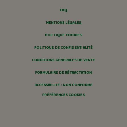
FAQ
MENTIONS LÉGALES
POLITIQUE COOKIES
POLITIQUE DE CONFIDENTIALITÉ
CONDITIONS GÉNÉRALES DE VENTE
FORMULAIRE DE RÉTRACTATION
ACCESSIBILITÉ : NON CONFORME
PRÉFÉRENCES COOKIES