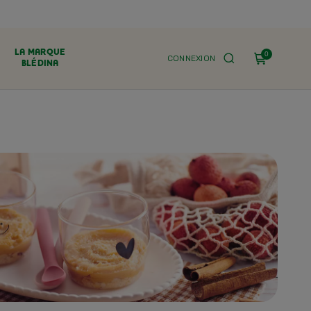
LA MARQUE
0
CONNEXION
BLÉDINA