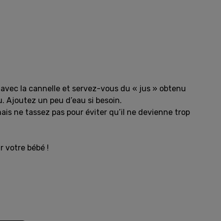
e avec la cannelle et servez-vous du « jus » obtenu
. Ajoutez un peu d’eau si besoin.
ais ne tassez pas pour éviter qu’il ne devienne trop
r votre bébé !