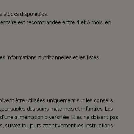
s stocks disponibles.
alimentaire est recommandée entre 4 et 6 mois, en
s informations nutritionnelles et les listes
.
oivent être utilisées uniquement sur les conseils
ponsables des soins maternels et infantiles. Les
ne alimentation diversifiée. Elles ne doivent pas
es, suivez toujours attentivement les instructions