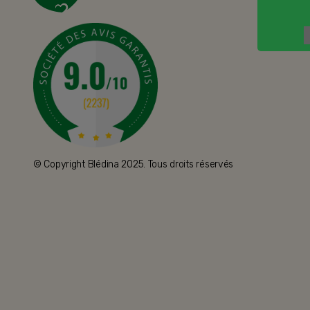
© Copyright Blédina 2025. Tous droits réservés