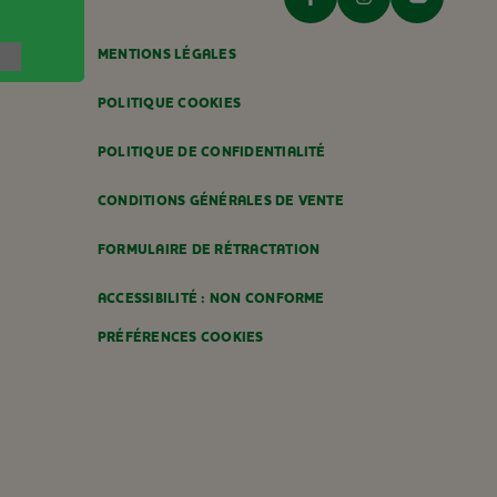
MENTIONS LÉGALES
POLITIQUE COOKIES
POLITIQUE DE CONFIDENTIALITÉ
CONDITIONS GÉNÉRALES DE VENTE
FORMULAIRE DE RÉTRACTATION
ACCESSIBILITÉ : NON CONFORME
PRÉFÉRENCES COOKIES