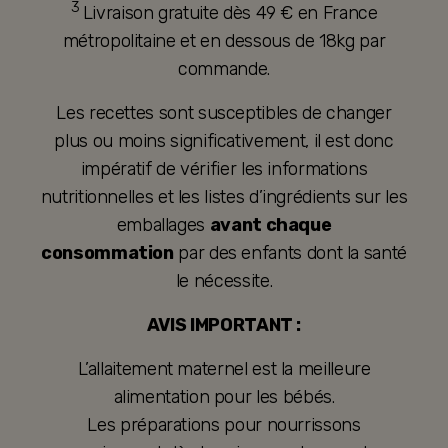
3
Livraison gratuite dès 49 € en France
métropolitaine et en dessous de 18kg par
commande.
Les recettes sont susceptibles de changer
plus ou moins significativement, il est donc
impératif de vérifier les informations
nutritionnelles et les listes d’ingrédients sur les
emballages
avant chaque
consommation
par des enfants dont la santé
le nécessite.
AVIS IMPORTANT :
L’allaitement maternel est la meilleure
alimentation pour les bébés.
Les préparations pour nourrissons