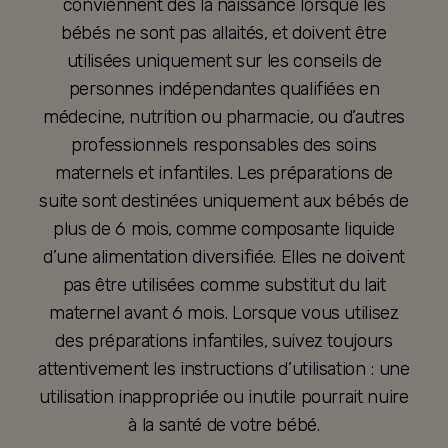
conviennent dès la naissance lorsque les
bébés ne sont pas allaités, et doivent être
utilisées uniquement sur les conseils de
personnes indépendantes qualifiées en
médecine, nutrition ou pharmacie, ou d’autres
professionnels responsables des soins
maternels et infantiles. Les préparations de
suite sont destinées uniquement aux bébés de
plus de 6 mois, comme composante liquide
d’une alimentation diversifiée. Elles ne doivent
pas être utilisées comme substitut du lait
maternel avant 6 mois. Lorsque vous utilisez
des préparations infantiles, suivez toujours
attentivement les instructions d’utilisation : une
utilisation inappropriée ou inutile pourrait nuire
à la santé de votre bébé.