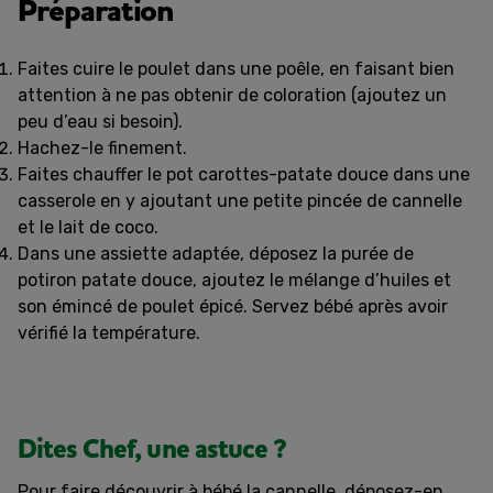
Préparation
Faites cuire le poulet dans une poêle, en faisant bien
attention à ne pas obtenir de coloration (ajoutez un
peu d’eau si besoin).
Hachez-le finement.
Faites chauffer le pot carottes-patate douce dans une
casserole en y ajoutant une petite pincée de cannelle
et le lait de coco.
Dans une assiette adaptée, déposez la purée de
potiron patate douce, ajoutez le mélange d’huiles et
son émincé de poulet épicé. Servez bébé après avoir
vérifié la température.
Dites Chef, une astuce ?
Pour faire découvrir à bébé la cannelle, déposez-en