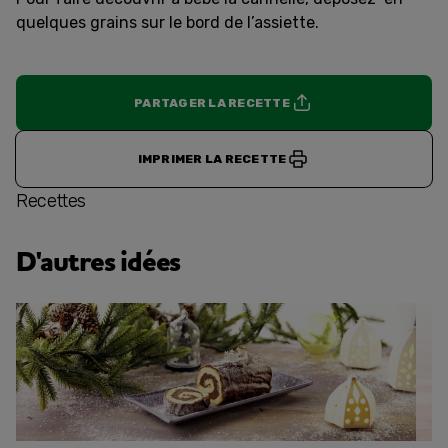
quelques grains sur le bord de l’assiette.
PARTAGER LA RECETTE
IMPRIMER LA RECETTE
Recettes
D'autres idées