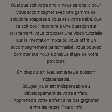
Quel que soit votre choix, nous serons là pour
vous accompagner avec une gamme de
solutions adaptées à vous et à votre bébé. Que
ce soit pour répondre à une question sur
l’allaitement, vous proposer une vidéo tutorielle
sur l’alimentation mixte ou vous offrir un
accompagnement personnalisé, vous pouvez
compter sur nous à chaque étape de votre
parcours.
En plus du lait, l'eau est la seule boisson
indispensable.
Bouger, jouer est indispensable au
développement de votre enfant.
Apprenez à votre enfant à ne pas grignoter
entre les repas. Plus d'info