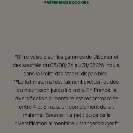
PRÉFÉRENCES COOKIES
*Offre valable sur les gammes de Blédîner et
des soufflés du 05/08/26 au 31/08/26 inclus,
dans la limite des stocks disponibles.
**Le lait maternel est l’aliment exclusif et idéal
du nourrisson jusqu’à 6 mois. En France, la
diversification alimentaire est recommandée
entre 4 et 6 mois, en complément du lait
maternel. Source : Le petit guide de la
diversification alimentaire - Mangerbouger.fr