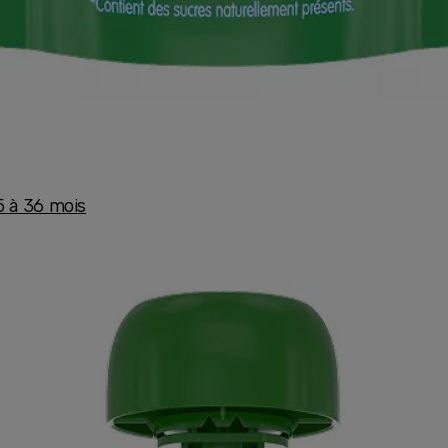
5 à 36 mois