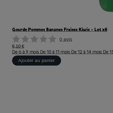
Gourde Pommes Bananes Fraises Kiwis - Lot x6
0 avis
6,10 €
De 6 à 9 mois
De 10 à 11 mois
De 12 à 14 mois
De 1
Ajouter au panier