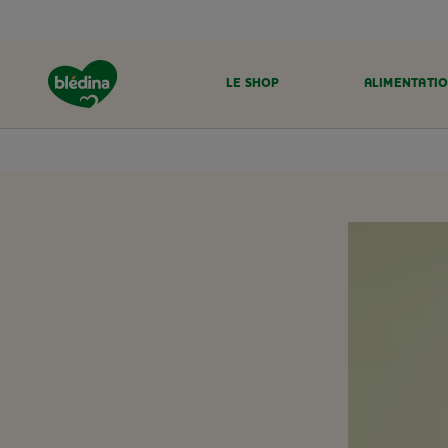
LE SHOP
ALIMENTATIO
ACCUEIL
LE SHOP