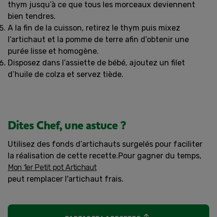
thym jusqu’à ce que tous les morceaux deviennent
bien tendres.
A la fin de la cuisson, retirez le thym puis mixez
l’artichaut et la pomme de terre afin d’obtenir une
purée lisse et homogène.
Disposez dans l’assiette de bébé, ajoutez un filet
d’huile de colza et servez tiède.
Dites Chef, une astuce ?
Utilisez des fonds d’artichauts surgelés pour faciliter
la réalisation de cette recette.Pour gagner du temps,
Mon 1er Petit pot Artichaut
peut remplacer l'artichaut frais.