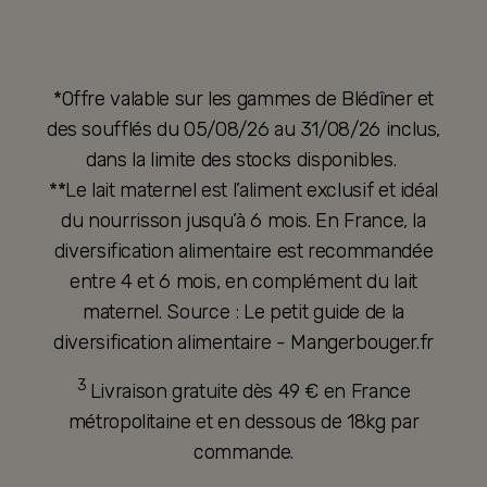
*Offre valable sur les gammes de Blédîner et
des soufflés du 05/08/26 au 31/08/26 inclus,
dans la limite des stocks disponibles.
**Le lait maternel est l’aliment exclusif et idéal
du nourrisson jusqu’à 6 mois. En France, la
diversification alimentaire est recommandée
entre 4 et 6 mois, en complément du lait
maternel. Source : Le petit guide de la
diversification alimentaire - Mangerbouger.fr
3
Livraison gratuite dès 49 € en France
métropolitaine et en dessous de 18kg par
commande.