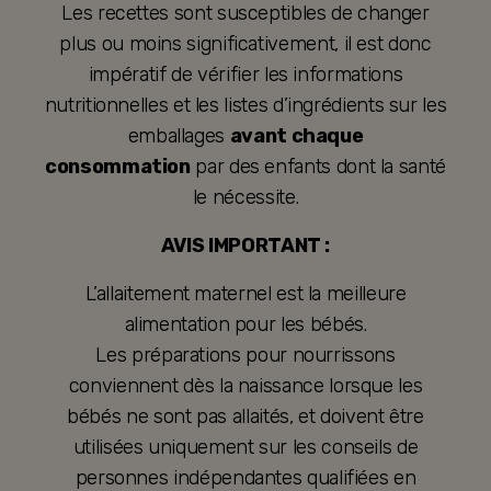
Les recettes sont susceptibles de changer
plus ou moins significativement, il est donc
impératif de vérifier les informations
nutritionnelles et les listes d’ingrédients sur les
emballages
avant chaque
consommation
par des enfants dont la santé
le nécessite.
AVIS IMPORTANT :
L’allaitement maternel est la meilleure
alimentation pour les bébés.
Les préparations pour nourrissons
conviennent dès la naissance lorsque les
bébés ne sont pas allaités, et doivent être
utilisées uniquement sur les conseils de
personnes indépendantes qualifiées en