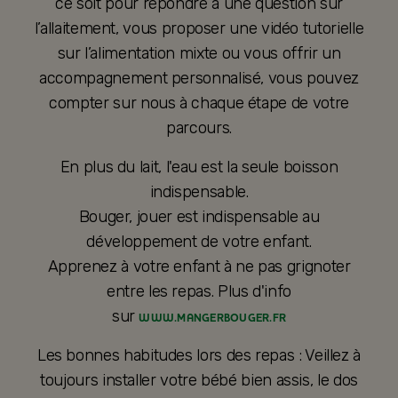
ce soit pour répondre à une question sur
l’allaitement, vous proposer une vidéo tutorielle
sur l’alimentation mixte ou vous offrir un
accompagnement personnalisé, vous pouvez
compter sur nous à chaque étape de votre
parcours.
En plus du lait, l'eau est la seule boisson
indispensable.
Bouger, jouer est indispensable au
développement de votre enfant.
Apprenez à votre enfant à ne pas grignoter
entre les repas. Plus d'info
sur
WWW.MANGERBOUGER.FR
Les bonnes habitudes lors des repas : Veillez à
toujours installer votre bébé bien assis, le dos