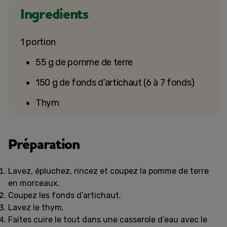
Ingredients
1 portion
55 g de pomme de terre
150 g de fonds d’artichaut (6 à 7 fonds)
Thym
Préparation
Lavez, épluchez, rincez et coupez la pomme de terre
en morceaux.
Coupez les fonds d’artichaut.
Lavez le thym.
Faites cuire le tout dans une casserole d’eau avec le