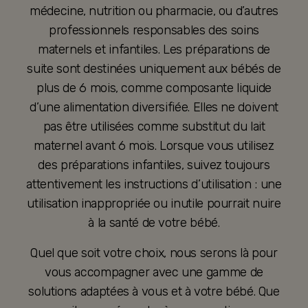
médecine, nutrition ou pharmacie, ou d’autres
professionnels responsables des soins
maternels et infantiles. Les préparations de
suite sont destinées uniquement aux bébés de
plus de 6 mois, comme composante liquide
d’une alimentation diversifiée. Elles ne doivent
pas être utilisées comme substitut du lait
maternel avant 6 mois. Lorsque vous utilisez
des préparations infantiles, suivez toujours
attentivement les instructions d’utilisation : une
utilisation inappropriée ou inutile pourrait nuire
à la santé de votre bébé.
Quel que soit votre choix, nous serons là pour
vous accompagner avec une gamme de
solutions adaptées à vous et à votre bébé. Que