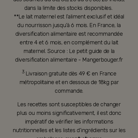
dans la limite des stocks disponibles.
**Le lait maternel est l’aliment exclusif et idéal
du nourrisson jusqu’à 6 mois. En France, la
diversification alimentaire est recommandée
entre 4 et 6 mois, en complément du lait
maternel. Source : Le petit guide de la
diversification alimentaire - Mangerbouger.fr
3
Livraison gratuite dès 49 € en France
métropolitaine et en dessous de 18kg par
commande.
Les recettes sont susceptibles de changer
plus ou moins significativement, il est donc
impératif de vérifier les informations
nutritionnelles et les listes d’ingrédients sur les