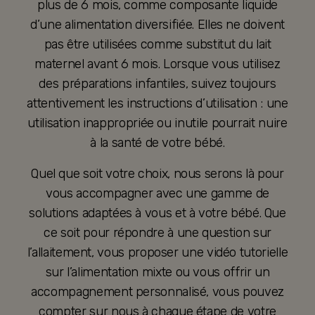
plus de 6 mois, comme composante liquide
d’une alimentation diversifiée. Elles ne doivent
pas être utilisées comme substitut du lait
maternel avant 6 mois. Lorsque vous utilisez
des préparations infantiles, suivez toujours
attentivement les instructions d’utilisation : une
utilisation inappropriée ou inutile pourrait nuire
à la santé de votre bébé.
Quel que soit votre choix, nous serons là pour
vous accompagner avec une gamme de
solutions adaptées à vous et à votre bébé. Que
ce soit pour répondre à une question sur
l’allaitement, vous proposer une vidéo tutorielle
sur l’alimentation mixte ou vous offrir un
accompagnement personnalisé, vous pouvez
compter sur nous à chaque étape de votre