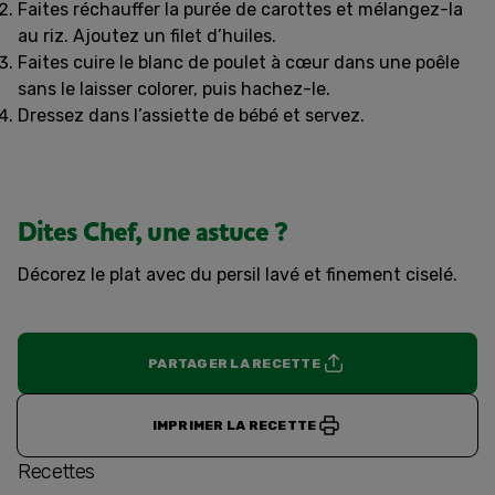
Faites réchauffer la purée de carottes et mélangez-la
au riz. Ajoutez un filet d’huiles.
Faites cuire le blanc de poulet à cœur dans une poêle
sans le laisser colorer, puis hachez-le.
Dressez dans l’assiette de bébé et servez.
Dites Chef, une astuce ?
Décorez le plat avec du persil lavé et finement ciselé.
PARTAGER LA RECETTE
IMPRIMER LA RECETTE
Recettes