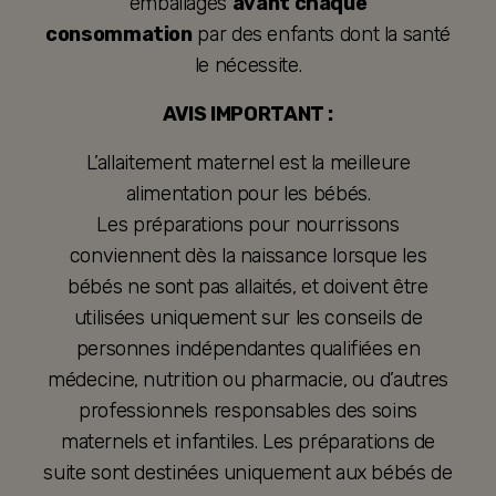
emballages
avant chaque
consommation
par des enfants dont la santé
le nécessite.
AVIS IMPORTANT :
L’allaitement maternel est la meilleure
alimentation pour les bébés.
Les préparations pour nourrissons
conviennent dès la naissance lorsque les
bébés ne sont pas allaités, et doivent être
utilisées uniquement sur les conseils de
personnes indépendantes qualifiées en
médecine, nutrition ou pharmacie, ou d’autres
professionnels responsables des soins
maternels et infantiles. Les préparations de
suite sont destinées uniquement aux bébés de