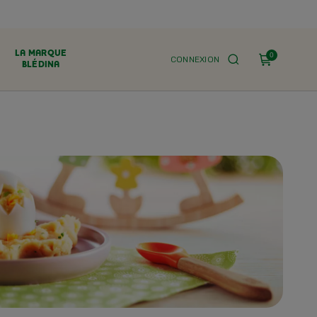
LA MARQUE
0
CONNEXION
BLÉDINA