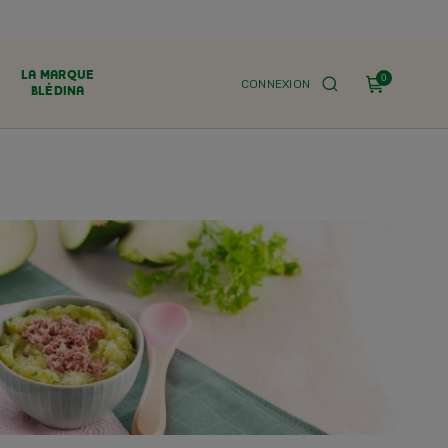
LA MARQUE
0
CONNEXION
BLÉDINA