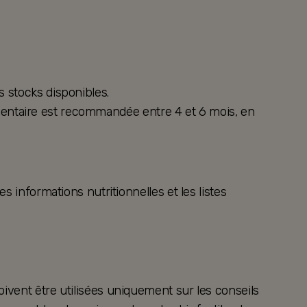
s stocks disponibles.
alimentaire est recommandée entre 4 et 6 mois, en
s informations nutritionnelles et les listes
.
oivent être utilisées uniquement sur les conseils