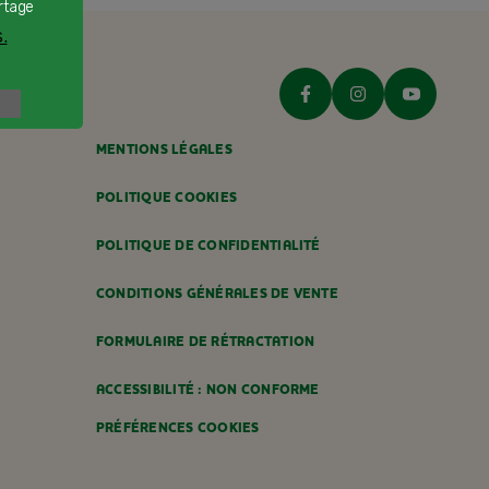
rtage
ès 8 mois
.
MENTIONS LÉGALES
POLITIQUE COOKIES
POLITIQUE DE CONFIDENTIALITÉ
CONDITIONS GÉNÉRALES DE VENTE
FORMULAIRE DE RÉTRACTATION
ACCESSIBILITÉ : NON CONFORME
PRÉFÉRENCES COOKIES