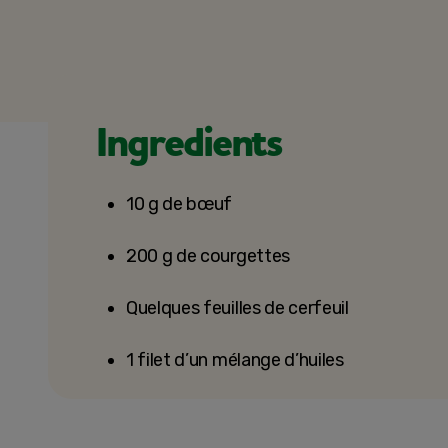
Ingredients
10 g de bœuf
200 g de courgettes
Quelques feuilles de cerfeuil
1 filet d’un mélange d’huiles