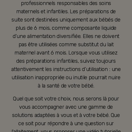
professionnels responsables des soins
maternels et infantiles. Les préparations de
suite sont destinées uniquement aux bébés de
plus de 6 mois, comme composante liquide
d’une alimentation diversifiée. Elles ne doivent
pas être utilisées comme substitut du lait
maternel avant 6 mois. Lorsque vous utilisez
des préparations infantiles, suivez toujours
attentivement les instructions d’utilisation : une
utilisation inappropriée ou inutile pourrait nuire
à la santé de votre bébé.
Quel que soit votre choix, nous serons là pour
vous accompagner avec une gamme de
solutions adaptées à vous et à votre bébé. Que
ce soit pour répondre à une question sur
l’allaitement, vous proposer une vidéo tutorielle