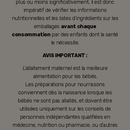
plus ou moins significativement, il est donc
impératif de vérifier les informations
nutritionnelles et les listes d’ingrédients sur les
emballages
avant chaque
consommation
par des enfants dont la santé
le nécessite.
AVIS IMPORTANT :
L’allaitement maternel est la meilleure
alimentation pour les bébés.
Les préparations pour nourrissons
conviennent dès la naissance lorsque les
bébés ne sont pas allaités, et doivent être
utilisées uniquement sur les conseils de
personnes indépendantes qualifiées en
médecine, nutrition ou pharmacie, ou d’autres