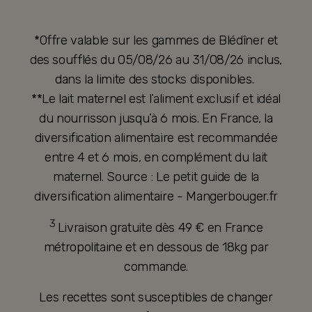
*Offre valable sur les gammes de Blédîner et
des soufflés du 05/08/26 au 31/08/26 inclus,
dans la limite des stocks disponibles.
**Le lait maternel est l’aliment exclusif et idéal
du nourrisson jusqu’à 6 mois. En France, la
diversification alimentaire est recommandée
entre 4 et 6 mois, en complément du lait
maternel. Source : Le petit guide de la
diversification alimentaire - Mangerbouger.fr
3
Livraison gratuite dès 49 € en France
métropolitaine et en dessous de 18kg par
commande.
Les recettes sont susceptibles de changer