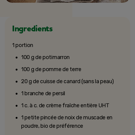
Ingredients
1 portion
100 g de potimarron
100 g de pomme de terre
20 g de cuisse de canard (sans la peau)
1 branche de persil
1 c. à c. de crème fraîche entière UHT
1 petite pincée de noix de muscade en
poudre, bio de préférence