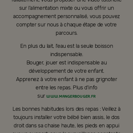
sur l’alimentation mixte ou vous offrir un
accompagnement personnalisé, vous pouvez
compter sur nous à chaque étape de votre
parcours.
En plus du lait, l'eau est la seule boisson
indispensable.
Bouger, jouer est indispensable au
développement de votre enfant.
Apprenez à votre enfant à ne pas grignoter
entre les repas. Plus d'info
sur
WWW.MANGERBOUGER.FR
Les bonnes habitudes lors des repas : Veillez à
toujours installer votre bébé bien assis, le dos
droit dans sa chaise haute, les pieds en appui