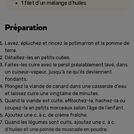
1 filet d’un mélange d’huiles
Préparation
Lavez, épluchez et rincez le potimarron et la pomme de
terre.
Détaillez-les en petits cubes.
Faites-les cuire avec le persil préalablement lavé, dans
un cuiseur-vapeur, jusqu’à ce qu’ils deviennent
fondants.
Plongez la viande de canard dans une casserole d’eau
et laissez cuire une vingtaine de minutes.
Quand la viande est cuite, effilochez-la, hachez-la ou
coupez-la en petits morceaux selon l’âge de l’enfant.
Ajoutez une c. à c. de crème fraîche.
Quand les légumes sont cuits, ajoutez une c. à c.
d’huiles et une pointe de muscade en poudre.