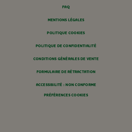
FAQ
MENTIONS LÉGALES
POLITIQUE COOKIES
POLITIQUE DE CONFIDENTIALITÉ
CONDITIONS GÉNÉRALES DE VENTE
FORMULAIRE DE RÉTRACTATION
ACCESSIBILITÉ : NON CONFORME
PRÉFÉRENCES COOKIES