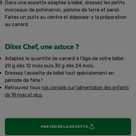
Dans une assiette adaptée à bébé, dressez les petits
morceaux de potimarron, pomme de terre et persil.
Faites un puits au centre et déposez-y la préparation
au canard.
Dites Chef, une astuce ?
Adaptez la quantité de canard à l'âge de votre bébé :
20 g dès 12 mois puis 30 g dès 24 mois.
Dressez l’assiette de bébé tout spécialement en
période de fête !
Retrouvez tous
nos conseils sur l’alimentation des enfants
de 18 mois et plus.
PARTAGER LA RECETTE