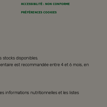
ACCESSIBILITÉ : NON CONFORME
PRÉFÉRENCES COOKIES
s stocks disponibles.
alimentaire est recommandée entre 4 et 6 mois, en
s informations nutritionnelles et les listes
.