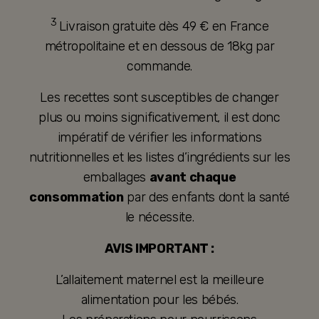
3
Livraison gratuite dès 49 € en France
métropolitaine et en dessous de 18kg par
commande.
Les recettes sont susceptibles de changer
plus ou moins significativement, il est donc
impératif de vérifier les informations
nutritionnelles et les listes d’ingrédients sur les
emballages
avant chaque
consommation
par des enfants dont la santé
le nécessite.
AVIS IMPORTANT :
L’allaitement maternel est la meilleure
alimentation pour les bébés.