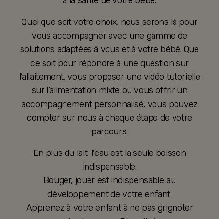
à la santé de votre bébé.
Quel que soit votre choix, nous serons là pour
vous accompagner avec une gamme de
solutions adaptées à vous et à votre bébé. Que
ce soit pour répondre à une question sur
l’allaitement, vous proposer une vidéo tutorielle
sur l’alimentation mixte ou vous offrir un
accompagnement personnalisé, vous pouvez
compter sur nous à chaque étape de votre
parcours.
En plus du lait, l'eau est la seule boisson
indispensable.
Bouger, jouer est indispensable au
développement de votre enfant.
Apprenez à votre enfant à ne pas grignoter