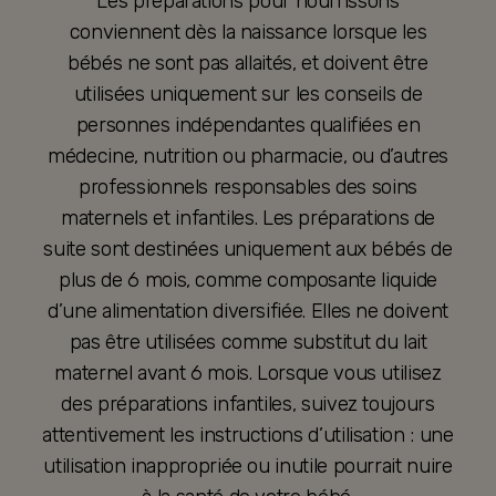
Les préparations pour nourrissons
conviennent dès la naissance lorsque les
bébés ne sont pas allaités, et doivent être
utilisées uniquement sur les conseils de
personnes indépendantes qualifiées en
médecine, nutrition ou pharmacie, ou d’autres
professionnels responsables des soins
maternels et infantiles. Les préparations de
suite sont destinées uniquement aux bébés de
plus de 6 mois, comme composante liquide
d’une alimentation diversifiée. Elles ne doivent
pas être utilisées comme substitut du lait
maternel avant 6 mois. Lorsque vous utilisez
des préparations infantiles, suivez toujours
attentivement les instructions d’utilisation : une
utilisation inappropriée ou inutile pourrait nuire