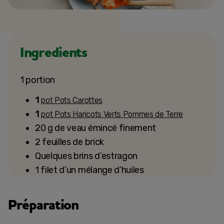
Ingredients
1 portion
1
pot Pots Carottes
1
pot Pots Haricots Verts Pommes de Terre
20 g de veau émincé finement
2 feuilles de brick
Quelques brins d’estragon
1 filet d’un mélange d’huiles
Préparation