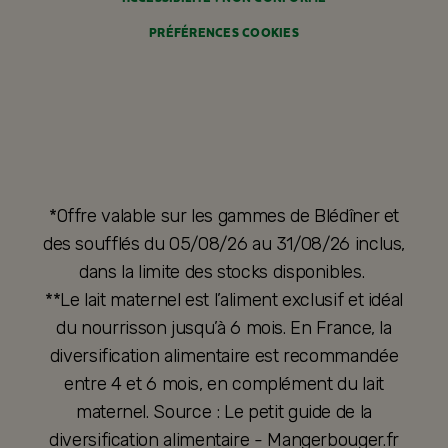
PRÉFÉRENCES COOKIES
*Offre valable sur les gammes de Blédîner et
des soufflés du 05/08/26 au 31/08/26 inclus,
dans la limite des stocks disponibles.
**Le lait maternel est l’aliment exclusif et idéal
du nourrisson jusqu’à 6 mois. En France, la
diversification alimentaire est recommandée
entre 4 et 6 mois, en complément du lait
maternel. Source : Le petit guide de la
diversification alimentaire - Mangerbouger.fr