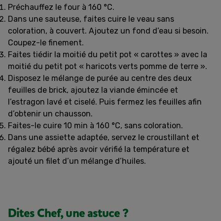
Préchauffez le four à 160 °C.
Dans une sauteuse, faites cuire le veau sans
coloration, à couvert. Ajoutez un fond d’eau si besoin.
Coupez-le finement.
Faites tiédir la moitié du petit pot « carottes » avec la
moitié du petit pot « haricots verts pomme de terre ».
Disposez le mélange de purée au centre des deux
feuilles de brick, ajoutez la viande émincée et
l’estragon lavé et ciselé. Puis fermez les feuilles afin
d’obtenir un chausson.
Faites-le cuire 10 min à 160 °C, sans coloration.
Dans une assiette adaptée, servez le croustillant et
régalez bébé après avoir vérifié la température et
ajouté un filet d’un mélange d’huiles.
Dites Chef, une astuce ?