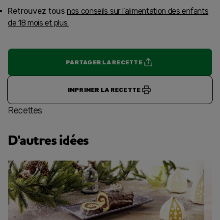
Retrouvez tous
nos conseils sur l’alimentation des enfants
de 18 mois et plus.
PARTAGER LA RECETTE
IMPRIMER LA RECETTE
Recettes
D'autres idées