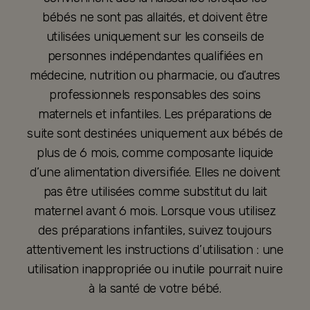
bébés ne sont pas allaités, et doivent être
utilisées uniquement sur les conseils de
personnes indépendantes qualifiées en
médecine, nutrition ou pharmacie, ou d’autres
professionnels responsables des soins
maternels et infantiles. Les préparations de
suite sont destinées uniquement aux bébés de
plus de 6 mois, comme composante liquide
d’une alimentation diversifiée. Elles ne doivent
pas être utilisées comme substitut du lait
maternel avant 6 mois. Lorsque vous utilisez
des préparations infantiles, suivez toujours
attentivement les instructions d’utilisation : une
utilisation inappropriée ou inutile pourrait nuire
à la santé de votre bébé.