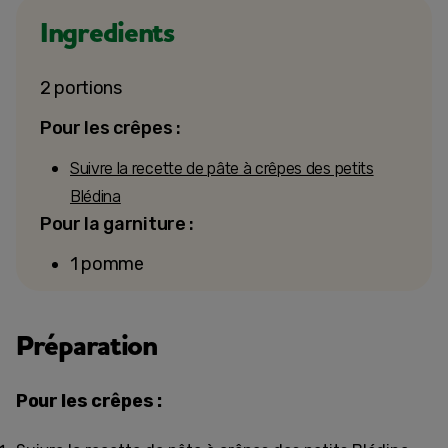
Ingredients
2 portions
Pour les crêpes :
Suivre la recette de pâte à crêpes des petits
Blédina
Pour la garniture :
1 pomme
Préparation
Pour les crêpes :