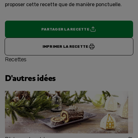
proposer cette recette que de manière ponctuelle.
PARTAGER LA RECETTE
IMPRIMER LA RECETTE
Recettes
D'autres idées