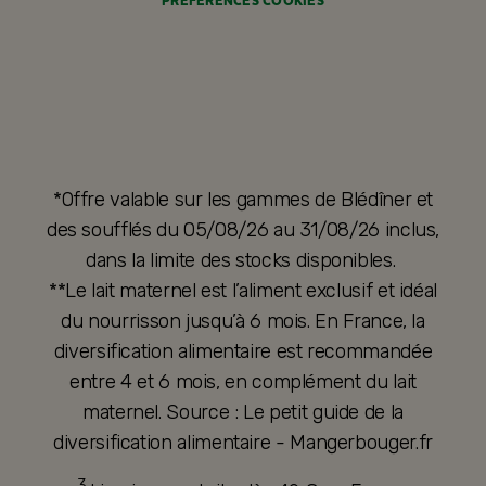
PRÉFÉRENCES COOKIES
*Offre valable sur les gammes de Blédîner et
des soufflés du 05/08/26 au 31/08/26 inclus,
dans la limite des stocks disponibles.
**Le lait maternel est l’aliment exclusif et idéal
du nourrisson jusqu’à 6 mois. En France, la
diversification alimentaire est recommandée
entre 4 et 6 mois, en complément du lait
maternel. Source : Le petit guide de la
diversification alimentaire - Mangerbouger.fr
3