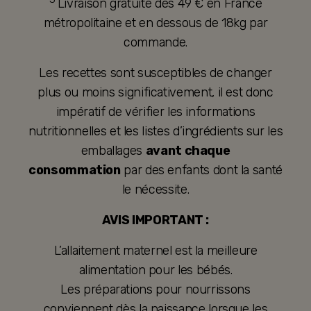
Livraison gratuite dès 49 € en France
métropolitaine et en dessous de 18kg par
commande.
Les recettes sont susceptibles de changer
plus ou moins significativement, il est donc
impératif de vérifier les informations
nutritionnelles et les listes d’ingrédients sur les
emballages
avant chaque
consommation
par des enfants dont la santé
le nécessite.
AVIS IMPORTANT :
L’allaitement maternel est la meilleure
alimentation pour les bébés.
Les préparations pour nourrissons
conviennent dès la naissance lorsque les