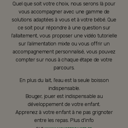
Quel que soit votre choix, nous serons là pour
vous accompagner avec une gamme de
solutions adaptées à vous et à votre bébé. Que
ce soit pour répondre à une question sur
l’allaitement, vous proposer une vidéo tutorielle
sur l’alimentation mixte ou vous offrir un
accompagnement personnalisé, vous pouvez
compter sur nous à chaque étape de votre
parcours.
En plus du lait, l'eau est la seule boisson
indispensable.
Bouger, jouer est indispensable au
développement de votre enfant.
Apprenez à votre enfant à ne pas grignoter
entre les repas. Plus d'info