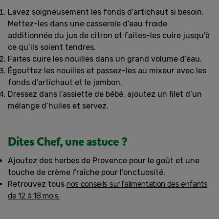
Lavez soigneusement les fonds d’artichaut si besoin.
Mettez-les dans une casserole d’eau froide
additionnée du jus de citron et faites-les cuire jusqu’à
ce qu’ils soient tendres.
Faites cuire les nouilles dans un grand volume d’eau.
Égouttez les nouilles et passez-les au mixeur avec les
fonds d’artichaut et le jambon.
Dressez dans l’assiette de bébé, ajoutez un filet d’un
mélange d’huiles et servez.
Dites Chef, une astuce ?
Ajoutez des herbes de Provence pour le goût et une
touche de crème fraîche pour l’onctuosité.
Retrouvez tous
nos conseils sur l’alimentation des enfants
de 12 à 18 mois.