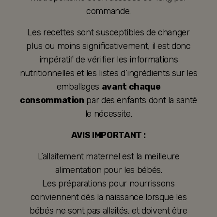
commande.
Les recettes sont susceptibles de changer
plus ou moins significativement, il est donc
impératif de vérifier les informations
nutritionnelles et les listes d’ingrédients sur les
emballages
avant chaque
consommation
par des enfants dont la santé
le nécessite.
AVIS IMPORTANT :
L’allaitement maternel est la meilleure
alimentation pour les bébés.
Les préparations pour nourrissons
conviennent dès la naissance lorsque les
bébés ne sont pas allaités, et doivent être