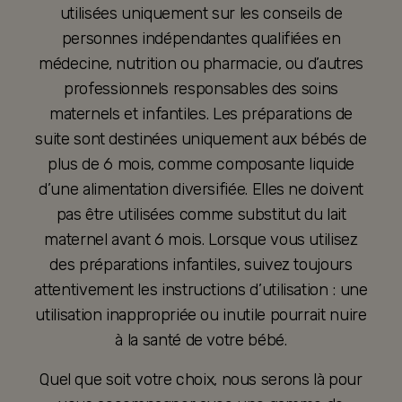
utilisées uniquement sur les conseils de
personnes indépendantes qualifiées en
médecine, nutrition ou pharmacie, ou d’autres
professionnels responsables des soins
maternels et infantiles. Les préparations de
suite sont destinées uniquement aux bébés de
plus de 6 mois, comme composante liquide
d’une alimentation diversifiée. Elles ne doivent
pas être utilisées comme substitut du lait
maternel avant 6 mois. Lorsque vous utilisez
des préparations infantiles, suivez toujours
attentivement les instructions d’utilisation : une
utilisation inappropriée ou inutile pourrait nuire
à la santé de votre bébé.
Quel que soit votre choix, nous serons là pour