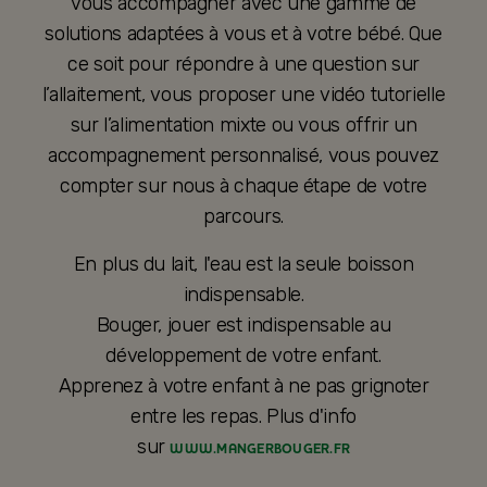
vous accompagner avec une gamme de
solutions adaptées à vous et à votre bébé. Que
ce soit pour répondre à une question sur
l’allaitement, vous proposer une vidéo tutorielle
sur l’alimentation mixte ou vous offrir un
accompagnement personnalisé, vous pouvez
compter sur nous à chaque étape de votre
parcours.
En plus du lait, l'eau est la seule boisson
indispensable.
Bouger, jouer est indispensable au
développement de votre enfant.
Apprenez à votre enfant à ne pas grignoter
entre les repas. Plus d'info
sur
WWW.MANGERBOUGER.FR