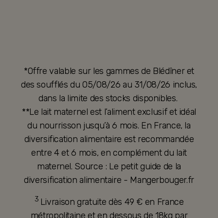
*Offre valable sur les gammes de Blédîner et
des soufflés du 05/08/26 au 31/08/26 inclus,
dans la limite des stocks disponibles.
**Le lait maternel est l’aliment exclusif et idéal
du nourrisson jusqu’à 6 mois. En France, la
diversification alimentaire est recommandée
entre 4 et 6 mois, en complément du lait
maternel. Source : Le petit guide de la
diversification alimentaire - Mangerbouger.fr
3
Livraison gratuite dès 49 € en France
métropolitaine et en dessous de 18kg par